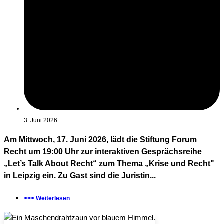
3. Juni 2026
Am Mittwoch, 17. Juni 2026, lädt die Stiftung Forum
Recht um 19:00 Uhr zur interaktiven Gesprächsreihe
„Let’s Talk About Recht“ zum Thema „Krise und Recht"
in Leipzig ein. Zu Gast sind die Juristin...
>>> Weiterlesen