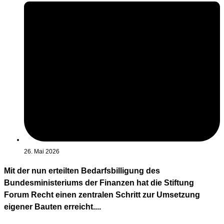
26. Mai 2026
Mit der nun erteilten Bedarfsbilligung des
Bundesministeriums der Finanzen hat die Stiftung
Forum Recht einen zentralen Schritt zur Umsetzung
eigener Bauten erreicht....