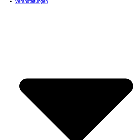
Veranstaltungen