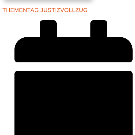
THEMENTAG JUSTIZVOLLZUG