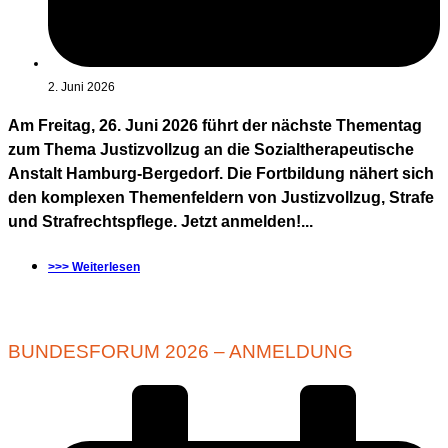
2. Juni 2026
Am Freitag, 26. Juni 2026 führt der nächste Thementag
zum Thema Justizvollzug an die Sozialtherapeutische
Anstalt Hamburg-Bergedorf. Die Fortbildung nähert sich
den komplexen Themenfeldern von Justizvollzug, Strafe
und Strafrechtspflege. Jetzt anmelden!...
>>> Weiterlesen
BUNDESFORUM 2026 – ANMELDUNG