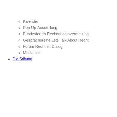
Kalender
Pop-Up-Ausstellung
Bundesforum Rechtsstaatsvermittlung
Gesprächsreihe Lets Talk About Recht
Forum Recht im Dialog
Mediathek
Die Stiftung