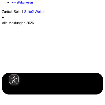
>>> Weiterlesen
Zurück
Seite
1
Seite
2
Weiter
Alle Meldungen 2026