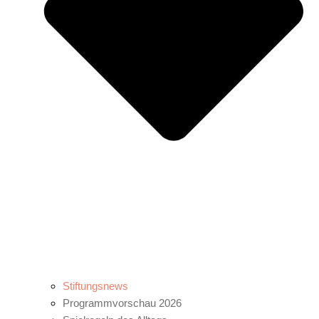
Stiftungsnews
Programmvorschau 2026