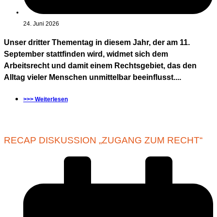
24. Juni 2026
Unser dritter Thementag in diesem Jahr, der am 11.
September stattfinden wird, widmet sich dem
Arbeitsrecht und damit einem Rechtsgebiet, das den
Alltag vieler Menschen unmittelbar beeinflusst....
>>> Weiterlesen
RECAP DISKUSSION „ZUGANG ZUM RECHT“