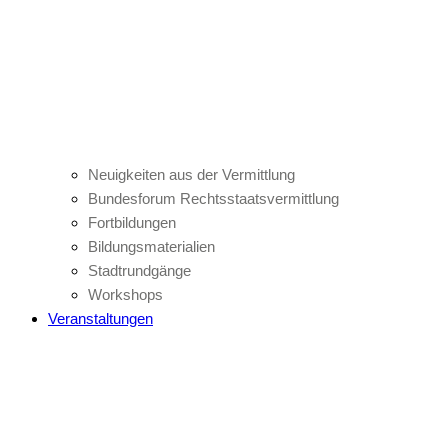
Neuigkeiten aus der Vermittlung
Bundesforum Rechtsstaatsvermittlung
Fortbildungen
Bildungsmaterialien
Stadtrundgänge
Workshops
Veranstaltungen