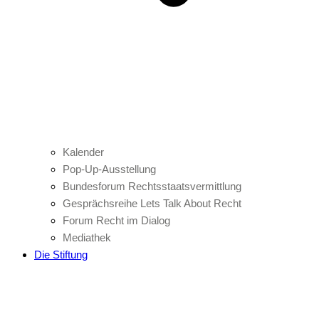
Kalender
Pop-Up-Ausstellung
Bundesforum Rechtsstaatsvermittlung
Gesprächsreihe Lets Talk About Recht
Forum Recht im Dialog
Mediathek
Die Stiftung