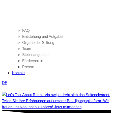
FAQ
Entstehung und Aufgaben
Organe der Stiftung
Team
Stellenangebote
Förderverein
Presse
Kontakt
DE
Teilen Sie Ihre Erfahrungen auf unserer Beteiligungsplattform. Wir
freuen uns von Ihnen zu hören! Jetzt mitmachen