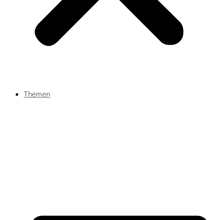
Themen