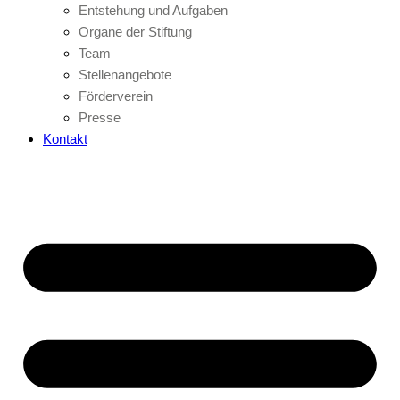
Entstehung und Aufgaben
Organe der Stiftung
Team
Stellenangebote
Förderverein
Presse
Kontakt