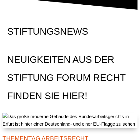
STIFTUNGSNEWS
NEUIGKEITEN AUS DER
STIFTUNG FORUM RECHT
FINDEN SIE HIER!
THEMENTAG ARBEITSRECHT