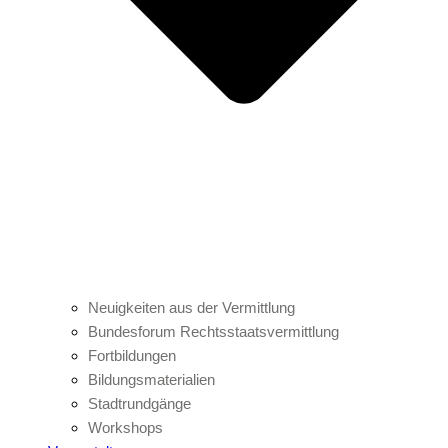
Neuigkeiten aus der Vermittlung
Bundesforum Rechtsstaatsvermittlung
Fortbildungen
Bildungsmaterialien
Stadtrundgänge
Workshops