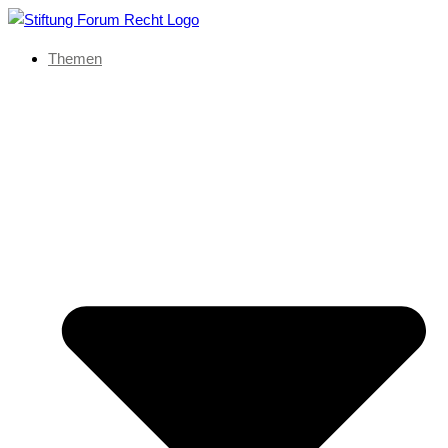
Themen