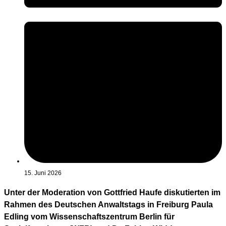
15. Juni 2026
Unter der Moderation von Gottfried Haufe diskutierten im
Rahmen des Deutschen Anwaltstags in Freiburg Paula
Edling vom Wissenschaftszentrum Berlin für