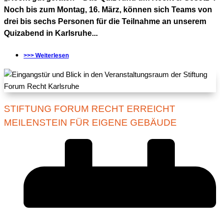
Noch bis zum Montag, 16. März, können sich Teams von
drei bis sechs Personen für die Teilnahme an unserem
Quizabend in Karlsruhe...
>>> Weiterlesen
STIFTUNG FORUM RECHT ERREICHT
MEILENSTEIN FÜR EIGENE GEBÄUDE