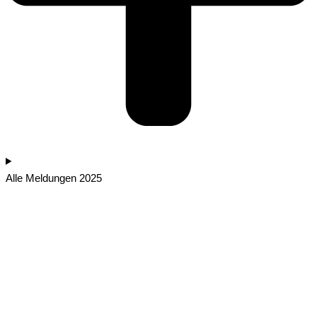
Alle Meldungen 2025