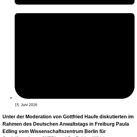
15. Juni 2026
Unter der Moderation von Gottfried Haufe diskutierten im
Rahmen des Deutschen Anwaltstags in Freiburg Paula
Edling vom Wissenschaftszentrum Berlin für