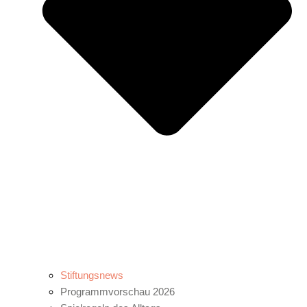
Stiftungsnews
Programmvorschau 2026