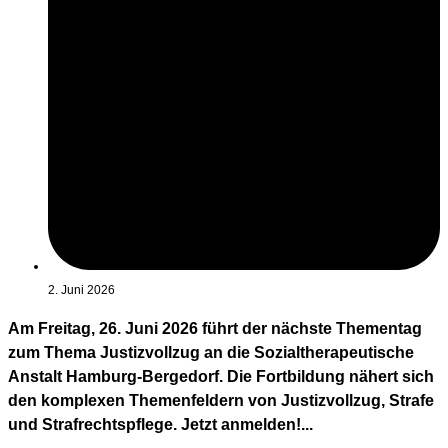
2. Juni 2026
Am Freitag, 26. Juni 2026 führt der nächste Thementag
zum Thema Justizvollzug an die Sozialtherapeutische
Anstalt Hamburg-Bergedorf. Die Fortbildung nähert sich
den komplexen Themenfeldern von Justizvollzug, Strafe
und Strafrechtspflege. Jetzt anmelden!...