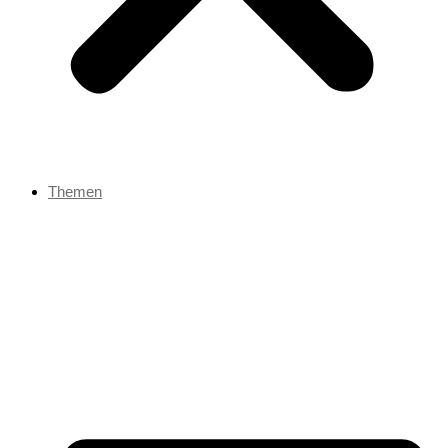
Themen