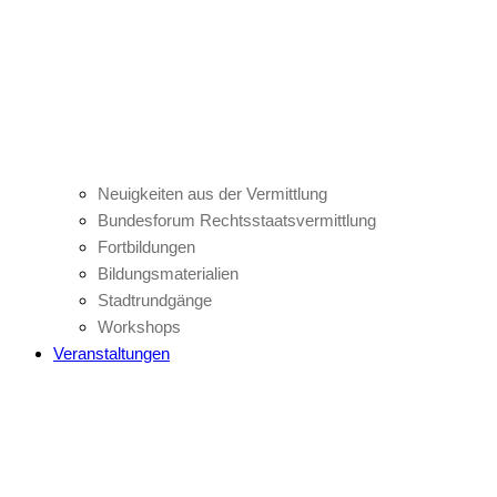
Neuigkeiten aus der Vermittlung
Bundesforum Rechtsstaatsvermittlung
Fortbildungen
Bildungsmaterialien
Stadtrundgänge
Workshops
Veranstaltungen