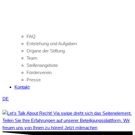
FAQ
Entstehung und Aufgaben
Organe der Stiftung
Team
Stellenangebote
Förderverein
Presse
Kontakt
DE
Teilen Sie Ihre Erfahrungen auf unserer Beteiligungsplattform. Wir
freuen uns von Ihnen zu hören! Jetzt mitmachen