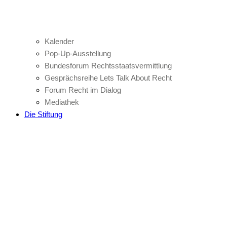
Kalender
Pop-Up-Ausstellung
Bundesforum Rechtsstaatsvermittlung
Gesprächsreihe Lets Talk About Recht
Forum Recht im Dialog
Mediathek
Die Stiftung