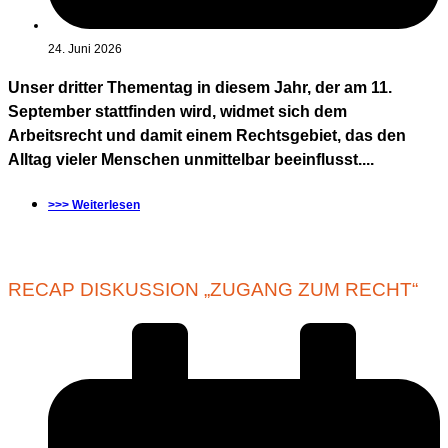
24. Juni 2026
Unser dritter Thementag in diesem Jahr, der am 11.
September stattfinden wird, widmet sich dem
Arbeitsrecht und damit einem Rechtsgebiet, das den
Alltag vieler Menschen unmittelbar beeinflusst....
>>> Weiterlesen
RECAP DISKUSSION „ZUGANG ZUM RECHT“