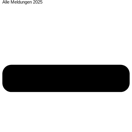
Alle Meldungen 2025