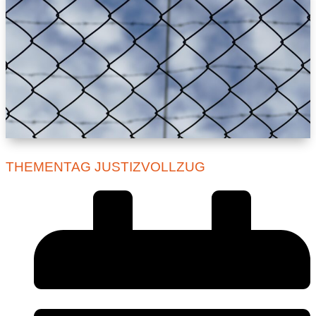
THEMENTAG JUSTIZVOLLZUG