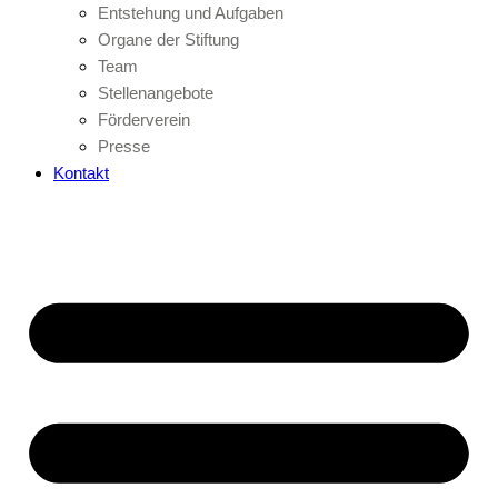
Entstehung und Aufgaben
Organe der Stiftung
Team
Stellenangebote
Förderverein
Presse
Kontakt