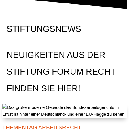
STIFTUNGSNEWS
NEUIGKEITEN AUS DER
STIFTUNG FORUM RECHT
FINDEN SIE HIER!
THEMENTAG ARBEITSRECHT