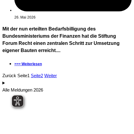
26. Mai 2026
Mit der nun erteilten Bedarfsbilligung des
Bundesministeriums der Finanzen hat die Stiftung
Forum Recht einen zentralen Schritt zur Umsetzung
eigener Bauten erreicht....
>>> Weiterlesen
Zurück
Seite
1
Seite
2
Weiter
Alle Meldungen 2026