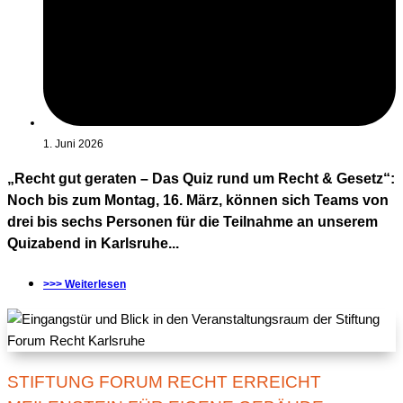
1. Juni 2026
„Recht gut geraten – Das Quiz rund um Recht & Gesetz“:
Noch bis zum Montag, 16. März, können sich Teams von
drei bis sechs Personen für die Teilnahme an unserem
Quizabend in Karlsruhe...
>>> Weiterlesen
STIFTUNG FORUM RECHT ERREICHT