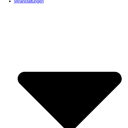
Veranstaltungen