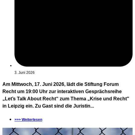
3. Juni 2026
Am Mittwoch, 17. Juni 2026, lädt die Stiftung Forum
Recht um 19:00 Uhr zur interaktiven Gesprächsreihe
„Let’s Talk About Recht“ zum Thema „Krise und Recht"
in Leipzig ein. Zu Gast sind die Juristin...
>>> Weiterlesen