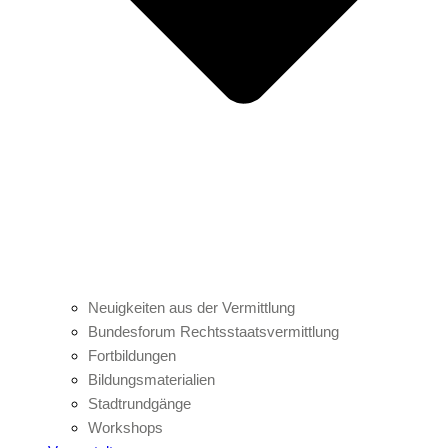
Neuigkeiten aus der Vermittlung
Bundesforum Rechtsstaatsvermittlung
Fortbildungen
Bildungsmaterialien
Stadtrundgänge
Workshops