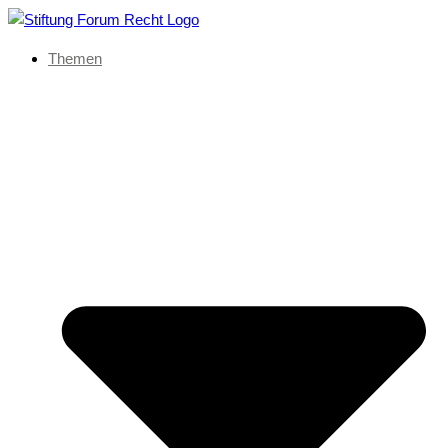
Themen