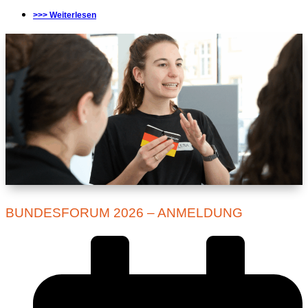
>>> Weiterlesen
BUNDESFORUM 2026 – ANMELDUNG