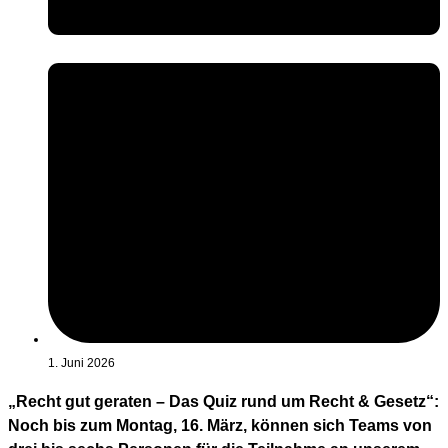
1. Juni 2026
„Recht gut geraten – Das Quiz rund um Recht & Gesetz“:
Noch bis zum Montag, 16. März, können sich Teams von