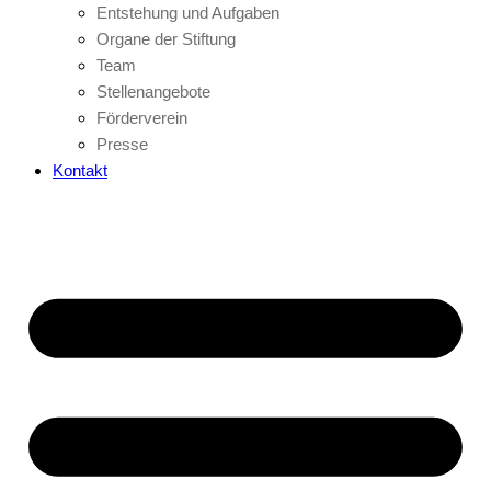
Entstehung und Aufgaben
Organe der Stiftung
Team
Stellenangebote
Förderverein
Presse
Kontakt