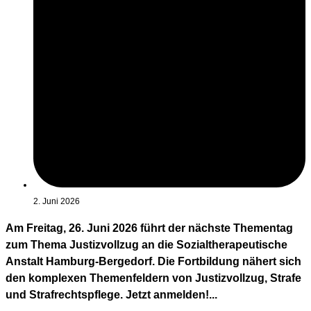
2. Juni 2026
Am Freitag, 26. Juni 2026 führt der nächste Thementag
zum Thema Justizvollzug an die Sozialtherapeutische
Anstalt Hamburg-Bergedorf. Die Fortbildung nähert sich
den komplexen Themenfeldern von Justizvollzug, Strafe
und Strafrechtspflege. Jetzt anmelden!...