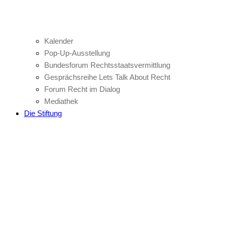
Kalender
Pop-Up-Ausstellung
Bundesforum Rechtsstaatsvermittlung
Gesprächsreihe Lets Talk About Recht
Forum Recht im Dialog
Mediathek
Die Stiftung