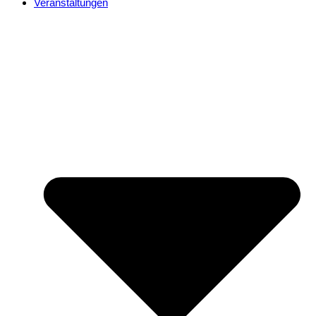
Veranstaltungen