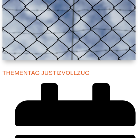
THEMENTAG JUSTIZVOLLZUG