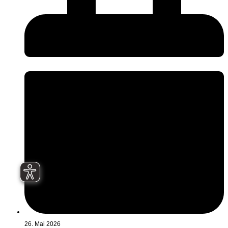
26. Mai 2026