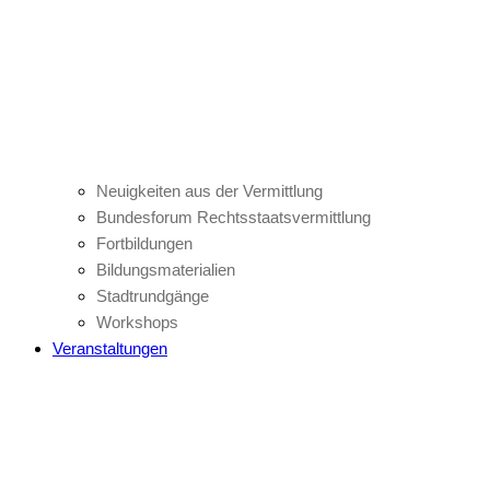
Neuigkeiten aus der Vermittlung
Bundesforum Rechtsstaatsvermittlung
Fortbildungen
Bildungsmaterialien
Stadtrundgänge
Workshops
Veranstaltungen