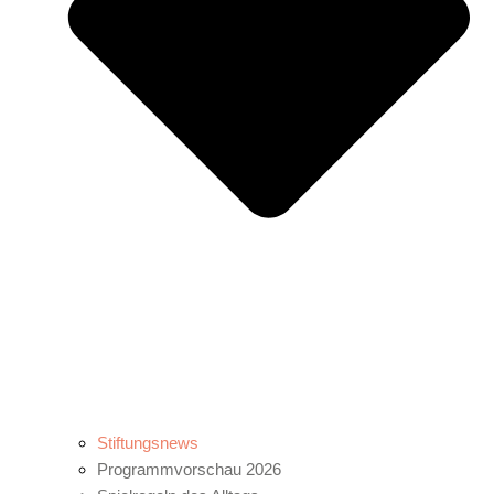
Stiftungsnews
Programmvorschau 2026