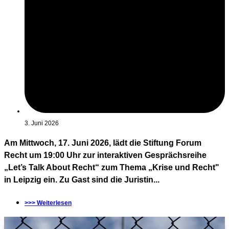
3. Juni 2026
Am Mittwoch, 17. Juni 2026, lädt die Stiftung Forum
Recht um 19:00 Uhr zur interaktiven Gesprächsreihe
„Let’s Talk About Recht“ zum Thema „Krise und Recht"
in Leipzig ein. Zu Gast sind die Juristin...
>>> Weiterlesen