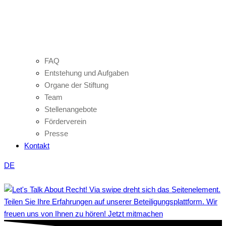
FAQ
Entstehung und Aufgaben
Organe der Stiftung
Team
Stellenangebote
Förderverein
Presse
Kontakt
DE
Teilen Sie Ihre Erfahrungen auf unserer Beteiligungsplattform. Wir
freuen uns von Ihnen zu hören! Jetzt mitmachen