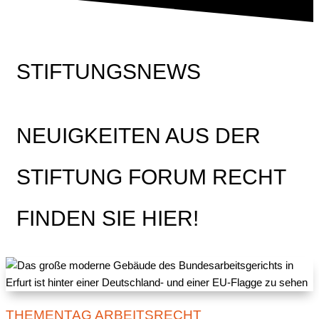
STIFTUNGSNEWS
NEUIGKEITEN AUS DER
STIFTUNG FORUM RECHT
FINDEN SIE HIER!
THEMENTAG ARBEITSRECHT