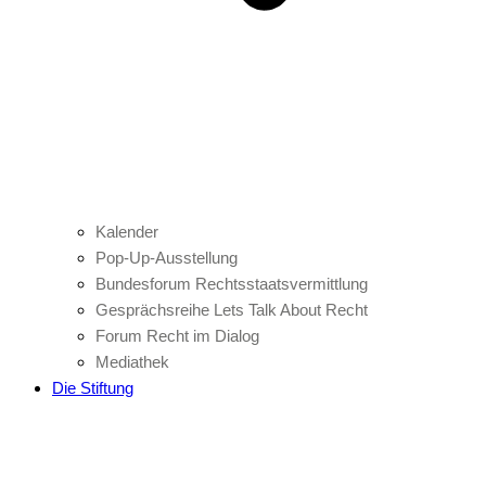
Kalender
Pop-Up-Ausstellung
Bundesforum Rechtsstaatsvermittlung
Gesprächsreihe Lets Talk About Recht
Forum Recht im Dialog
Mediathek
Die Stiftung