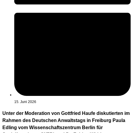
15. Juni 2026
Unter der Moderation von Gottfried Haufe diskutierten im
Rahmen des Deutschen Anwaltstags in Freiburg Paula
Edling vom Wissenschaftszentrum Berlin für