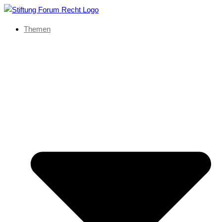
Themen