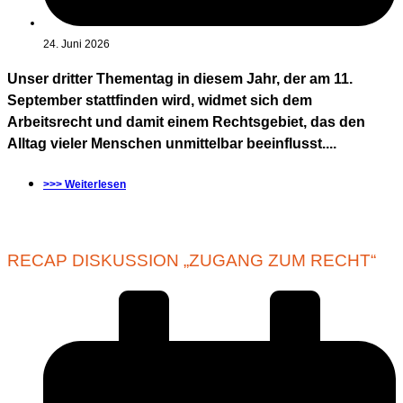
24. Juni 2026
Unser dritter Thementag in diesem Jahr, der am 11.
September stattfinden wird, widmet sich dem
Arbeitsrecht und damit einem Rechtsgebiet, das den
Alltag vieler Menschen unmittelbar beeinflusst....
>>> Weiterlesen
RECAP DISKUSSION „ZUGANG ZUM RECHT“