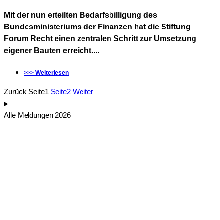
Mit der nun erteilten Bedarfsbilligung des
Bundesministeriums der Finanzen hat die Stiftung
Forum Recht einen zentralen Schritt zur Umsetzung
eigener Bauten erreicht....
>>> Weiterlesen
Zurück
Seite
1
Seite
2
Weiter
Alle Meldungen 2026