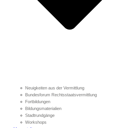
Neuigkeiten aus der Vermittlung
Bundesforum Rechtsstaatsvermittlung
Fortbildungen
Bildungsmaterialien
Stadtrundgänge
Workshops