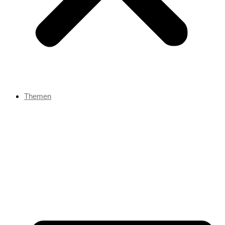
Themen