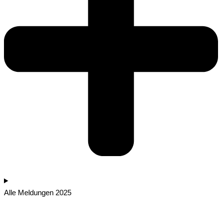
Alle Meldungen 2025