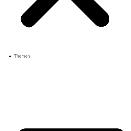
Themen