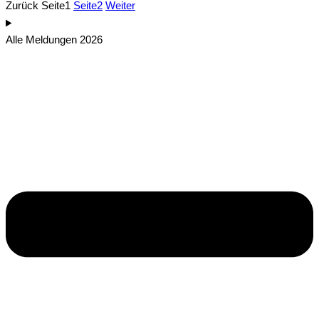
Zurück
Seite
1
Seite
2
Weiter
Alle Meldungen 2026