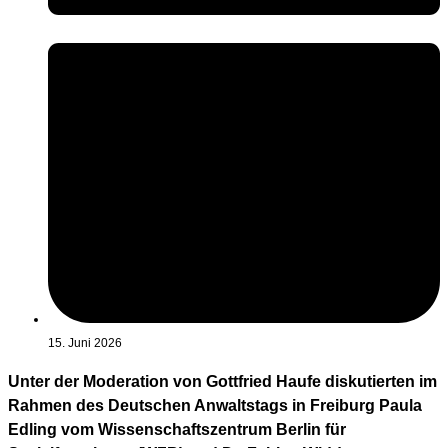
15. Juni 2026
Unter der Moderation von Gottfried Haufe diskutierten im
Rahmen des Deutschen Anwaltstags in Freiburg Paula
Edling vom Wissenschaftszentrum Berlin für