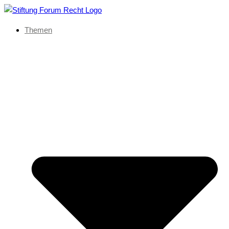
Themen