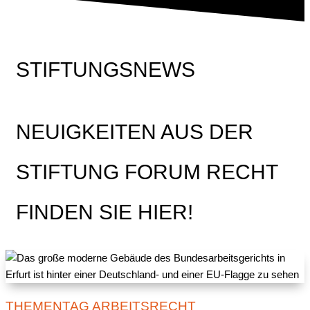
STIFTUNGSNEWS
NEUIGKEITEN AUS DER
STIFTUNG FORUM RECHT
FINDEN SIE HIER!
THEMENTAG ARBEITSRECHT