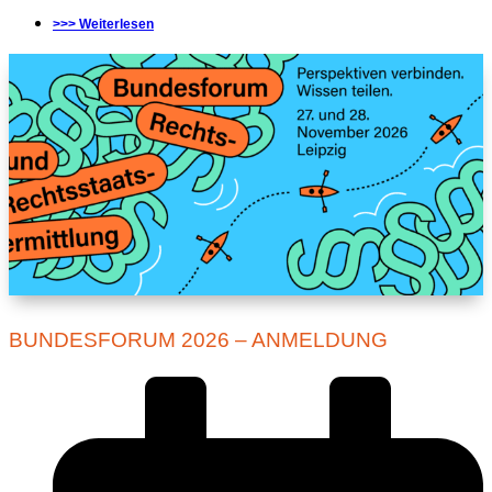
>>> Weiterlesen
BUNDESFORUM 2026 – ANMELDUNG