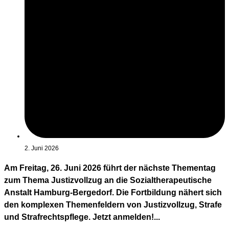
2. Juni 2026
Am Freitag, 26. Juni 2026 führt der nächste Thementag
zum Thema Justizvollzug an die Sozialtherapeutische
Anstalt Hamburg-Bergedorf. Die Fortbildung nähert sich
den komplexen Themenfeldern von Justizvollzug, Strafe
und Strafrechtspflege. Jetzt anmelden!...