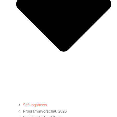
Stiftungsnews
Programmvorschau 2026