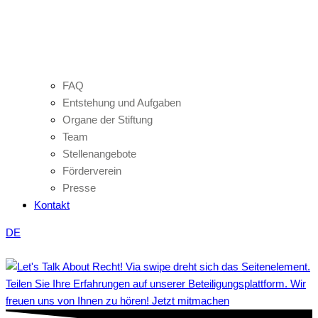
FAQ
Entstehung und Aufgaben
Organe der Stiftung
Team
Stellenangebote
Förderverein
Presse
Kontakt
DE
Teilen Sie Ihre Erfahrungen auf unserer Beteiligungsplattform. Wir
freuen uns von Ihnen zu hören! Jetzt mitmachen