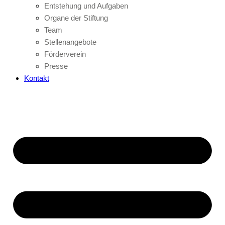
Entstehung und Aufgaben
Organe der Stiftung
Team
Stellenangebote
Förderverein
Presse
Kontakt