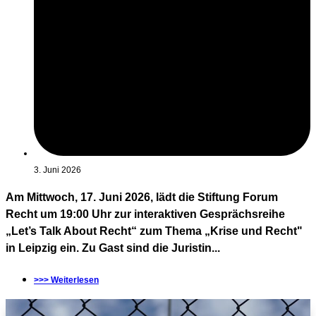
3. Juni 2026
Am Mittwoch, 17. Juni 2026, lädt die Stiftung Forum
Recht um 19:00 Uhr zur interaktiven Gesprächsreihe
„Let’s Talk About Recht“ zum Thema „Krise und Recht"
in Leipzig ein. Zu Gast sind die Juristin...
>>> Weiterlesen