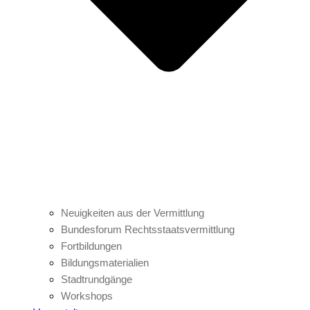
Neuigkeiten aus der Vermittlung
Bundesforum Rechtsstaatsvermittlung
Fortbildungen
Bildungsmaterialien
Stadtrundgänge
Workshops