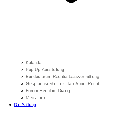
Kalender
Pop-Up-Ausstellung
Bundesforum Rechtsstaatsvermittlung
Gesprächsreihe Lets Talk About Recht
Forum Recht im Dialog
Mediathek
Die Stiftung