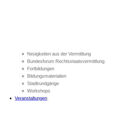
Neuigkeiten aus der Vermittlung
Bundesforum Rechtsstaatsvermittlung
Fortbildungen
Bildungsmaterialien
Stadtrundgänge
Workshops
Veranstaltungen