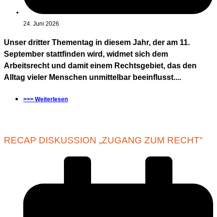
24. Juni 2026
Unser dritter Thementag in diesem Jahr, der am 11.
September stattfinden wird, widmet sich dem
Arbeitsrecht und damit einem Rechtsgebiet, das den
Alltag vieler Menschen unmittelbar beeinflusst....
>>> Weiterlesen
RECAP DISKUSSION „ZUGANG ZUM RECHT“