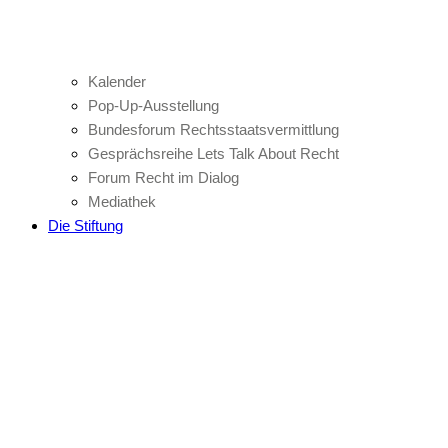
Kalender
Pop-Up-Ausstellung
Bundesforum Rechtsstaatsvermittlung
Gesprächsreihe Lets Talk About Recht
Forum Recht im Dialog
Mediathek
Die Stiftung