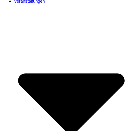
Veranstaltungen