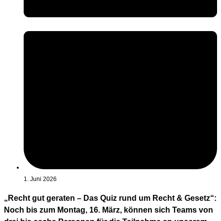
1. Juni 2026
„Recht gut geraten – Das Quiz rund um Recht & Gesetz“:
Noch bis zum Montag, 16. März, können sich Teams von