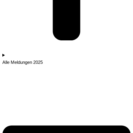
Alle Meldungen 2025