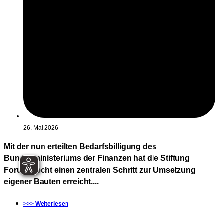
26. Mai 2026
Mit der nun erteilten Bedarfsbilligung des
Bundesministeriums der Finanzen hat die Stiftung
Forum Recht einen zentralen Schritt zur Umsetzung
eigener Bauten erreicht....
>>> Weiterlesen