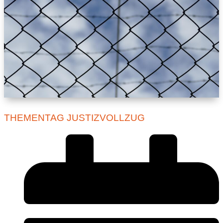
THEMENTAG JUSTIZVOLLZUG