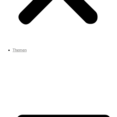
Themen