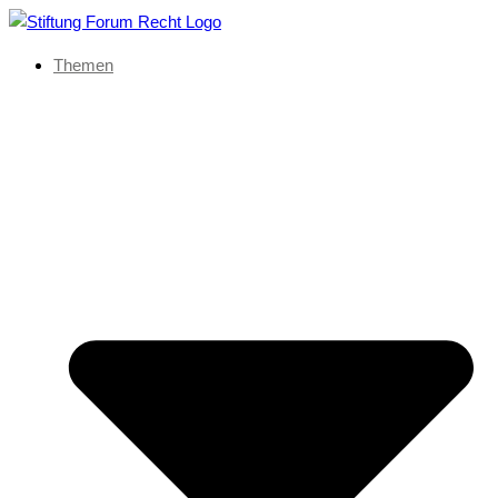
Themen