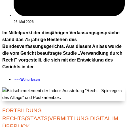
26. Mai 2026
Im Mittelpunkt der diesjährigen Verfassungsgespräche
stand das 75-jährige Bestehen des
Bundesverfassungsgerichts. Aus diesem Anlass wurde
die vom Gericht beauftragte Studie „Verwandlung durch
Recht" vorgestellt, die sich mit der Entwicklung des
Gerichts in der...
>>> Weiterlesen
FORTBILDUNG
RECHTS(STAATS)VERMITTLUNG DIGITAL IM
ÜBERLICK