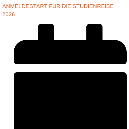
ANMELDESTART FÜR DIE STUDIENREISE
2026