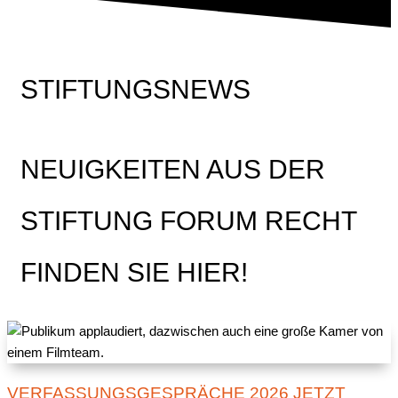
STIFTUNGSNEWS
NEUIGKEITEN AUS DER
STIFTUNG FORUM RECHT
FINDEN SIE HIER!
VERFASSUNGSGESPRÄCHE 2026 JETZT