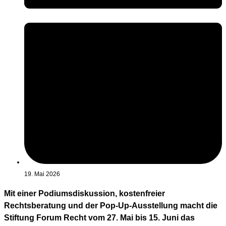
19. Mai 2026
Mit einer Podiumsdiskussion, kostenfreier
Rechtsberatung und der Pop-Up-Ausstellung macht die
Stiftung Forum Recht vom 27. Mai bis 15. Juni das