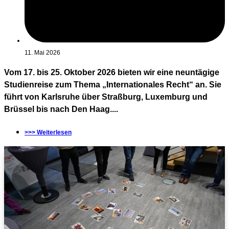
11. Mai 2026
Vom 17. bis 25. Oktober 2026 bieten wir eine neuntägige
Studienreise zum Thema „Internationales Recht“ an. Sie
führt von Karlsruhe über Straßburg, Luxemburg und
Brüssel bis nach Den Haag....
>>> Weiterlesen