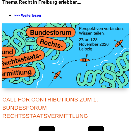
Thema Recht in Freiburg erlebbar....
>>> Weiterlesen
CALL FOR CONTRIBUTIONS ZUM 1.
BUNDESFORUM
RECHTSSTAATSVERMITTLUNG