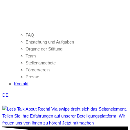
FAQ
Entstehung und Aufgaben
Organe der Stiftung
Team
Stellenangebote
Förderverein
Presse
Kontakt
DE
Teilen Sie Ihre Erfahrungen auf unserer Beteiligungsplattform. Wir
freuen uns von Ihnen zu hören! Jetzt mitmachen