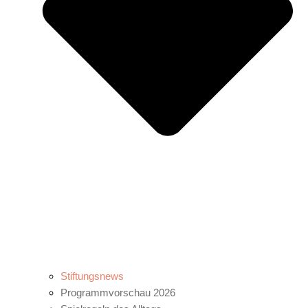
Stiftungsnews
Programmvorschau 2026