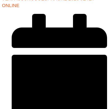
ONLINE