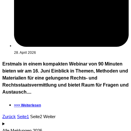
28. April 2026
Erstmals in einem kompakten Webinar von 90 Minuten
bieten wir am 16. Juni Einblick in Themen, Methoden und
Materialien für eine gelungene Rechts- und
Rechtsstaatsvermittlung und bietet Raum für Fragen und
Austausch....
>>> Weiterlesen
Zurück
Seite
1
Seite
2
Weiter
Alle Meldungen 2026