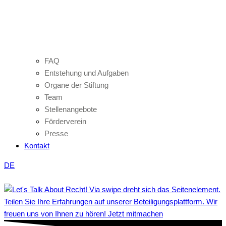
FAQ
Entstehung und Aufgaben
Organe der Stiftung
Team
Stellenangebote
Förderverein
Presse
Kontakt
DE
Teilen Sie Ihre Erfahrungen auf unserer Beteiligungsplattform. Wir
freuen uns von Ihnen zu hören! Jetzt mitmachen