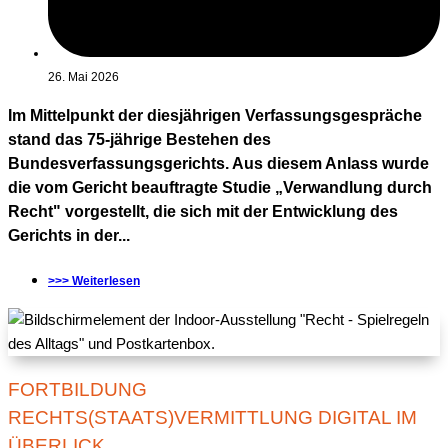
26. Mai 2026
Im Mittelpunkt der diesjährigen Verfassungsgespräche
stand das 75-jährige Bestehen des
Bundesverfassungsgerichts. Aus diesem Anlass wurde
die vom Gericht beauftragte Studie „Verwandlung durch
Recht" vorgestellt, die sich mit der Entwicklung des
Gerichts in der...
>>> Weiterlesen
FORTBILDUNG
RECHTS(STAATS)VERMITTLUNG DIGITAL IM
ÜBERLICK