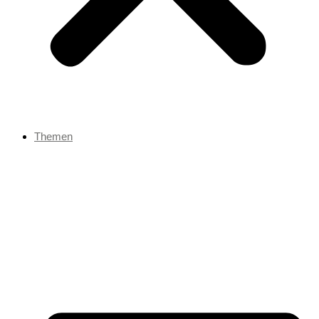
Themen