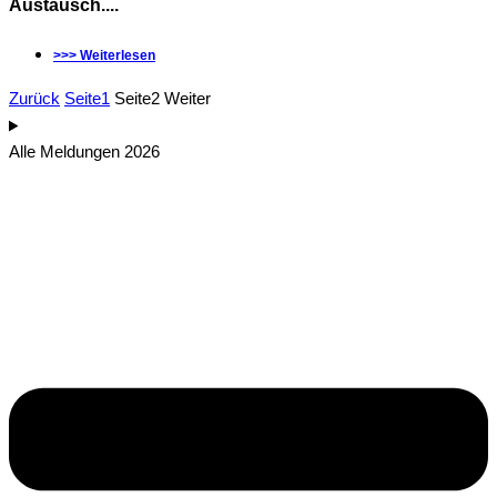
Austausch....
>>> Weiterlesen
Zurück
Seite
1
Seite
2
Weiter
Alle Meldungen 2026