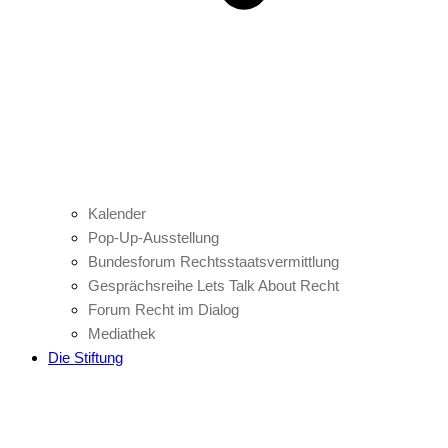
Kalender
Pop-Up-Ausstellung
Bundesforum Rechtsstaatsvermittlung
Gesprächsreihe Lets Talk About Recht
Forum Recht im Dialog
Mediathek
Die Stiftung