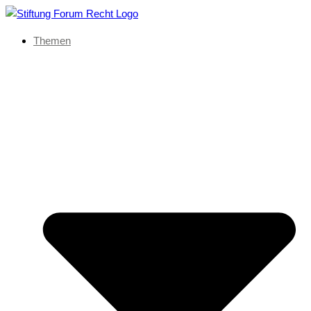
Themen