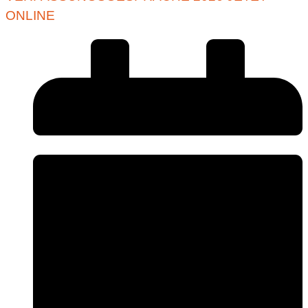
ONLINE