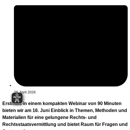
28. April 2026
Erstmals in einem kompakten Webinar von 90 Minuten
bieten wir am 16. Juni Einblick in Themen, Methoden und
Materialien für eine gelungene Rechts- und
Rechtsstaatsvermittlung und bietet Raum für Fragen und