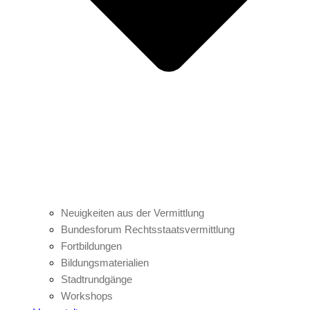
Neuigkeiten aus der Vermittlung
Bundesforum Rechtsstaatsvermittlung
Fortbildungen
Bildungsmaterialien
Stadtrundgänge
Workshops