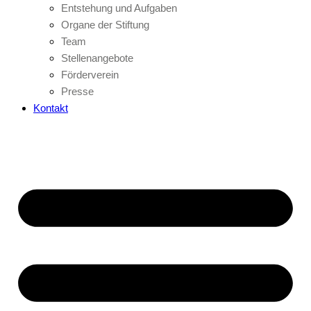
Entstehung und Aufgaben
Organe der Stiftung
Team
Stellenangebote
Förderverein
Presse
Kontakt