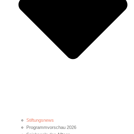
Stiftungsnews
Programmvorschau 2026