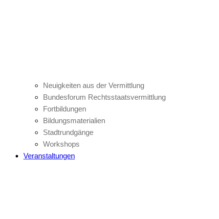
Neuigkeiten aus der Vermittlung
Bundesforum Rechtsstaatsvermittlung
Fortbildungen
Bildungsmaterialien
Stadtrundgänge
Workshops
Veranstaltungen