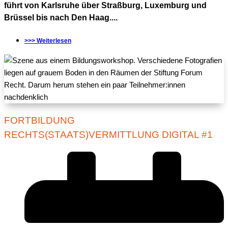
führt von Karlsruhe über Straßburg, Luxemburg und
Brüssel bis nach Den Haag....
>>> Weiterlesen
FORTBILDUNG
RECHTS(STAATS)VERMITTLUNG DIGITAL #1