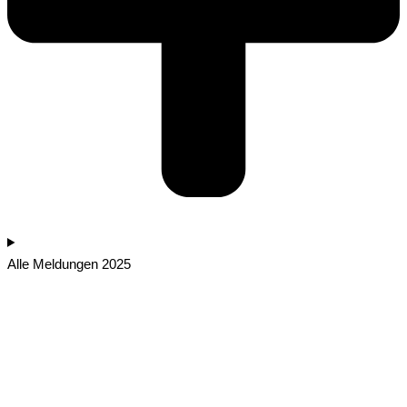
Alle Meldungen 2025