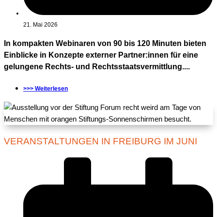
21. Mai 2026
In kompakten Webinaren von 90 bis 120 Minuten bieten
Einblicke in Konzepte externer Partner:innen für eine
gelungene Rechts- und Rechtsstaatsvermittlung....
>>> Weiterlesen
VERANSTALTUNGEN IN FREIBURG IM JUNI