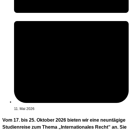
11. Mai 2026
Vom 17. bis 25. Oktober 2026 bieten wir eine neuntägige
Studienreise zum Thema „Internationales Recht“ an. Sie