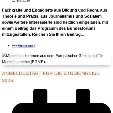
17. Mai 2026
Fachkräfte und Engagierte aus Bildung und Recht, aus
Theorie und Praxis, aus Journalismus und Sozialem
sowie weitere Interessierte sind herzlich eingeladen, mit
einem Beitrag das Programm des Bundesforums
mitzugestalten. Reichen Sie Ihren Beitrag...
>>> Weiterlesen
ANMELDESTART FÜR DIE STUDIENREISE
2026