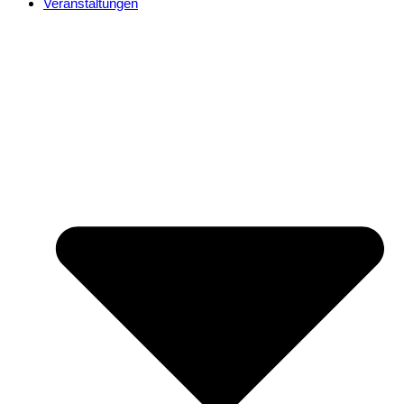
Veranstaltungen