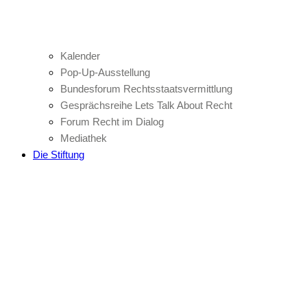
Kalender
Pop-Up-Ausstellung
Bundesforum Rechtsstaatsvermittlung
Gesprächsreihe Lets Talk About Recht
Forum Recht im Dialog
Mediathek
Die Stiftung