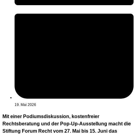
19. Mai 2026
Mit einer Podiumsdiskussion, kostenfreier
Rechtsberatung und der Pop-Up-Ausstellung macht die
Stiftung Forum Recht vom 27. Mai bis 15. Juni das