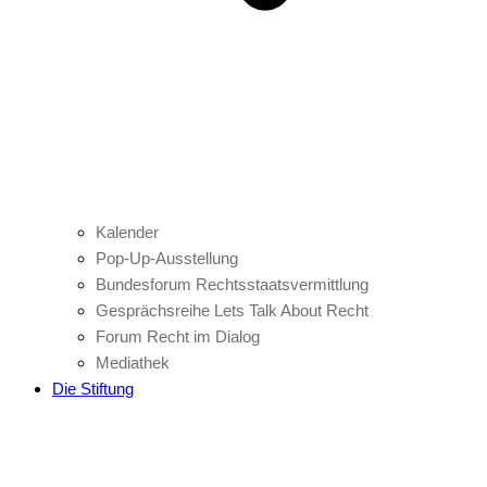
Kalender
Pop-Up-Ausstellung
Bundesforum Rechtsstaatsvermittlung
Gesprächsreihe Lets Talk About Recht
Forum Recht im Dialog
Mediathek
Die Stiftung