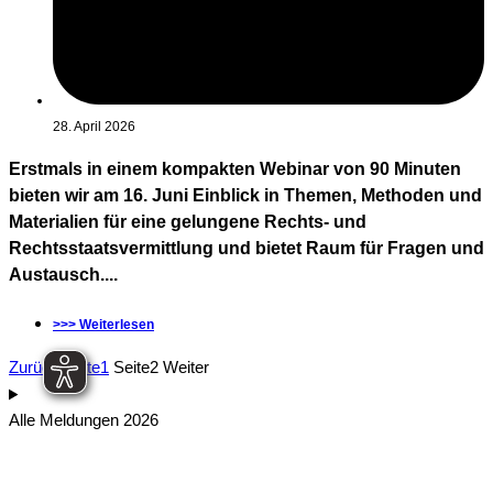
28. April 2026
Erstmals in einem kompakten Webinar von 90 Minuten
bieten wir am 16. Juni Einblick in Themen, Methoden und
Materialien für eine gelungene Rechts- und
Rechtsstaatsvermittlung und bietet Raum für Fragen und
Austausch....
>>> Weiterlesen
Zurück
Seite
1
Seite
2
Weiter
Alle Meldungen 2026