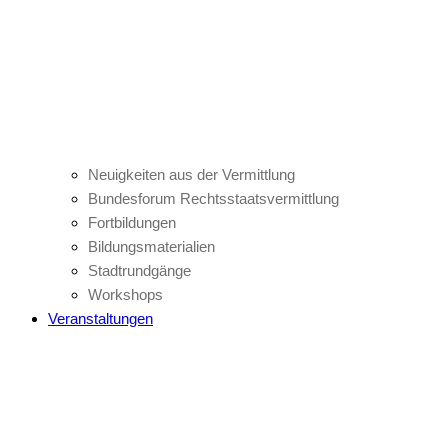
Neuigkeiten aus der Vermittlung
Bundesforum Rechtsstaatsvermittlung
Fortbildungen
Bildungsmaterialien
Stadtrundgänge
Workshops
Veranstaltungen