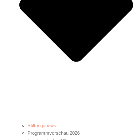
Stiftungsnews
Programmvorschau 2026