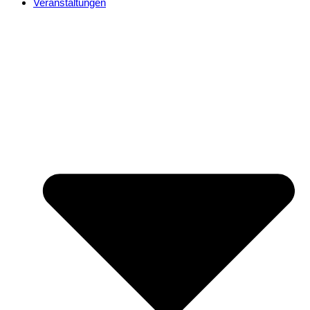
Veranstaltungen