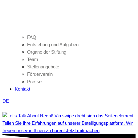
FAQ
Entstehung und Aufgaben
Organe der Stiftung
Team
Stellenangebote
Förderverein
Presse
Kontakt
DE
Teilen Sie Ihre Erfahrungen auf unserer Beteiligungsplattform. Wir
freuen uns von Ihnen zu hören! Jetzt mitmachen