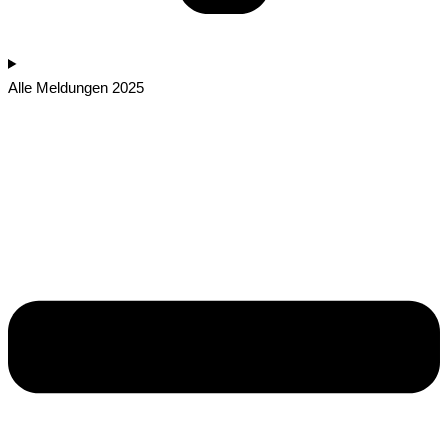
Alle Meldungen 2025