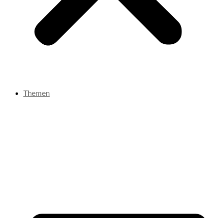
Themen