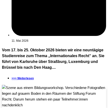
11. Mai 2026
Vom 17. bis 25. Oktober 2026 bieten wir eine neuntägige
Studienreise zum Thema „Internationales Recht“ an. Sie
führt von Karlsruhe über Straßburg, Luxemburg und
Brüssel bis nach Den Haag....
>>> Weiterlesen