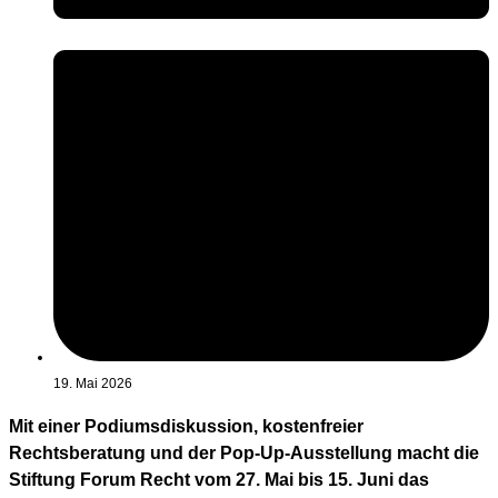
19. Mai 2026
Mit einer Podiumsdiskussion, kostenfreier
Rechtsberatung und der Pop-Up-Ausstellung macht die
Stiftung Forum Recht vom 27. Mai bis 15. Juni das