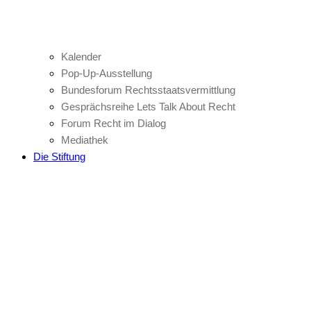
Kalender
Pop-Up-Ausstellung
Bundesforum Rechtsstaatsvermittlung
Gesprächsreihe Lets Talk About Recht
Forum Recht im Dialog
Mediathek
Die Stiftung