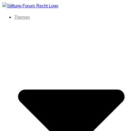
Themen