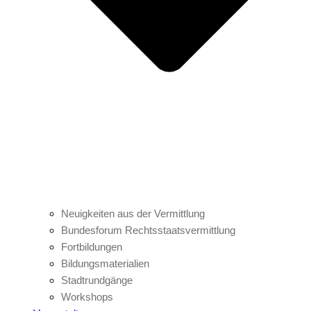
Neuigkeiten aus der Vermittlung
Bundesforum Rechtsstaatsvermittlung
Fortbildungen
Bildungsmaterialien
Stadtrundgänge
Workshops