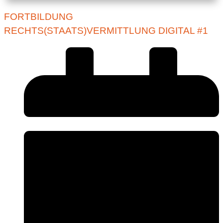
FORTBILDUNG
RECHTS(STAATS)VERMITTLUNG DIGITAL #1