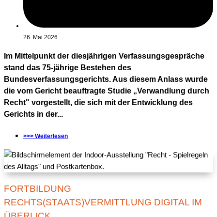
26. Mai 2026
Im Mittelpunkt der diesjährigen Verfassungsgespräche
stand das 75-jährige Bestehen des
Bundesverfassungsgerichts. Aus diesem Anlass wurde
die vom Gericht beauftragte Studie „Verwandlung durch
Recht" vorgestellt, die sich mit der Entwicklung des
Gerichts in der...
>>> Weiterlesen
FORTBILDUNG
RECHTS(STAATS)VERMITTLUNG DIGITAL IM
ÜBERLICK