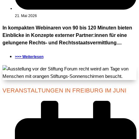
21. Mai 2026
In kompakten Webinaren von 90 bis 120 Minuten bieten
Einblicke in Konzepte externer Partner:innen für eine
gelungene Rechts- und Rechtsstaatsvermittlung....
>>> Weiterlesen
VERANSTALTUNGEN IN FREIBURG IM JUNI