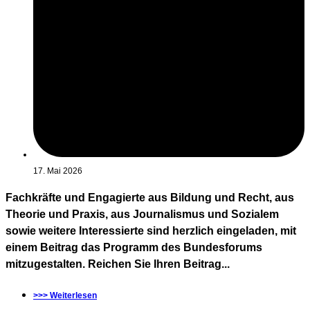
17. Mai 2026
Fachkräfte und Engagierte aus Bildung und Recht, aus
Theorie und Praxis, aus Journalismus und Sozialem
sowie weitere Interessierte sind herzlich eingeladen, mit
einem Beitrag das Programm des Bundesforums
mitzugestalten. Reichen Sie Ihren Beitrag...
>>> Weiterlesen