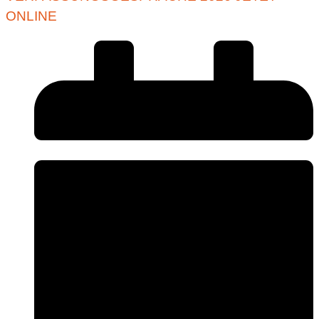
ONLINE