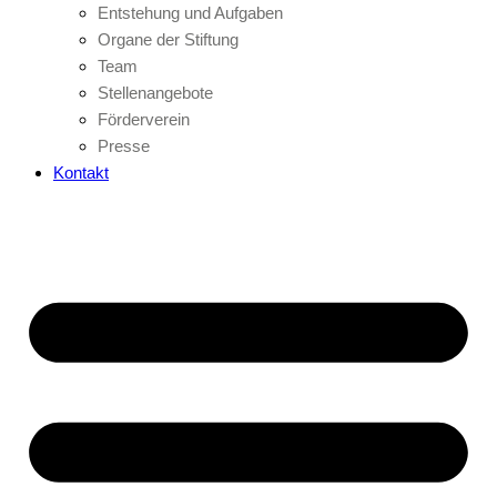
Entstehung und Aufgaben
Organe der Stiftung
Team
Stellenangebote
Förderverein
Presse
Kontakt