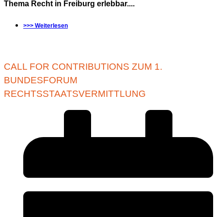
Thema Recht in Freiburg erlebbar....
>>> Weiterlesen
CALL FOR CONTRIBUTIONS ZUM 1.
BUNDESFORUM
RECHTSSTAATSVERMITTLUNG