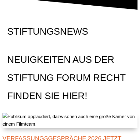
STIFTUNGSNEWS
NEUIGKEITEN AUS DER
STIFTUNG FORUM RECHT
FINDEN SIE HIER!
VERFASSUNGSGESPRÄCHE 2026 JETZT