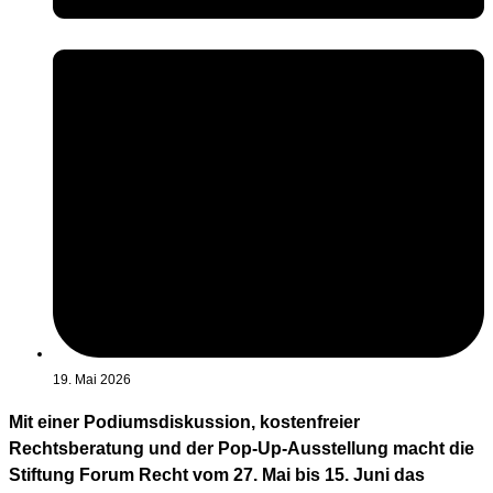
19. Mai 2026
Mit einer Podiumsdiskussion, kostenfreier
Rechtsberatung und der Pop-Up-Ausstellung macht die
Stiftung Forum Recht vom 27. Mai bis 15. Juni das