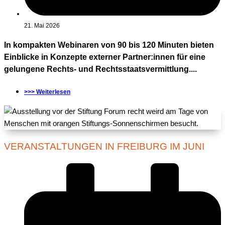
21. Mai 2026
In kompakten Webinaren von 90 bis 120 Minuten bieten
Einblicke in Konzepte externer Partner:innen für eine
gelungene Rechts- und Rechtsstaatsvermittlung....
>>> Weiterlesen
VERANSTALTUNGEN IN FREIBURG IM JUNI