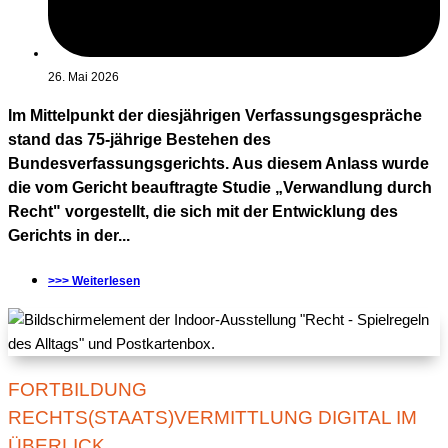
26. Mai 2026
Im Mittelpunkt der diesjährigen Verfassungsgespräche
stand das 75-jährige Bestehen des
Bundesverfassungsgerichts. Aus diesem Anlass wurde
die vom Gericht beauftragte Studie „Verwandlung durch
Recht" vorgestellt, die sich mit der Entwicklung des
Gerichts in der...
>>> Weiterlesen
FORTBILDUNG
RECHTS(STAATS)VERMITTLUNG DIGITAL IM
ÜBERLICK