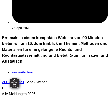
28. April 2026
Erstmals in einem kompakten Webinar von 90 Minuten
bieten wir am 16. Juni Einblick in Themen, Methoden und
Materialien für eine gelungene Rechts- und
Rechtsstaatsvermittlung und bietet Raum für Fragen und
Austausch....
>>> Weiterlesen
Zurück
Seite
1
Seite
2
Weiter
Alle Meldungen 2026