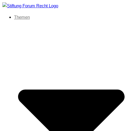
Themen