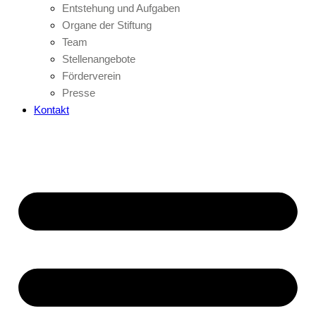
Entstehung und Aufgaben
Organe der Stiftung
Team
Stellenangebote
Förderverein
Presse
Kontakt