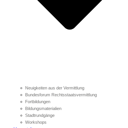
Neuigkeiten aus der Vermittlung
Bundesforum Rechtsstaatsvermittlung
Fortbildungen
Bildungsmaterialien
Stadtrundgänge
Workshops