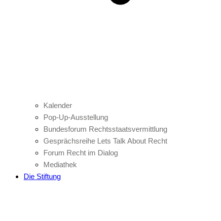
Kalender
Pop-Up-Ausstellung
Bundesforum Rechtsstaatsvermittlung
Gesprächsreihe Lets Talk About Recht
Forum Recht im Dialog
Mediathek
Die Stiftung