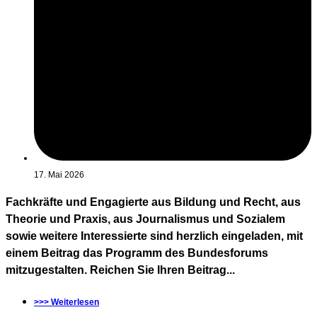
17. Mai 2026
Fachkräfte und Engagierte aus Bildung und Recht, aus
Theorie und Praxis, aus Journalismus und Sozialem
sowie weitere Interessierte sind herzlich eingeladen, mit
einem Beitrag das Programm des Bundesforums
mitzugestalten. Reichen Sie Ihren Beitrag...
>>> Weiterlesen