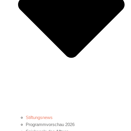
Stiftungsnews
Programmvorschau 2026