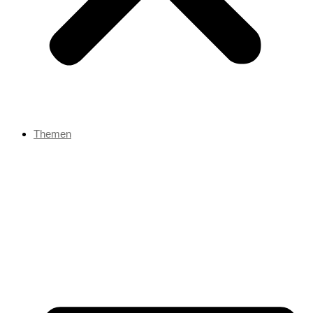
Themen