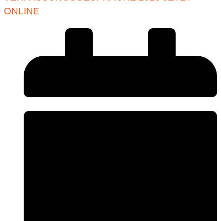
ONLINE