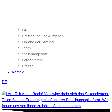
FAQ
Entstehung und Aufgaben
Organe der Stiftung
Team
Stellenangebote
Förderverein
Presse
Kontakt
DE
Teilen Sie Ihre Erfahrungen auf unserer Beteiligungsplattform. Wir
freuen uns von Ihnen zu hören! Jetzt mitmachen