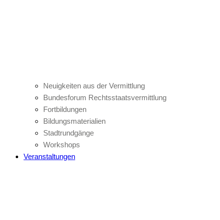
Neuigkeiten aus der Vermittlung
Bundesforum Rechtsstaatsvermittlung
Fortbildungen
Bildungsmaterialien
Stadtrundgänge
Workshops
Veranstaltungen