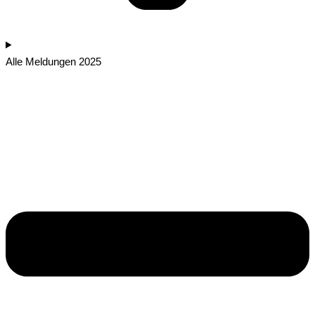
Alle Meldungen 2025