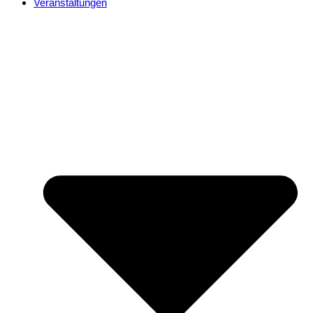
Veranstaltungen