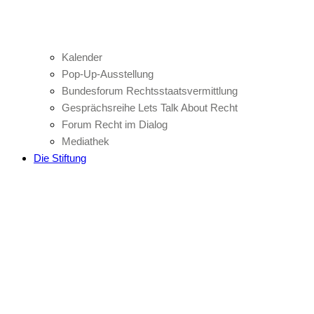
Kalender
Pop-Up-Ausstellung
Bundesforum Rechtsstaatsvermittlung
Gesprächsreihe Lets Talk About Recht
Forum Recht im Dialog
Mediathek
Die Stiftung