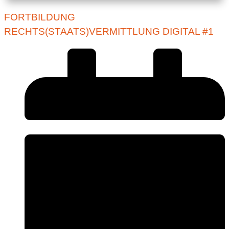
FORTBILDUNG
RECHTS(STAATS)VERMITTLUNG DIGITAL #1