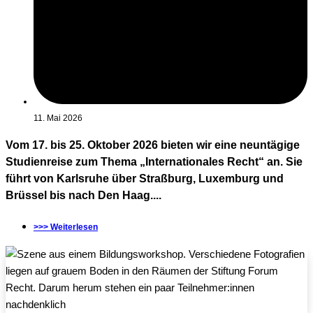
11. Mai 2026
Vom 17. bis 25. Oktober 2026 bieten wir eine neuntägige
Studienreise zum Thema „Internationales Recht“ an. Sie
führt von Karlsruhe über Straßburg, Luxemburg und
Brüssel bis nach Den Haag....
>>> Weiterlesen