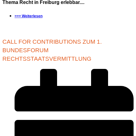
Thema Recht in Freiburg erlebbar....
>>> Weiterlesen
CALL FOR CONTRIBUTIONS ZUM 1.
BUNDESFORUM
RECHTSSTAATSVERMITTLUNG