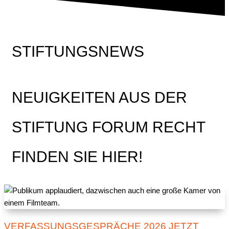
STIFTUNGSNEWS
NEUIGKEITEN AUS DER
STIFTUNG FORUM RECHT
FINDEN SIE HIER!
VERFASSUNGSGESPRÄCHE 2026 JETZT