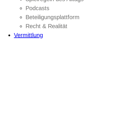
Podcasts
Beteiligungsplattform
Recht & Realität
Vermittlung