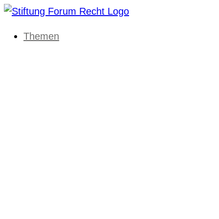
Themen