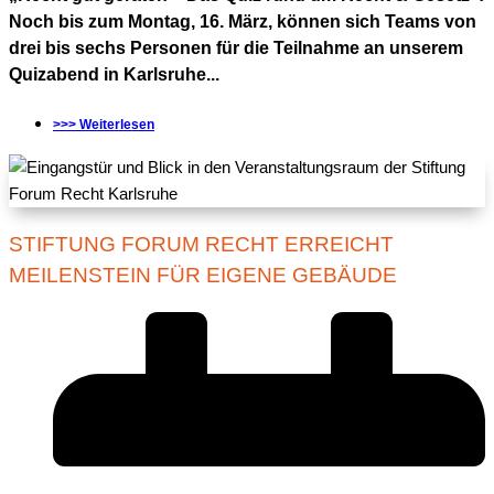
Noch bis zum Montag, 16. März, können sich Teams von
drei bis sechs Personen für die Teilnahme an unserem
Quizabend in Karlsruhe...
>>> Weiterlesen
STIFTUNG FORUM RECHT ERREICHT
MEILENSTEIN FÜR EIGENE GEBÄUDE