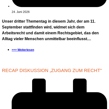
24. Juni 2026
Unser dritter Thementag in diesem Jahr, der am 11.
September stattfinden wird, widmet sich dem
Arbeitsrecht und damit einem Rechtsgebiet, das den
Alltag vieler Menschen unmittelbar beeinflusst....
>>> Weiterlesen
RECAP DISKUSSION „ZUGANG ZUM RECHT“