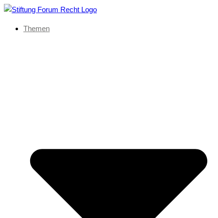
Themen