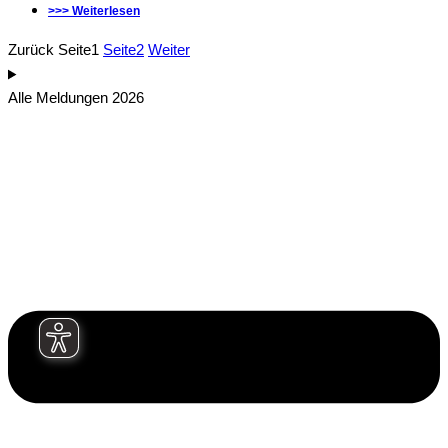
>>> Weiterlesen
Zurück
Seite
1
Seite
2
Weiter
Alle Meldungen 2026