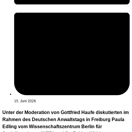
15. Juni 2026
Unter der Moderation von Gottfried Haufe diskutierten im
Rahmen des Deutschen Anwaltstags in Freiburg Paula
Edling vom Wissenschaftszentrum Berlin für