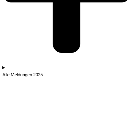
Alle Meldungen 2025