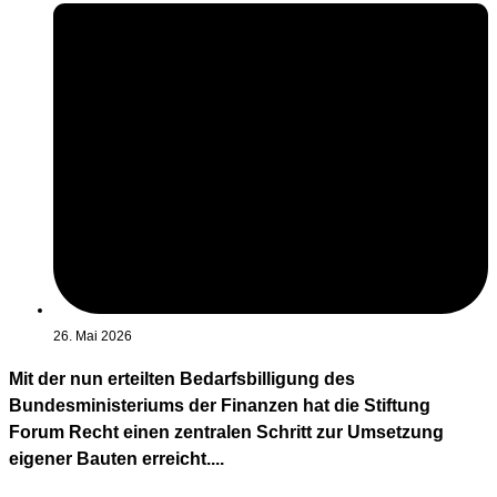
26. Mai 2026
Mit der nun erteilten Bedarfsbilligung des
Bundesministeriums der Finanzen hat die Stiftung
Forum Recht einen zentralen Schritt zur Umsetzung
eigener Bauten erreicht....