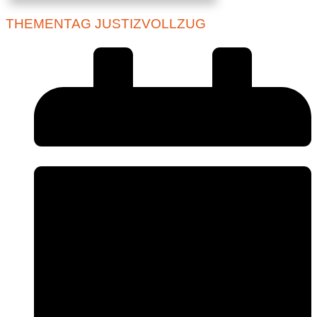
THEMENTAG JUSTIZVOLLZUG