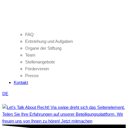
FAQ
Entstehung und Aufgaben
Organe der Stiftung
Team
Stellenangebote
Förderverein
Presse
Kontakt
DE
Teilen Sie Ihre Erfahrungen auf unserer Beteiligungsplattform. Wir
freuen uns von Ihnen zu hören! Jetzt mitmachen