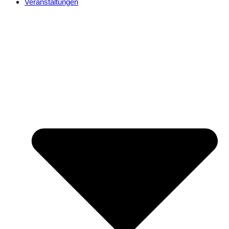
Veranstaltungen