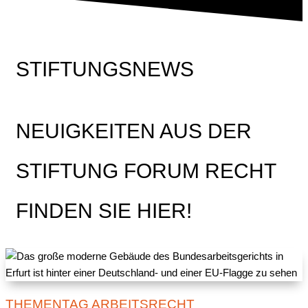
STIFTUNGSNEWS
NEUIGKEITEN AUS DER
STIFTUNG FORUM RECHT
FINDEN SIE HIER!
THEMENTAG ARBEITSRECHT