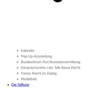
Kalender
Pop-Up-Ausstellung
Bundesforum Rechtsstaatsvermittlung
Gesprächsreihe Lets Talk About Recht
Forum Recht im Dialog
Mediathek
Die Stiftung