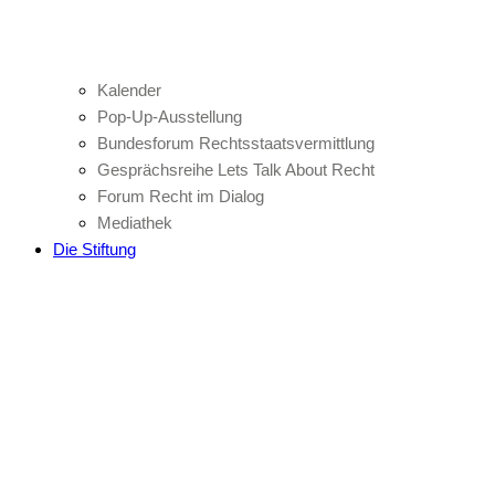
Kalender
Pop-Up-Ausstellung
Bundesforum Rechtsstaatsvermittlung
Gesprächsreihe Lets Talk About Recht
Forum Recht im Dialog
Mediathek
Die Stiftung