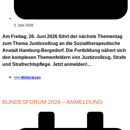
2. Juni 2026
Am Freitag, 26. Juni 2026 führt der nächste Thementag
zum Thema Justizvollzug an die Sozialtherapeutische
Anstalt Hamburg-Bergedorf. Die Fortbildung nähert sich
den komplexen Themenfeldern von Justizvollzug, Strafe
und Strafrechtspflege. Jetzt anmelden!...
>>> Weiterlesen
BUNDESFORUM 2026 – ANMELDUNG