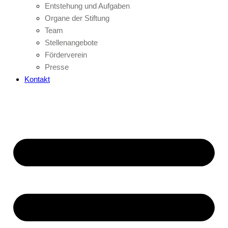
Entstehung und Aufgaben
Organe der Stiftung
Team
Stellenangebote
Förderverein
Presse
Kontakt