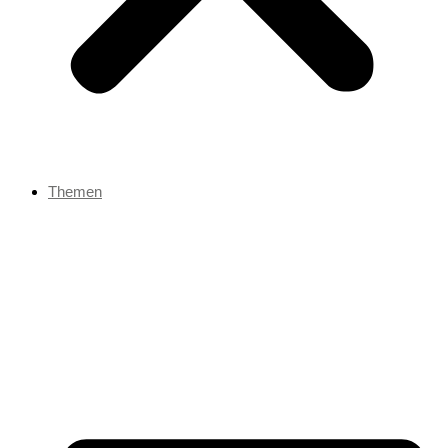
Themen