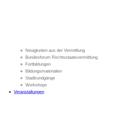
Neuigkeiten aus der Vermittlung
Bundesforum Rechtsstaatsvermittlung
Fortbildungen
Bildungsmaterialien
Stadtrundgänge
Workshops
Veranstaltungen