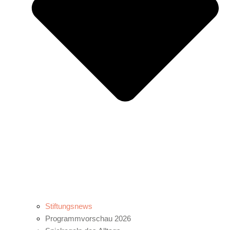
Stiftungsnews
Programmvorschau 2026