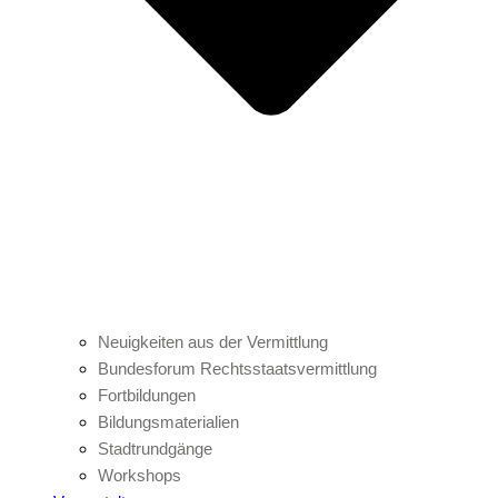
Neuigkeiten aus der Vermittlung
Bundesforum Rechtsstaatsvermittlung
Fortbildungen
Bildungsmaterialien
Stadtrundgänge
Workshops