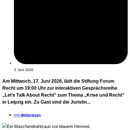
3. Juni 2026
Am Mittwoch, 17. Juni 2026, lädt die Stiftung Forum
Recht um 19:00 Uhr zur interaktiven Gesprächsreihe
„Let’s Talk About Recht“ zum Thema „Krise und Recht"
in Leipzig ein. Zu Gast sind die Juristin...
>>> Weiterlesen