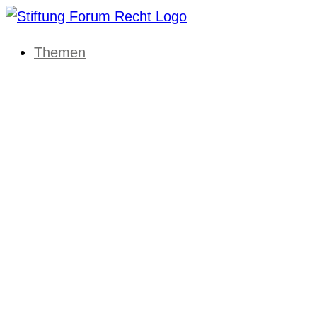
Themen