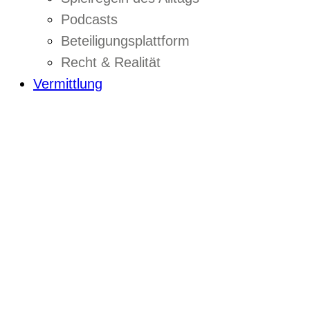
Podcasts
Beteiligungsplattform
Recht & Realität
Vermittlung