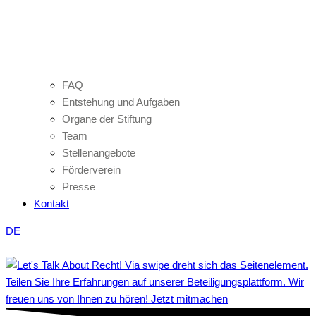
FAQ
Entstehung und Aufgaben
Organe der Stiftung
Team
Stellenangebote
Förderverein
Presse
Kontakt
DE
Teilen Sie Ihre Erfahrungen auf unserer Beteiligungsplattform. Wir
freuen uns von Ihnen zu hören! Jetzt mitmachen