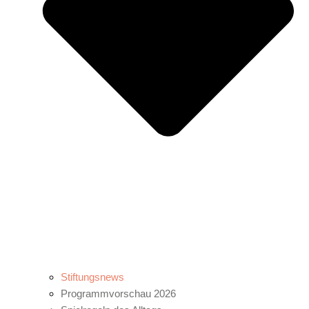
Stiftungsnews
Programmvorschau 2026