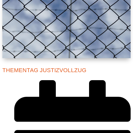
THEMENTAG JUSTIZVOLLZUG