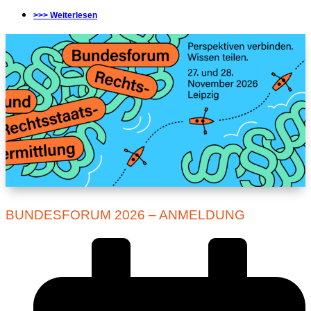
>>> Weiterlesen
BUNDESFORUM 2026 – ANMELDUNG