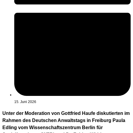
15. Juni 2026
Unter der Moderation von Gottfried Haufe diskutierten im
Rahmen des Deutschen Anwaltstags in Freiburg Paula
Edling vom Wissenschaftszentrum Berlin für