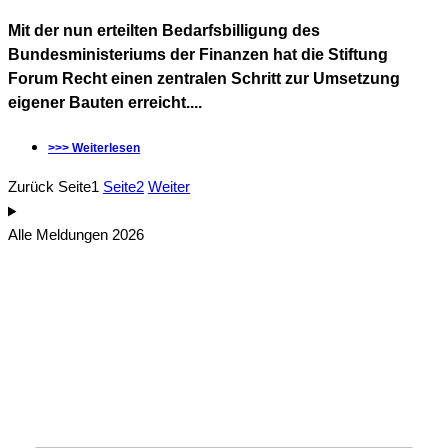
Mit der nun erteilten Bedarfsbilligung des
Bundesministeriums der Finanzen hat die Stiftung
Forum Recht einen zentralen Schritt zur Umsetzung
eigener Bauten erreicht....
>>> Weiterlesen
Zurück
Seite
1
Seite
2
Weiter
Alle Meldungen 2026