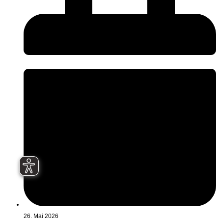
26. Mai 2026