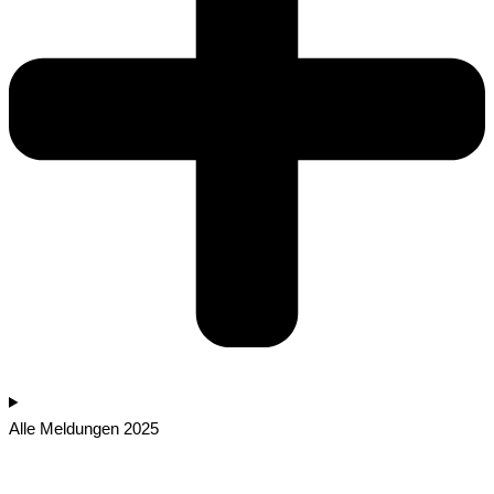
Alle Meldungen 2025