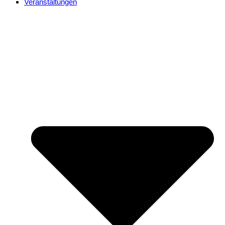
Veranstaltungen