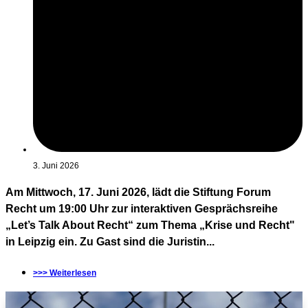
3. Juni 2026
Am Mittwoch, 17. Juni 2026, lädt die Stiftung Forum
Recht um 19:00 Uhr zur interaktiven Gesprächsreihe
„Let’s Talk About Recht“ zum Thema „Krise und Recht"
in Leipzig ein. Zu Gast sind die Juristin...
>>> Weiterlesen