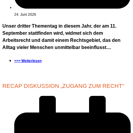
24. Juni 2026
Unser dritter Thementag in diesem Jahr, der am 11.
September stattfinden wird, widmet sich dem
Arbeitsrecht und damit einem Rechtsgebiet, das den
Alltag vieler Menschen unmittelbar beeinflusst....
>>> Weiterlesen
RECAP DISKUSSION „ZUGANG ZUM RECHT“