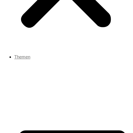
Themen