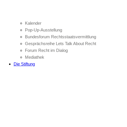
Kalender
Pop-Up-Ausstellung
Bundesforum Rechtsstaatsvermittlung
Gesprächsreihe Lets Talk About Recht
Forum Recht im Dialog
Mediathek
Die Stiftung