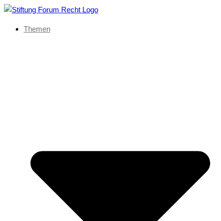
Themen