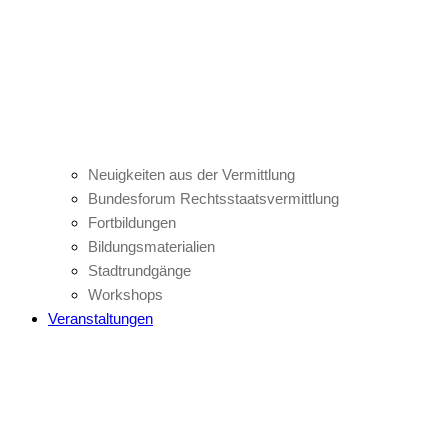
Neuigkeiten aus der Vermittlung
Bundesforum Rechtsstaatsvermittlung
Fortbildungen
Bildungsmaterialien
Stadtrundgänge
Workshops
Veranstaltungen