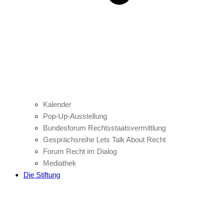
Kalender
Pop-Up-Ausstellung
Bundesforum Rechtsstaatsvermittlung
Gesprächsreihe Lets Talk About Recht
Forum Recht im Dialog
Mediathek
Die Stiftung