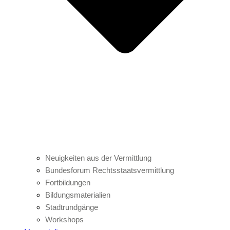
Neuigkeiten aus der Vermittlung
Bundesforum Rechtsstaatsvermittlung
Fortbildungen
Bildungsmaterialien
Stadtrundgänge
Workshops