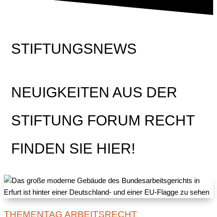
STIFTUNGSNEWS
NEUIGKEITEN AUS DER
STIFTUNG FORUM RECHT
FINDEN SIE HIER!
THEMENTAG ARBEITSRECHT