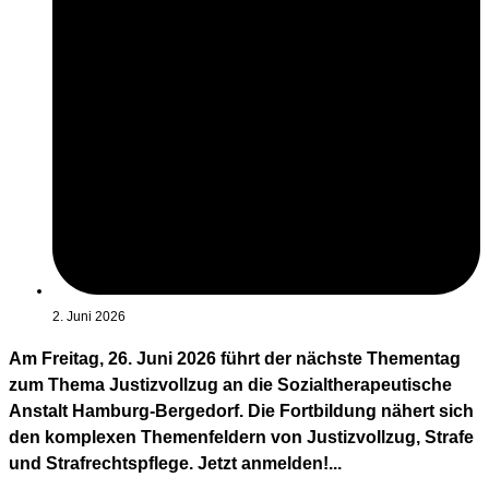
2. Juni 2026
Am Freitag, 26. Juni 2026 führt der nächste Thementag
zum Thema Justizvollzug an die Sozialtherapeutische
Anstalt Hamburg-Bergedorf. Die Fortbildung nähert sich
den komplexen Themenfeldern von Justizvollzug, Strafe
und Strafrechtspflege. Jetzt anmelden!...