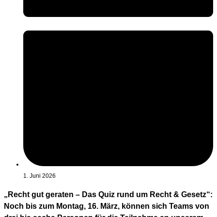
1. Juni 2026
„Recht gut geraten – Das Quiz rund um Recht & Gesetz“:
Noch bis zum Montag, 16. März, können sich Teams von