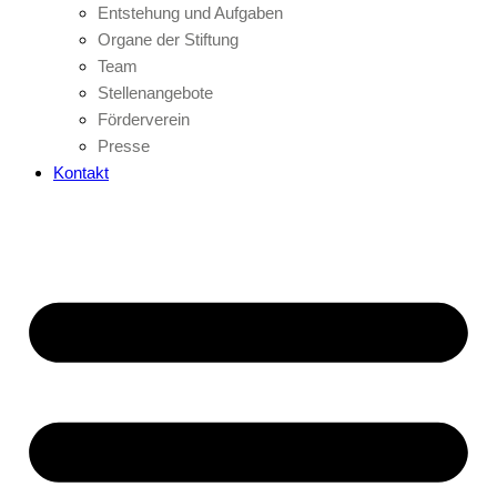
Entstehung und Aufgaben
Organe der Stiftung
Team
Stellenangebote
Förderverein
Presse
Kontakt