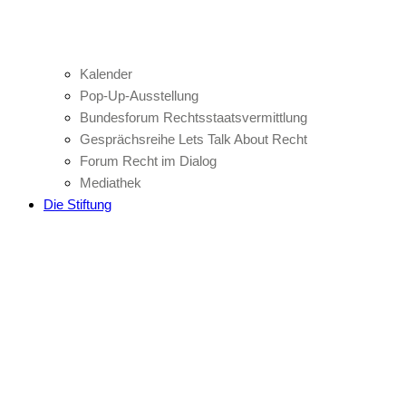
Kalender
Pop-Up-Ausstellung
Bundesforum Rechtsstaatsvermittlung
Gesprächsreihe Lets Talk About Recht
Forum Recht im Dialog
Mediathek
Die Stiftung