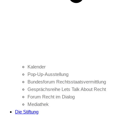
Kalender
Pop-Up-Ausstellung
Bundesforum Rechtsstaatsvermittlung
Gesprächsreihe Lets Talk About Recht
Forum Recht im Dialog
Mediathek
Die Stiftung