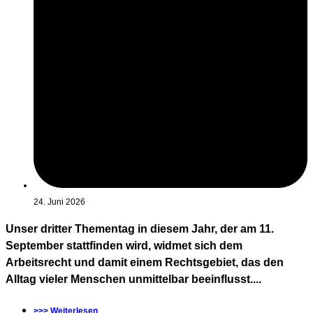
24. Juni 2026
Unser dritter Thementag in diesem Jahr, der am 11.
September stattfinden wird, widmet sich dem
Arbeitsrecht und damit einem Rechtsgebiet, das den
Alltag vieler Menschen unmittelbar beeinflusst....
>>> Weiterlesen