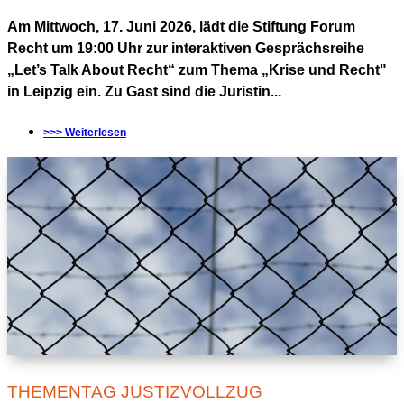
Am Mittwoch, 17. Juni 2026, lädt die Stiftung Forum
Recht um 19:00 Uhr zur interaktiven Gesprächsreihe
„Let’s Talk About Recht“ zum Thema „Krise und Recht"
in Leipzig ein. Zu Gast sind die Juristin...
>>> Weiterlesen
THEMENTAG JUSTIZVOLLZUG