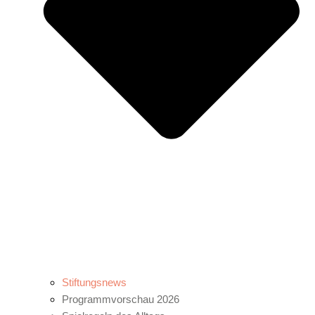
Stiftungsnews
Programmvorschau 2026