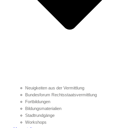
Neuigkeiten aus der Vermittlung
Bundesforum Rechtsstaatsvermittlung
Fortbildungen
Bildungsmaterialien
Stadtrundgänge
Workshops