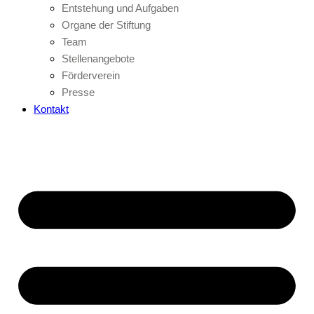
Entstehung und Aufgaben
Organe der Stiftung
Team
Stellenangebote
Förderverein
Presse
Kontakt