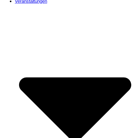
Veranstaltungen