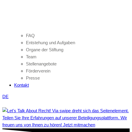
FAQ
Entstehung und Aufgaben
Organe der Stiftung
Team
Stellenangebote
Förderverein
Presse
Kontakt
DE
Teilen Sie Ihre Erfahrungen auf unserer Beteiligungsplattform. Wir
freuen uns von Ihnen zu hören! Jetzt mitmachen