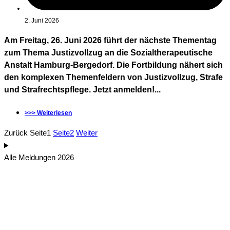
2. Juni 2026
Am Freitag, 26. Juni 2026 führt der nächste Thementag
zum Thema Justizvollzug an die Sozialtherapeutische
Anstalt Hamburg-Bergedorf. Die Fortbildung nähert sich
den komplexen Themenfeldern von Justizvollzug, Strafe
und Strafrechtspflege. Jetzt anmelden!...
>>> Weiterlesen
Zurück
Seite
1
Seite
2
Weiter
Alle Meldungen 2026