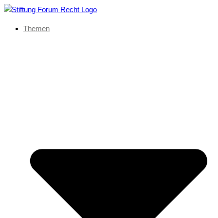
Themen