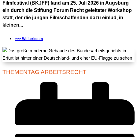
Filmfestival (BKJFF) fand am 25. Juli 2026 in Augsburg
ein durch die Stiftung Forum Recht geleiteter Workshop
statt, der die jungen Filmschaffenden dazu einlud, in
kleinen...
>>> Weiterlesen
THEMENTAG ARBEITSRECHT