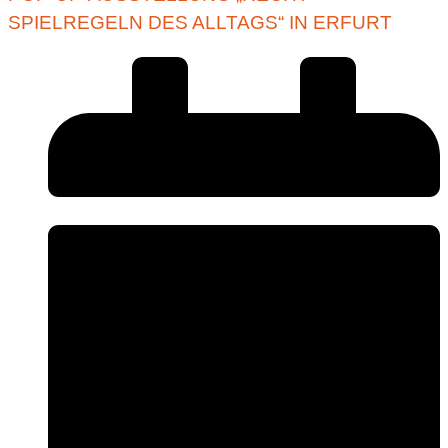
SPIELREGELN DES ALLTAGS“ IN ERFURT