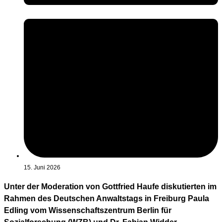
15. Juni 2026
Unter der Moderation von Gottfried Haufe diskutierten im
Rahmen des Deutschen Anwaltstags in Freiburg Paula
Edling vom Wissenschaftszentrum Berlin für