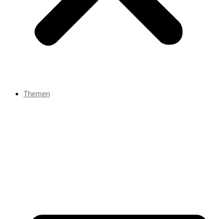
Themen