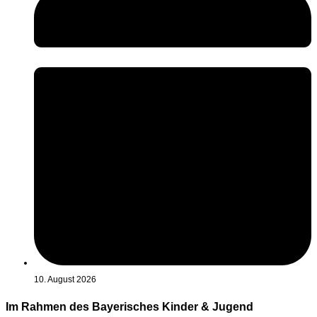
10. August 2026
Im Rahmen des Bayerisches Kinder & Jugend