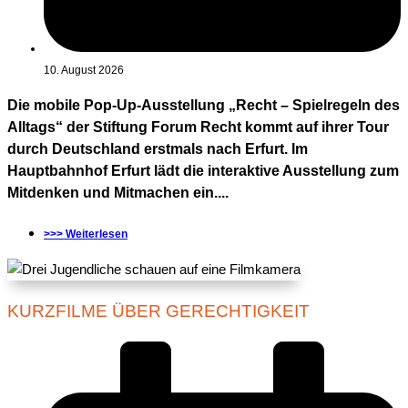
10. August 2026
Die mobile Pop-Up-Ausstellung „Recht – Spielregeln des
Alltags“ der Stiftung Forum Recht kommt auf ihrer Tour
durch Deutschland erstmals nach Erfurt. Im
Hauptbahnhof Erfurt lädt die interaktive Ausstellung zum
Mitdenken und Mitmachen ein....
>>> Weiterlesen
KURZFILME ÜBER GERECHTIGKEIT