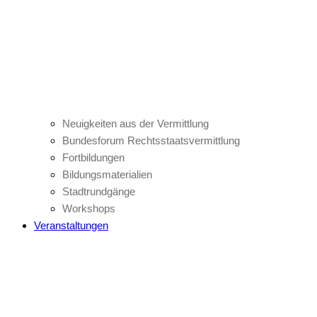
Neuigkeiten aus der Vermittlung
Bundesforum Rechtsstaatsvermittlung
Fortbildungen
Bildungsmaterialien
Stadtrundgänge
Workshops
Veranstaltungen