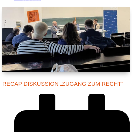
RECAP DISKUSSION „ZUGANG ZUM RECHT“