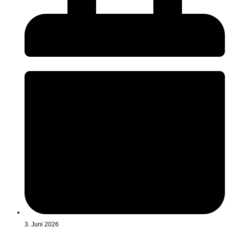
3. Juni 2026