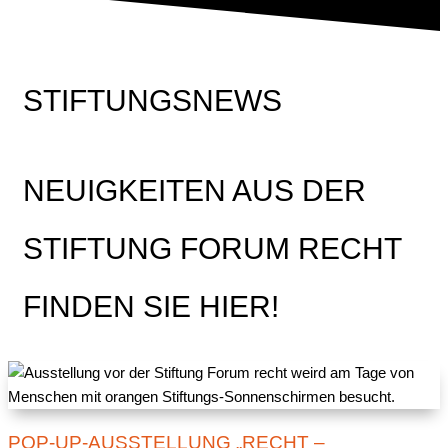
STIFTUNGSNEWS
NEUIGKEITEN AUS DER
STIFTUNG FORUM RECHT
FINDEN SIE HIER!
POP-UP-AUSSTELLUNG „RECHT –