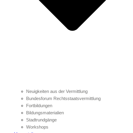
Neuigkeiten aus der Vermittlung
Bundesforum Rechtsstaatsvermittlung
Fortbildungen
Bildungsmaterialien
Stadtrundgänge
Workshops