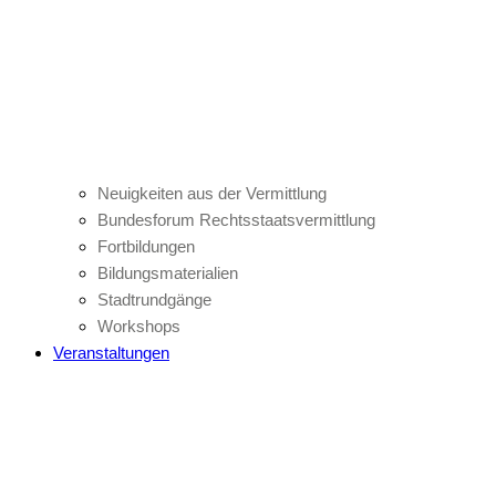
Neuigkeiten aus der Vermittlung
Bundesforum Rechtsstaatsvermittlung
Fortbildungen
Bildungsmaterialien
Stadtrundgänge
Workshops
Veranstaltungen