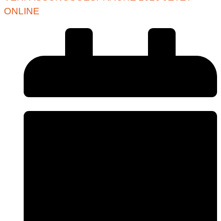
ONLINE