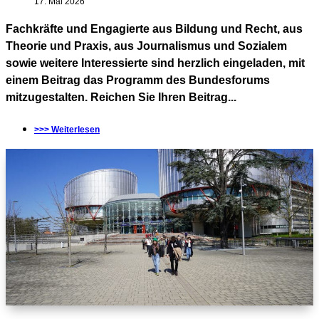
17. Mai 2026
Fachkräfte und Engagierte aus Bildung und Recht, aus
Theorie und Praxis, aus Journalismus und Sozialem
sowie weitere Interessierte sind herzlich eingeladen, mit
einem Beitrag das Programm des Bundesforums
mitzugestalten. Reichen Sie Ihren Beitrag...
>>> Weiterlesen