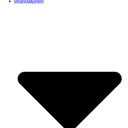
Veranstaltungen