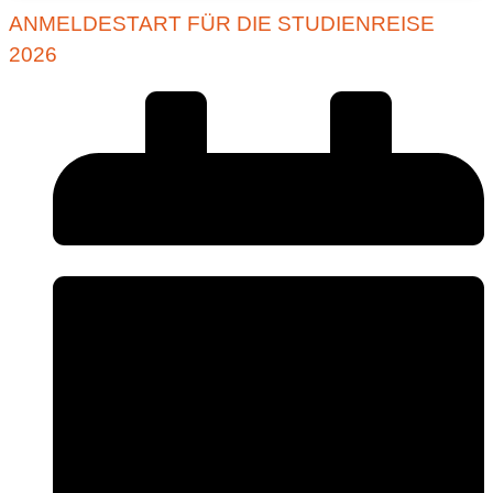
ANMELDESTART FÜR DIE STUDIENREISE
2026