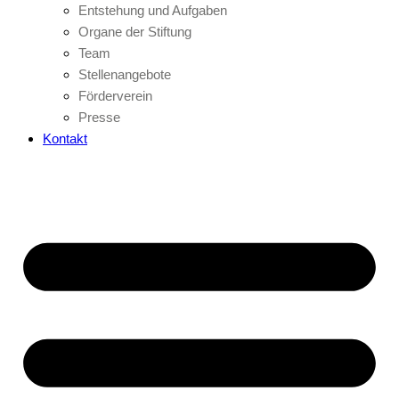
Entstehung und Aufgaben
Organe der Stiftung
Team
Stellenangebote
Förderverein
Presse
Kontakt