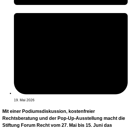
19. Mai 2026
Mit einer Podiumsdiskussion, kostenfreier
Rechtsberatung und der Pop-Up-Ausstellung macht die
Stiftung Forum Recht vom 27. Mai bis 15. Juni das