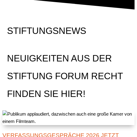
STIFTUNGSNEWS
NEUIGKEITEN AUS DER
STIFTUNG FORUM RECHT
FINDEN SIE HIER!
VERFASSUNGSGESPRÄCHE 2026 JETZT