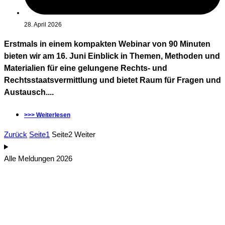
28. April 2026
Erstmals in einem kompakten Webinar von 90 Minuten
bieten wir am 16. Juni Einblick in Themen, Methoden und
Materialien für eine gelungene Rechts- und
Rechtsstaatsvermittlung und bietet Raum für Fragen und
Austausch....
>>> Weiterlesen
Zurück
Seite
1
Seite
2
Weiter
Alle Meldungen 2026