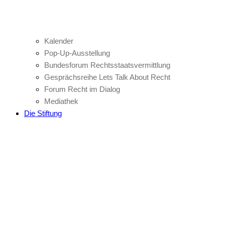
Kalender
Pop-Up-Ausstellung
Bundesforum Rechtsstaatsvermittlung
Gesprächsreihe Lets Talk About Recht
Forum Recht im Dialog
Mediathek
Die Stiftung