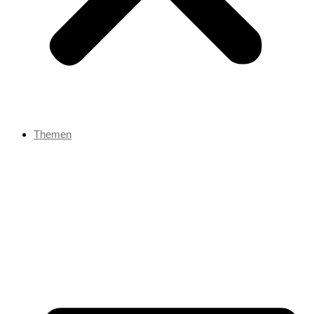
Themen