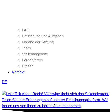
FAQ
Entstehung und Aufgaben
Organe der Stiftung
Team
Stellenangebote
Förderverein
Presse
Kontakt
DE
Teilen Sie Ihre Erfahrungen auf unserer Beteiligungsplattform. Wir
freuen uns von Ihnen zu hören! Jetzt mitmachen