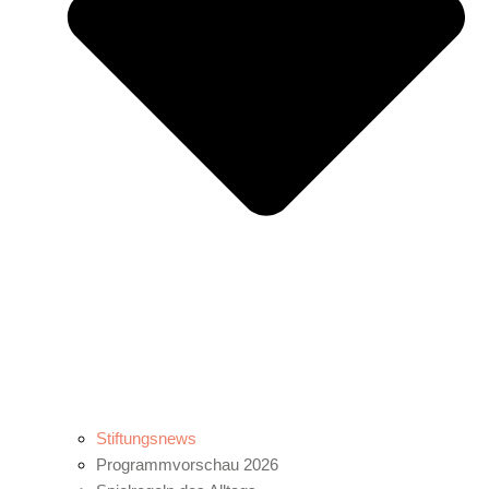
Stiftungsnews
Programmvorschau 2026