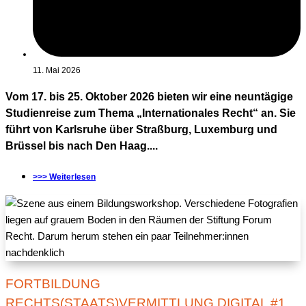
11. Mai 2026
Vom 17. bis 25. Oktober 2026 bieten wir eine neuntägige
Studienreise zum Thema „Internationales Recht“ an. Sie
führt von Karlsruhe über Straßburg, Luxemburg und
Brüssel bis nach Den Haag....
>>> Weiterlesen
FORTBILDUNG
RECHTS(STAATS)VERMITTLUNG DIGITAL #1