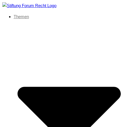
Themen