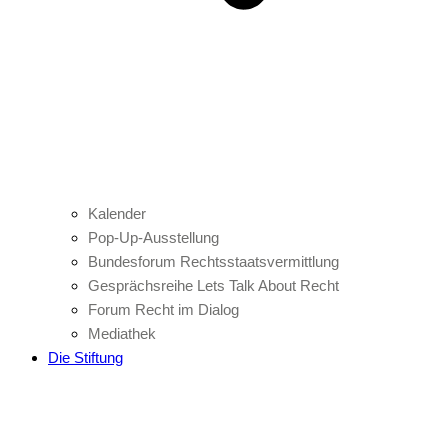
Kalender
Pop-Up-Ausstellung
Bundesforum Rechtsstaatsvermittlung
Gesprächsreihe Lets Talk About Recht
Forum Recht im Dialog
Mediathek
Die Stiftung