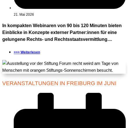
21. Mai 2026
In kompakten Webinaren von 90 bis 120 Minuten bieten
Einblicke in Konzepte externer Partner:innen für eine
gelungene Rechts- und Rechtsstaatsvermittlung....
>>> Weiterlesen
VERANSTALTUNGEN IN FREIBURG IM JUNI