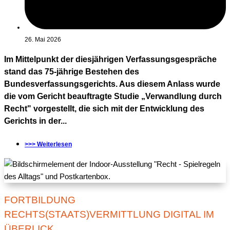
26. Mai 2026
Im Mittelpunkt der diesjährigen Verfassungsgespräche
stand das 75-jährige Bestehen des
Bundesverfassungsgerichts. Aus diesem Anlass wurde
die vom Gericht beauftragte Studie „Verwandlung durch
Recht" vorgestellt, die sich mit der Entwicklung des
Gerichts in der...
>>> Weiterlesen
FORTBILDUNG
RECHTS(STAATS)VERMITTLUNG DIGITAL IM
ÜBERLICK