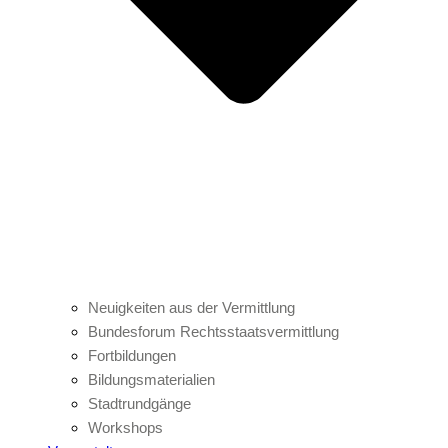
Neuigkeiten aus der Vermittlung
Bundesforum Rechtsstaatsvermittlung
Fortbildungen
Bildungsmaterialien
Stadtrundgänge
Workshops