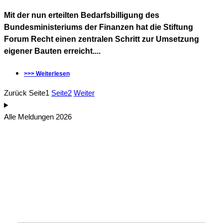
Mit der nun erteilten Bedarfsbilligung des
Bundesministeriums der Finanzen hat die Stiftung
Forum Recht einen zentralen Schritt zur Umsetzung
eigener Bauten erreicht....
>>> Weiterlesen
Zurück
Seite
1
Seite
2
Weiter
Alle Meldungen 2026