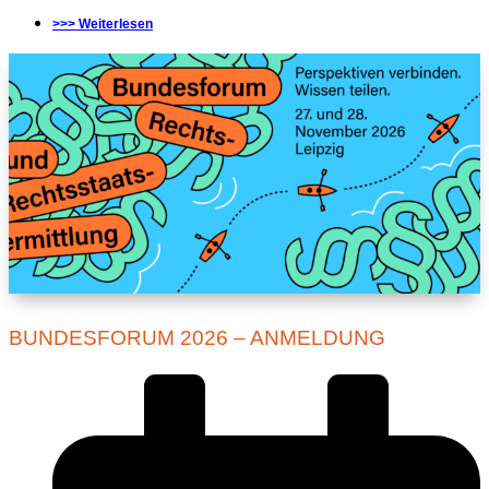
>>> Weiterlesen
BUNDESFORUM 2026 – ANMELDUNG