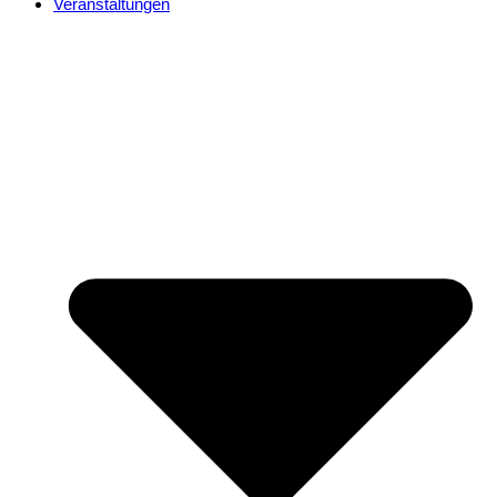
Veranstaltungen