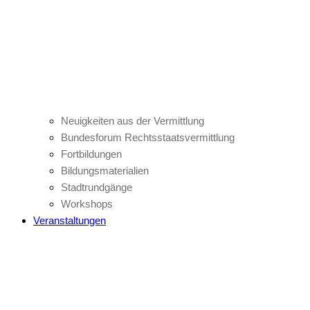
Neuigkeiten aus der Vermittlung
Bundesforum Rechtsstaatsvermittlung
Fortbildungen
Bildungsmaterialien
Stadtrundgänge
Workshops
Veranstaltungen