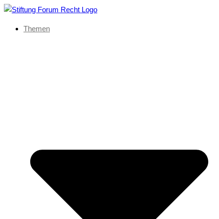
Themen