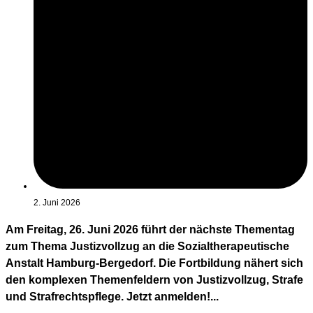
2. Juni 2026
Am Freitag, 26. Juni 2026 führt der nächste Thementag
zum Thema Justizvollzug an die Sozialtherapeutische
Anstalt Hamburg-Bergedorf. Die Fortbildung nähert sich
den komplexen Themenfeldern von Justizvollzug, Strafe
und Strafrechtspflege. Jetzt anmelden!...