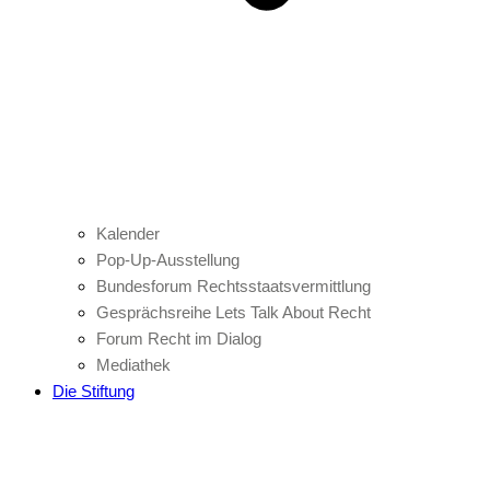
Kalender
Pop-Up-Ausstellung
Bundesforum Rechtsstaatsvermittlung
Gesprächsreihe Lets Talk About Recht
Forum Recht im Dialog
Mediathek
Die Stiftung