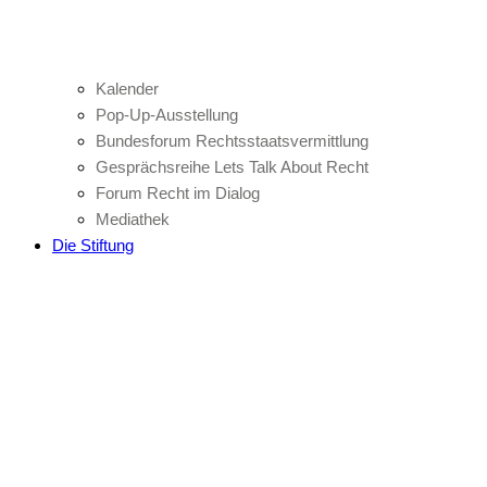
Kalender
Pop-Up-Ausstellung
Bundesforum Rechtsstaatsvermittlung
Gesprächsreihe Lets Talk About Recht
Forum Recht im Dialog
Mediathek
Die Stiftung