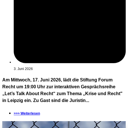
3. Juni 2026
Am Mittwoch, 17. Juni 2026, lädt die Stiftung Forum
Recht um 19:00 Uhr zur interaktiven Gesprächsreihe
„Let’s Talk About Recht“ zum Thema „Krise und Recht"
in Leipzig ein. Zu Gast sind die Juristin...
>>> Weiterlesen