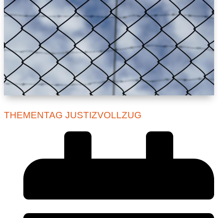
THEMENTAG JUSTIZVOLLZUG