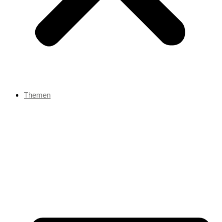
Themen