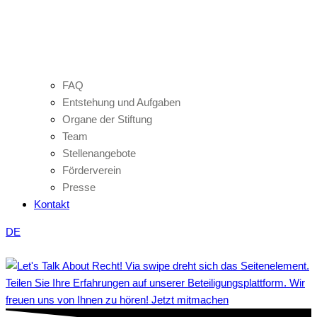
FAQ
Entstehung und Aufgaben
Organe der Stiftung
Team
Stellenangebote
Förderverein
Presse
Kontakt
DE
Teilen Sie Ihre Erfahrungen auf unserer Beteiligungsplattform. Wir
freuen uns von Ihnen zu hören! Jetzt mitmachen