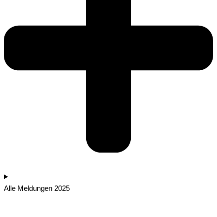
Alle Meldungen 2025