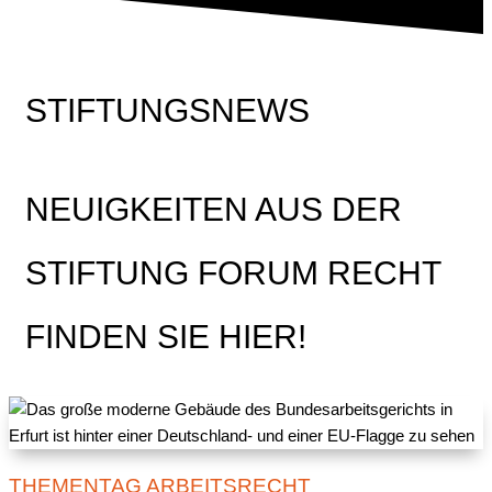
STIFTUNGSNEWS
NEUIGKEITEN AUS DER
STIFTUNG FORUM RECHT
FINDEN SIE HIER!
THEMENTAG ARBEITSRECHT