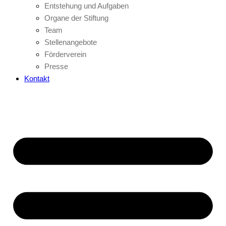
Entstehung und Aufgaben
Organe der Stiftung
Team
Stellenangebote
Förderverein
Presse
Kontakt