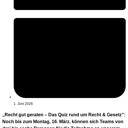
1. Juni 2026
„Recht gut geraten – Das Quiz rund um Recht & Gesetz“:
Noch bis zum Montag, 16. März, können sich Teams von