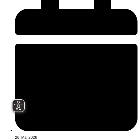
26. Mai 2026