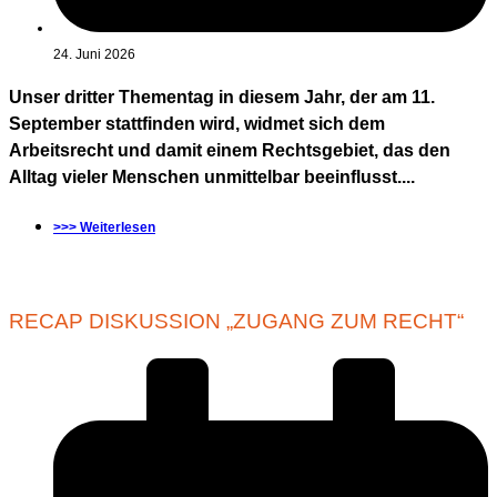
24. Juni 2026
Unser dritter Thementag in diesem Jahr, der am 11.
September stattfinden wird, widmet sich dem
Arbeitsrecht und damit einem Rechtsgebiet, das den
Alltag vieler Menschen unmittelbar beeinflusst....
>>> Weiterlesen
RECAP DISKUSSION „ZUGANG ZUM RECHT“