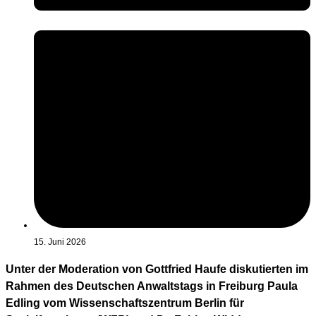
15. Juni 2026
Unter der Moderation von Gottfried Haufe diskutierten im
Rahmen des Deutschen Anwaltstags in Freiburg Paula
Edling vom Wissenschaftszentrum Berlin für