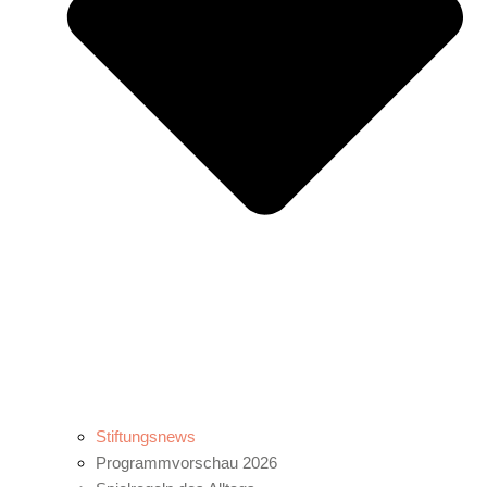
Stiftungsnews
Programmvorschau 2026