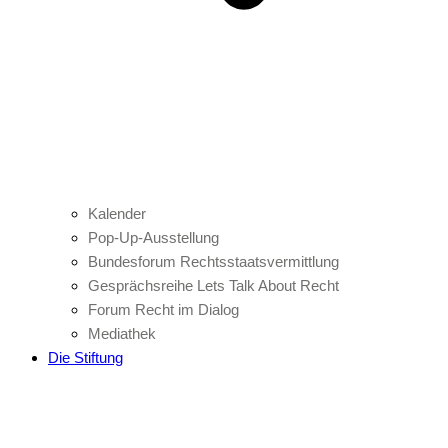
Kalender
Pop-Up-Ausstellung
Bundesforum Rechtsstaatsvermittlung
Gesprächsreihe Lets Talk About Recht
Forum Recht im Dialog
Mediathek
Die Stiftung