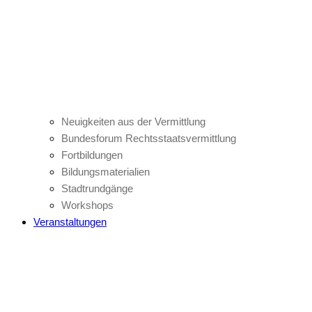
Neuigkeiten aus der Vermittlung
Bundesforum Rechtsstaatsvermittlung
Fortbildungen
Bildungsmaterialien
Stadtrundgänge
Workshops
Veranstaltungen