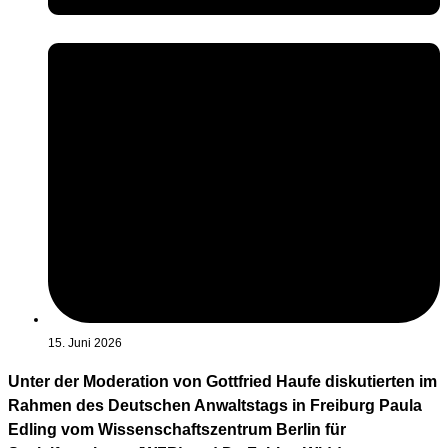
15. Juni 2026
Unter der Moderation von Gottfried Haufe diskutierten im
Rahmen des Deutschen Anwaltstags in Freiburg Paula
Edling vom Wissenschaftszentrum Berlin für