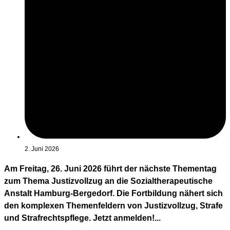
2. Juni 2026
Am Freitag, 26. Juni 2026 führt der nächste Thementag
zum Thema Justizvollzug an die Sozialtherapeutische
Anstalt Hamburg-Bergedorf. Die Fortbildung nähert sich
den komplexen Themenfeldern von Justizvollzug, Strafe
und Strafrechtspflege. Jetzt anmelden!...