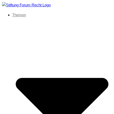
Themen