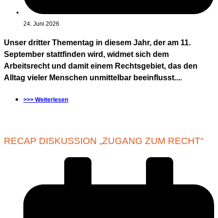
24. Juni 2026
Unser dritter Thementag in diesem Jahr, der am 11.
September stattfinden wird, widmet sich dem
Arbeitsrecht und damit einem Rechtsgebiet, das den
Alltag vieler Menschen unmittelbar beeinflusst....
>>> Weiterlesen
RECAP DISKUSSION „ZUGANG ZUM RECHT“