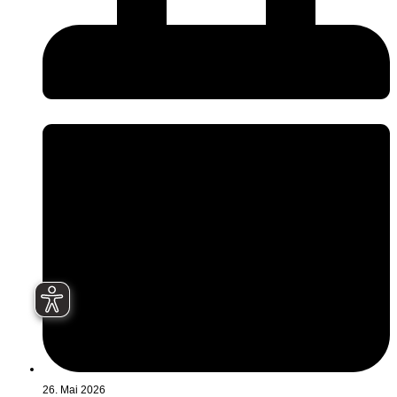
26. Mai 2026