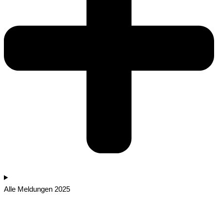
Alle Meldungen 2025