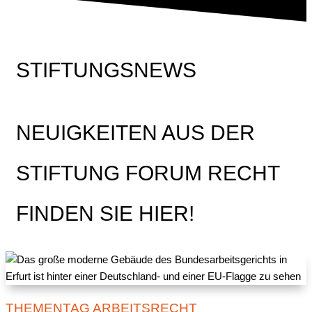
STIFTUNGSNEWS
NEUIGKEITEN AUS DER
STIFTUNG FORUM RECHT
FINDEN SIE HIER!
THEMENTAG ARBEITSRECHT