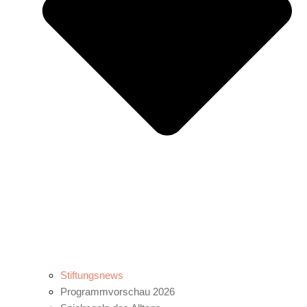
Stiftungsnews
Programmvorschau 2026