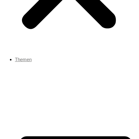
Themen