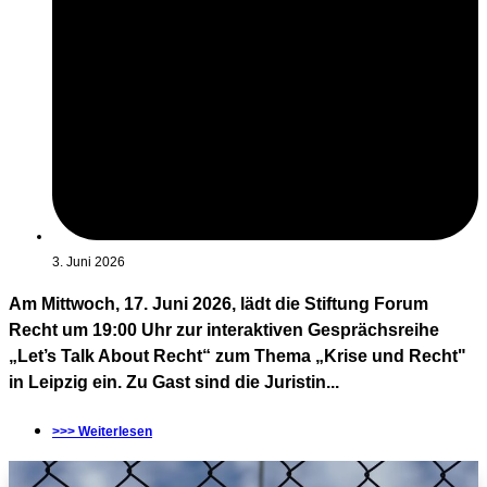
3. Juni 2026
Am Mittwoch, 17. Juni 2026, lädt die Stiftung Forum
Recht um 19:00 Uhr zur interaktiven Gesprächsreihe
„Let’s Talk About Recht“ zum Thema „Krise und Recht"
in Leipzig ein. Zu Gast sind die Juristin...
>>> Weiterlesen