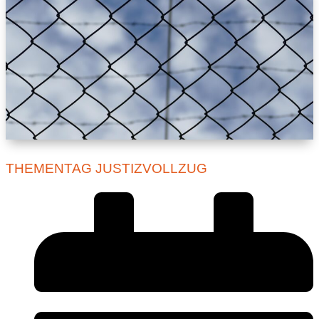
THEMENTAG JUSTIZVOLLZUG