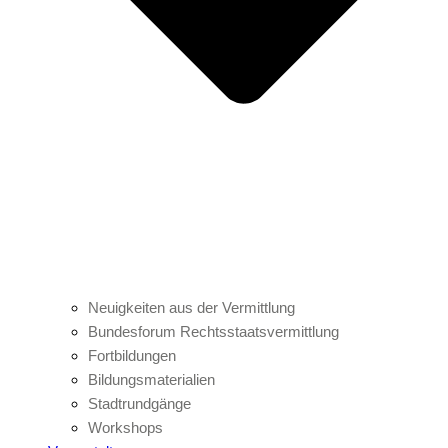
Neuigkeiten aus der Vermittlung
Bundesforum Rechtsstaatsvermittlung
Fortbildungen
Bildungsmaterialien
Stadtrundgänge
Workshops