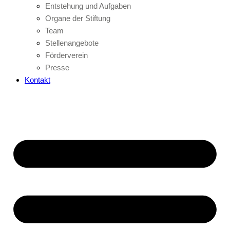
Entstehung und Aufgaben
Organe der Stiftung
Team
Stellenangebote
Förderverein
Presse
Kontakt