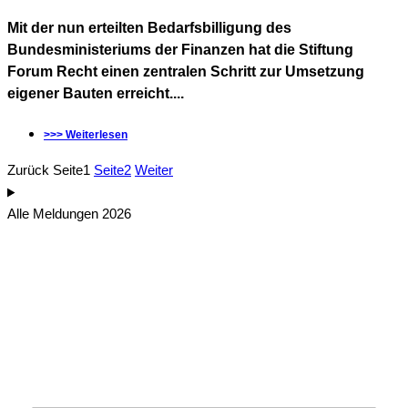
Mit der nun erteilten Bedarfsbilligung des
Bundesministeriums der Finanzen hat die Stiftung
Forum Recht einen zentralen Schritt zur Umsetzung
eigener Bauten erreicht....
>>> Weiterlesen
Zurück
Seite
1
Seite
2
Weiter
Alle Meldungen 2026