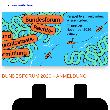
>>> Weiterlesen
BUNDESFORUM 2026 – ANMELDUNG