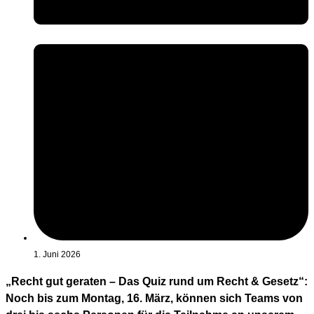
1. Juni 2026
„Recht gut geraten – Das Quiz rund um Recht & Gesetz“:
Noch bis zum Montag, 16. März, können sich Teams von