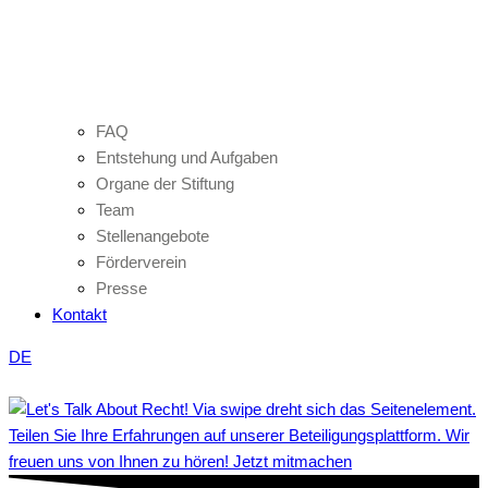
FAQ
Entstehung und Aufgaben
Organe der Stiftung
Team
Stellenangebote
Förderverein
Presse
Kontakt
DE
Teilen Sie Ihre Erfahrungen auf unserer Beteiligungsplattform. Wir
freuen uns von Ihnen zu hören! Jetzt mitmachen