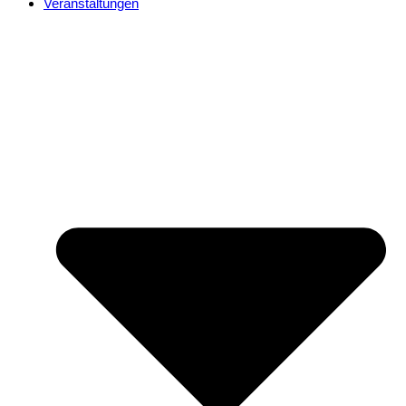
Veranstaltungen