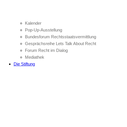
Kalender
Pop-Up-Ausstellung
Bundesforum Rechtsstaatsvermittlung
Gesprächsreihe Lets Talk About Recht
Forum Recht im Dialog
Mediathek
Die Stiftung