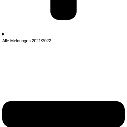
Alle Meldungen 2021/2022