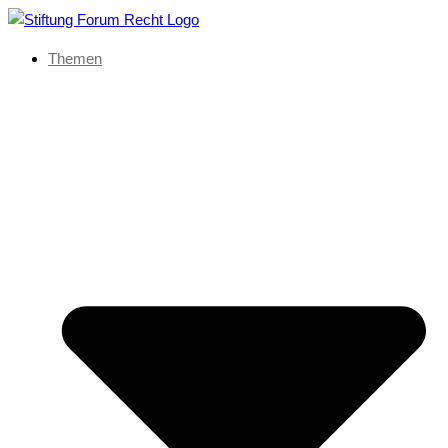
Themen