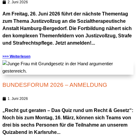
2. Juni 2026
Am Freitag, 26. Juni 2026 führt der nächste Thementag
zum Thema Justizvollzug an die Sozialtherapeutische
Anstalt Hamburg-Bergedorf. Die Fortbildung nähert sich
den komplexen Themenfeldern von Justizvollzug, Strafe
und Strafrechtspflege. Jetzt anmelden!...
>>> Weiterlesen
BUNDESFORUM 2026 – ANMELDUNG
1. Juni 2026
„Recht gut geraten – Das Quiz rund um Recht & Gesetz“:
Noch bis zum Montag, 16. März, können sich Teams von
drei bis sechs Personen für die Teilnahme an unserem
Quizabend in Karlsruhe...