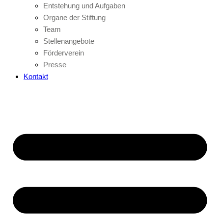
Entstehung und Aufgaben
Organe der Stiftung
Team
Stellenangebote
Förderverein
Presse
Kontakt