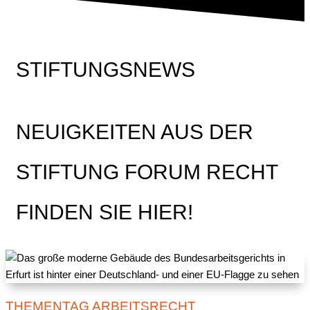
STIFTUNGSNEWS
NEUIGKEITEN AUS DER
STIFTUNG FORUM RECHT
FINDEN SIE HIER!
THEMENTAG ARBEITSRECHT