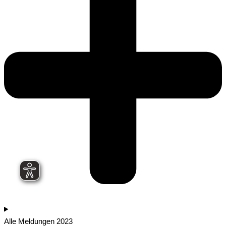
Alle Meldungen 2023