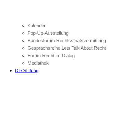
Kalender
Pop-Up-Ausstellung
Bundesforum Rechtsstaatsvermittlung
Gesprächsreihe Lets Talk About Recht
Forum Recht im Dialog
Mediathek
Die Stiftung