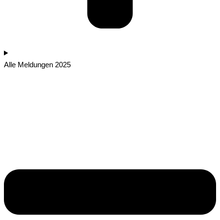
Alle Meldungen 2025