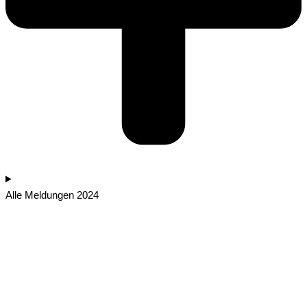
Alle Meldungen 2024