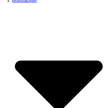
Veranstaltungen