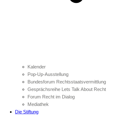
Kalender
Pop-Up-Ausstellung
Bundesforum Rechtsstaatsvermittlung
Gesprächsreihe Lets Talk About Recht
Forum Recht im Dialog
Mediathek
Die Stiftung