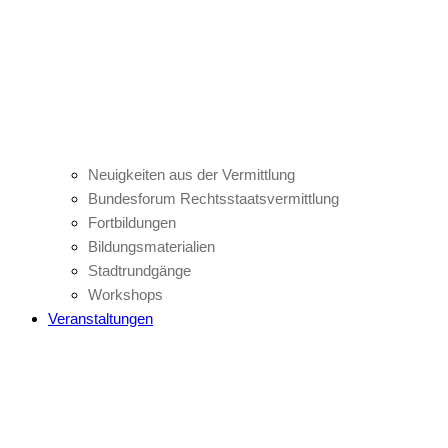
Neuigkeiten aus der Vermittlung
Bundesforum Rechtsstaatsvermittlung
Fortbildungen
Bildungsmaterialien
Stadtrundgänge
Workshops
Veranstaltungen