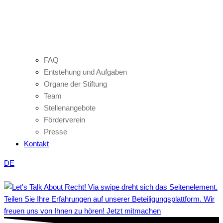
FAQ
Entstehung und Aufgaben
Organe der Stiftung
Team
Stellenangebote
Förderverein
Presse
Kontakt
DE
Teilen Sie Ihre Erfahrungen auf unserer Beteiligungsplattform. Wir
freuen uns von Ihnen zu hören! Jetzt mitmachen