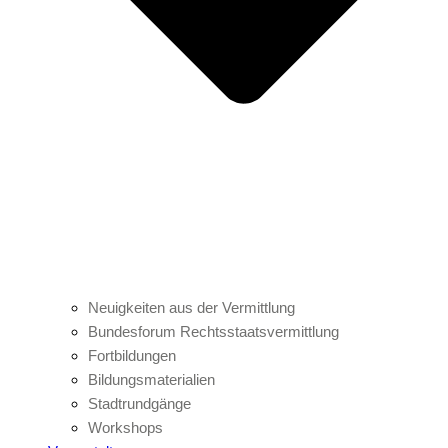
Neuigkeiten aus der Vermittlung
Bundesforum Rechtsstaatsvermittlung
Fortbildungen
Bildungsmaterialien
Stadtrundgänge
Workshops