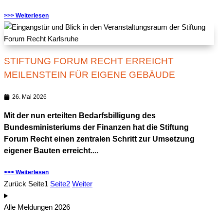
>>> Weiterlesen
STIFTUNG FORUM RECHT ERREICHT
MEILENSTEIN FÜR EIGENE GEBÄUDE
26. Mai 2026
Mit der nun erteilten Bedarfsbilligung des
Bundesministeriums der Finanzen hat die Stiftung
Forum Recht einen zentralen Schritt zur Umsetzung
eigener Bauten erreicht....
>>> Weiterlesen
Zurück
Seite
1
Seite
2
Weiter
Alle Meldungen 2026