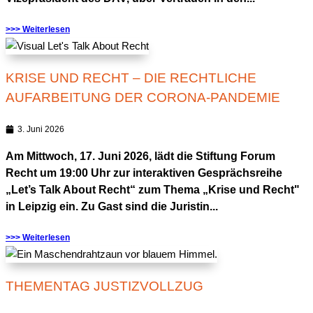
>>> Weiterlesen
KRISE UND RECHT – DIE RECHTLICHE
AUFARBEITUNG DER CORONA-PANDEMIE
3. Juni 2026
Am Mittwoch, 17. Juni 2026, lädt die Stiftung Forum
Recht um 19:00 Uhr zur interaktiven Gesprächsreihe
„Let’s Talk About Recht“ zum Thema „Krise und Recht"
in Leipzig ein. Zu Gast sind die Juristin...
>>> Weiterlesen
THEMENTAG JUSTIZVOLLZUG