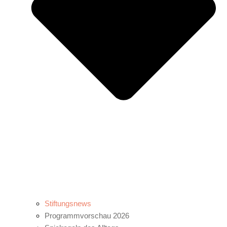
Stiftungsnews
Programmvorschau 2026