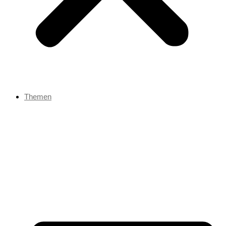
Themen