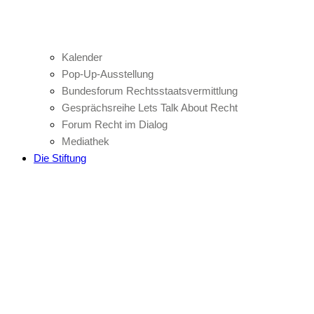
Kalender
Pop-Up-Ausstellung
Bundesforum Rechtsstaatsvermittlung
Gesprächsreihe Lets Talk About Recht
Forum Recht im Dialog
Mediathek
Die Stiftung