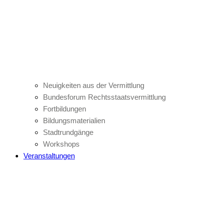
Neuigkeiten aus der Vermittlung
Bundesforum Rechtsstaatsvermittlung
Fortbildungen
Bildungsmaterialien
Stadtrundgänge
Workshops
Veranstaltungen