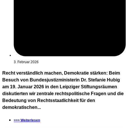
3. Februar 2026
Recht verständlich machen, Demokratie stärken: Beim
Besuch von Bundesjustizministerin Dr. Stefanie Hubig
am 19. Januar 2026 in den Leipziger Stiftungsräumen
diskutierten wir zentrale rechtspolitische Fragen und die
Bedeutung von Rechtsstaatlichkeit für den
demokratischen...
>>> Weiterlesen