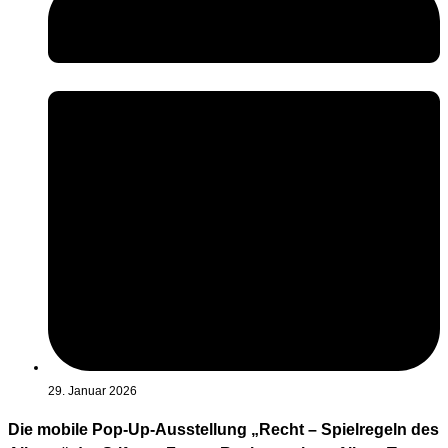
29. Januar 2026
Die mobile Pop-Up-Ausstellung „Recht – Spielregeln des