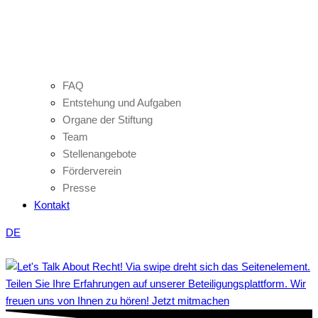
FAQ
Entstehung und Aufgaben
Organe der Stiftung
Team
Stellenangebote
Förderverein
Presse
Kontakt
DE
Teilen Sie Ihre Erfahrungen auf unserer Beteiligungsplattform. Wir
freuen uns von Ihnen zu hören! Jetzt mitmachen