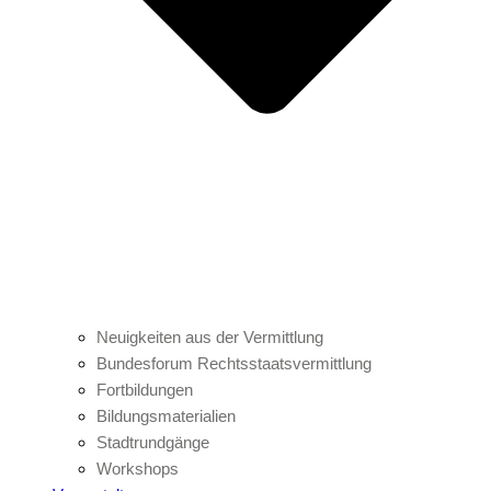
Neuigkeiten aus der Vermittlung
Bundesforum Rechtsstaatsvermittlung
Fortbildungen
Bildungsmaterialien
Stadtrundgänge
Workshops