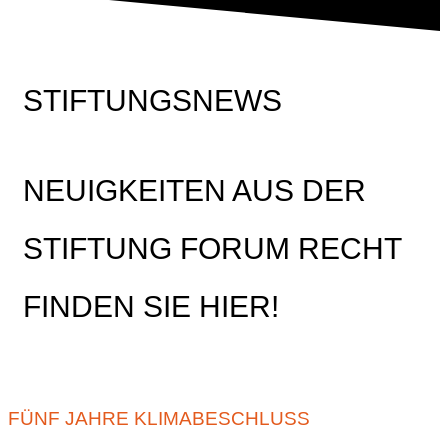
STIFTUNGSNEWS
NEUIGKEITEN AUS DER
STIFTUNG FORUM RECHT
FINDEN SIE HIER!
FÜNF JAHRE KLIMABESCHLUSS