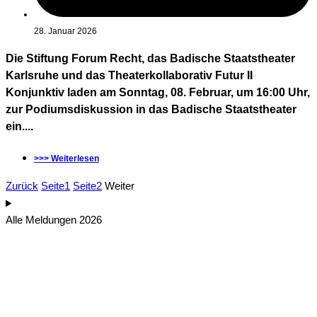
28. Januar 2026
Die Stiftung Forum Recht, das Badische Staatstheater
Karlsruhe und das Theaterkollaborativ Futur II
Konjunktiv laden am Sonntag, 08. Februar, um 16:00 Uhr,
zur Podiumsdiskussion in das Badische Staatstheater
ein....
>>> Weiterlesen
Zurück
Seite
1
Seite
2
Weiter
Alle Meldungen 2026