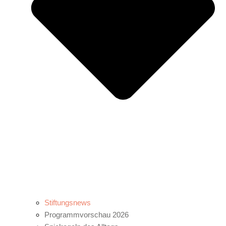
Stiftungsnews
Programmvorschau 2026