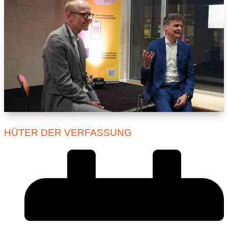
HÜTER DER VERFASSUNG