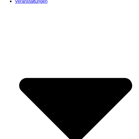
Veranstaltungen