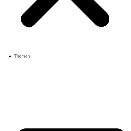
Themen