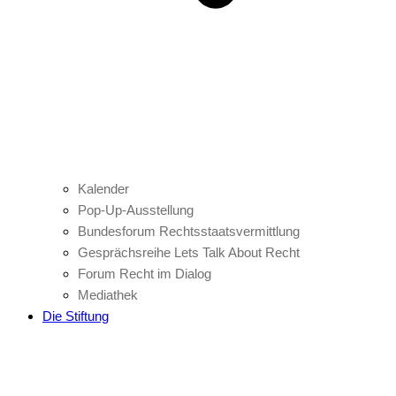
Kalender
Pop-Up-Ausstellung
Bundesforum Rechtsstaatsvermittlung
Gesprächsreihe Lets Talk About Recht
Forum Recht im Dialog
Mediathek
Die Stiftung