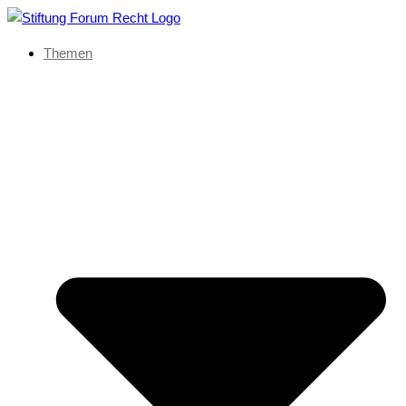
Themen