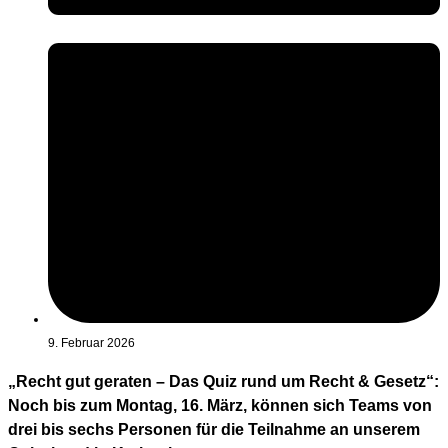
9. Februar 2026
„Recht gut geraten – Das Quiz rund um Recht & Gesetz“:
Noch bis zum Montag, 16. März, können sich Teams von
drei bis sechs Personen für die Teilnahme an unserem