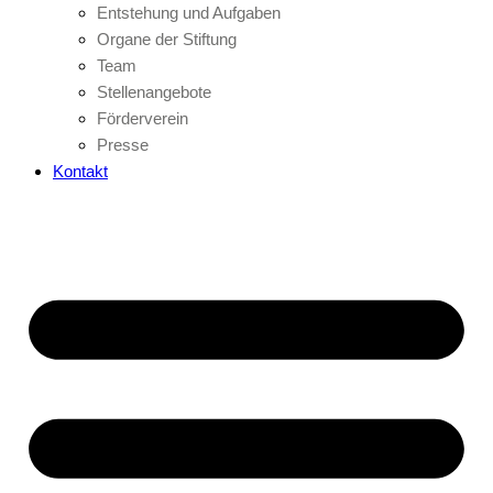
Entstehung und Aufgaben
Organe der Stiftung
Team
Stellenangebote
Förderverein
Presse
Kontakt