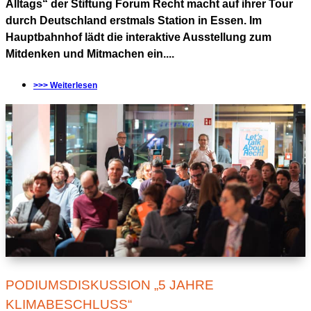
Alltags“ der Stiftung Forum Recht macht auf ihrer Tour
durch Deutschland erstmals Station in Essen. Im
Hauptbahnhof lädt die interaktive Ausstellung zum
Mitdenken und Mitmachen ein....
>>> Weiterlesen
PODIUMSDISKUSSION „5 JAHRE
KLIMABESCHLUSS“