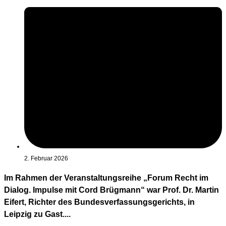
2. Februar 2026
Im Rahmen der Veranstaltungsreihe „Forum Recht im
Dialog. Impulse mit Cord Brügmann“ war Prof. Dr. Martin
Eifert, Richter des Bundesverfassungsgerichts, in
Leipzig zu Gast....