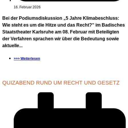
16. Februar 2026
Bei der Podiumsdiskussion „5 Jahre Klimabeschluss:
Wie steht es um die Hitze und das Recht?“ im Badisches
Staatstheater Karlsruhe am 08. Februar mit Beteiligten
der Verfahren sprachen wir über die Bedeutung sowie
aktuelle...
>>> Weiterlesen
QUIZABEND RUND UM RECHT UND GESETZ