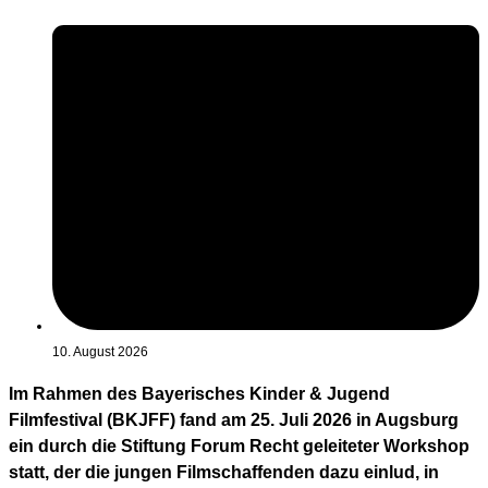
10. August 2026
Im Rahmen des Bayerisches Kinder & Jugend
Filmfestival (BKJFF) fand am 25. Juli 2026 in Augsburg
ein durch die Stiftung Forum Recht geleiteter Workshop
statt, der die jungen Filmschaffenden dazu einlud, in