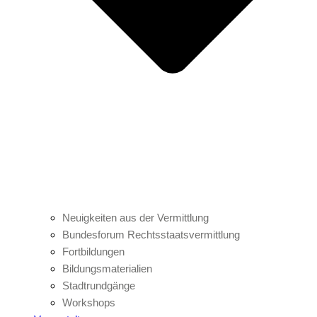
Neuigkeiten aus der Vermittlung
Bundesforum Rechtsstaatsvermittlung
Fortbildungen
Bildungsmaterialien
Stadtrundgänge
Workshops