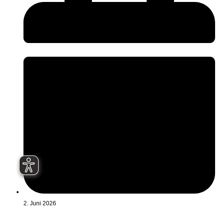
2. Juni 2026