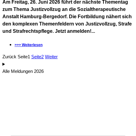
Am Freitag, 26. Juni 2026 führt der nächste Thementag
zum Thema Justizvollzug an die Sozialtherapeutische
Anstalt Hamburg-Bergedorf. Die Fortbildung nähert sich
den komplexen Themenfeldern von Justizvollzug, Strafe
und Strafrechtspflege. Jetzt anmelden!...
>>> Weiterlesen
Zurück
Seite
1
Seite
2
Weiter
Alle Meldungen 2026