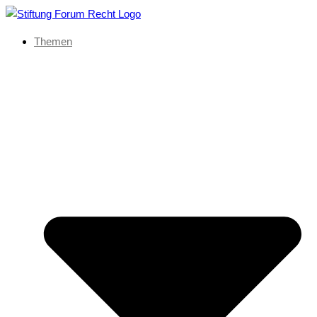
Themen