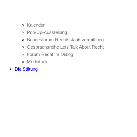
Kalender
Pop-Up-Ausstellung
Bundesforum Rechtsstaatsvermittlung
Gesprächsreihe Lets Talk About Recht
Forum Recht im Dialog
Mediathek
Die Stiftung