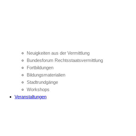
Neuigkeiten aus der Vermittlung
Bundesforum Rechtsstaatsvermittlung
Fortbildungen
Bildungsmaterialien
Stadtrundgänge
Workshops
Veranstaltungen