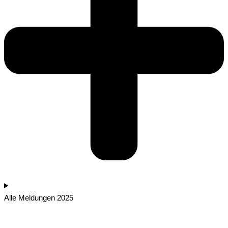
Alle Meldungen 2025