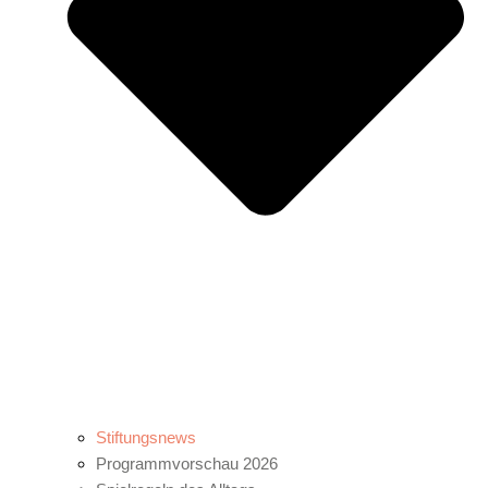
Stiftungsnews
Programmvorschau 2026