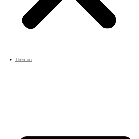
Themen