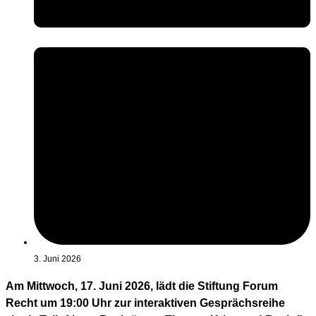
3. Juni 2026
Am Mittwoch, 17. Juni 2026, lädt die Stiftung Forum
Recht um 19:00 Uhr zur interaktiven Gesprächsreihe