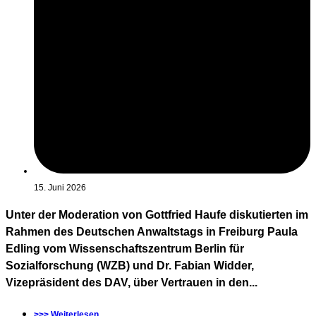
15. Juni 2026
Unter der Moderation von Gottfried Haufe diskutierten im
Rahmen des Deutschen Anwaltstags in Freiburg Paula
Edling vom Wissenschaftszentrum Berlin für
Sozialforschung (WZB) und Dr. Fabian Widder,
Vizepräsident des DAV, über Vertrauen in den...
>>> Weiterlesen