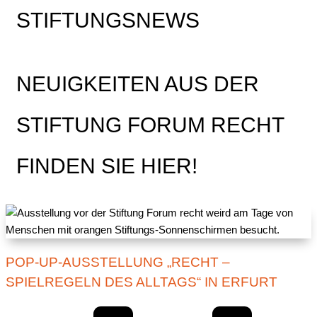
STIFTUNGSNEWS
NEUIGKEITEN AUS DER
STIFTUNG FORUM RECHT
FINDEN SIE HIER!
POP-UP-AUSSTELLUNG „RECHT –
SPIELREGELN DES ALLTAGS“ IN ERFURT