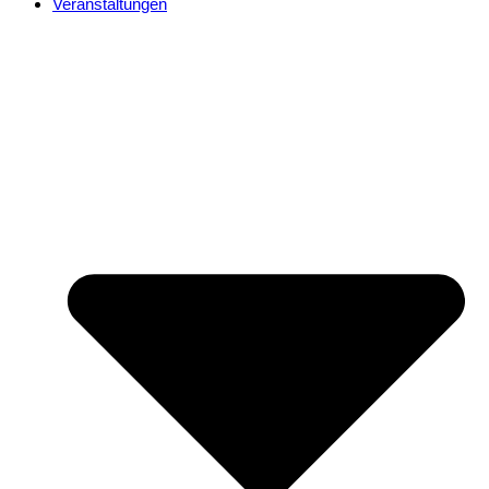
Veranstaltungen