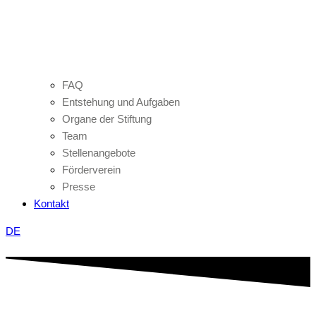
FAQ
Entstehung und Aufgaben
Organe der Stiftung
Team
Stellenangebote
Förderverein
Presse
Kontakt
DE