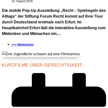
10. August 2026
Die mobile Pop-Up-Ausstellung „Recht – Spielregeln des
Alltags“ der Stiftung Forum Recht kommt auf ihrer Tour
durch Deutschland erstmals nach Erfurt. Im
Hauptbahnhof Erfurt lädt die interaktive Ausstellung zum
Mitdenken und Mitmachen ein....
>>> Weiterlesen
KURZFILME ÜBER GERECHTIGKEIT