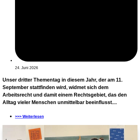
24. Juni 2026
Unser dritter Thementag in diesem Jahr, der am 11.
September stattfinden wird, widmet sich dem
Arbeitsrecht und damit einem Rechtsgebiet, das den
Alltag vieler Menschen unmittelbar beeinflusst....
>>> Weiterlesen