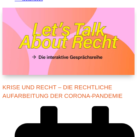
KRISE UND RECHT – DIE RECHTLICHE
AUFARBEITUNG DER CORONA-PANDEMIE