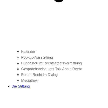
Kalender
Pop-Up-Ausstellung
Bundesforum Rechtsstaatsvermittlung
Gesprächsreihe Lets Talk About Recht
Forum Recht im Dialog
Mediathek
Die Stiftung