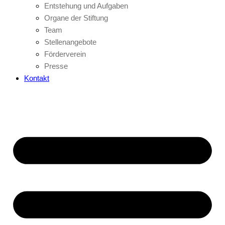
Entstehung und Aufgaben
Organe der Stiftung
Team
Stellenangebote
Förderverein
Presse
Kontakt