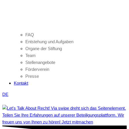
FAQ
Entstehung und Aufgaben
Organe der Stiftung
Team
Stellenangebote
Förderverein
Presse
Kontakt
DE
Teilen Sie Ihre Erfahrungen auf unserer Beteiligungsplattform. Wir
freuen uns von Ihnen zu hören! Jetzt mitmachen