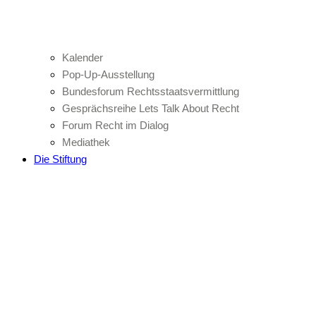
Kalender
Pop-Up-Ausstellung
Bundesforum Rechtsstaatsvermittlung
Gesprächsreihe Lets Talk About Recht
Forum Recht im Dialog
Mediathek
Die Stiftung