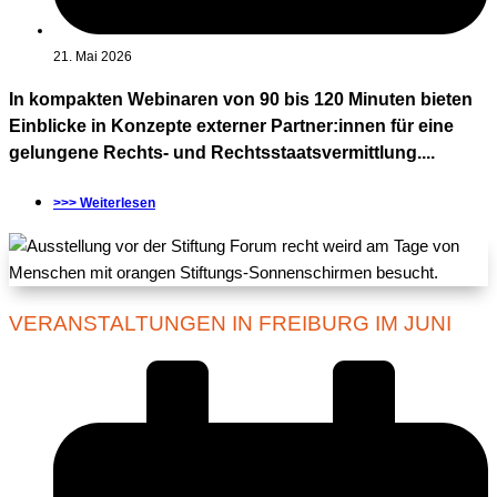
21. Mai 2026
In kompakten Webinaren von 90 bis 120 Minuten bieten
Einblicke in Konzepte externer Partner:innen für eine
gelungene Rechts- und Rechtsstaatsvermittlung....
>>> Weiterlesen
VERANSTALTUNGEN IN FREIBURG IM JUNI