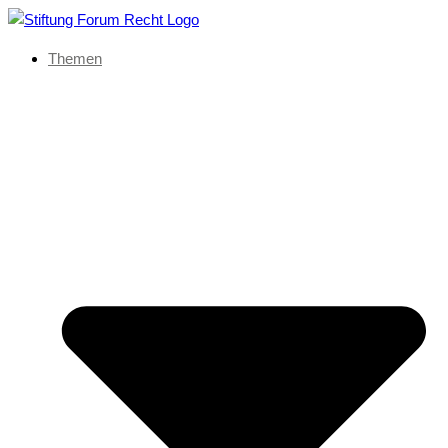
Themen