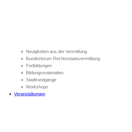
Neuigkeiten aus der Vermittlung
Bundesforum Rechtsstaatsvermittlung
Fortbildungen
Bildungsmaterialien
Stadtrundgänge
Workshops
Veranstaltungen