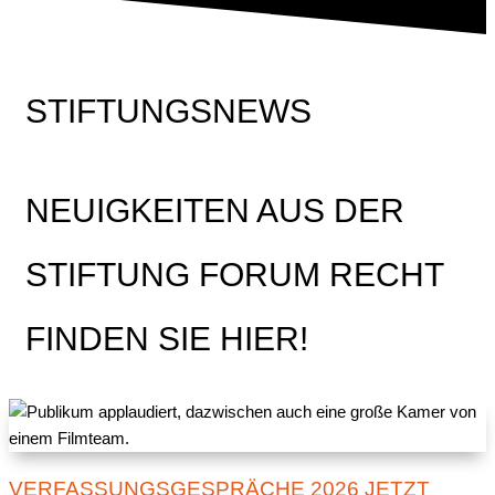
STIFTUNGSNEWS
NEUIGKEITEN AUS DER
STIFTUNG FORUM RECHT
FINDEN SIE HIER!
VERFASSUNGSGESPRÄCHE 2026 JETZT