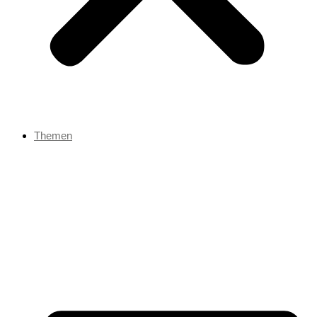
Themen