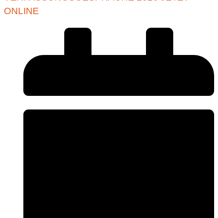
ONLINE