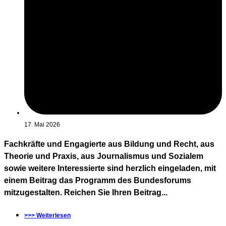
17. Mai 2026
Fachkräfte und Engagierte aus Bildung und Recht, aus
Theorie und Praxis, aus Journalismus und Sozialem
sowie weitere Interessierte sind herzlich eingeladen, mit
einem Beitrag das Programm des Bundesforums
mitzugestalten. Reichen Sie Ihren Beitrag...
>>> Weiterlesen