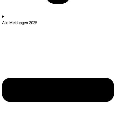
Alle Meldungen 2025