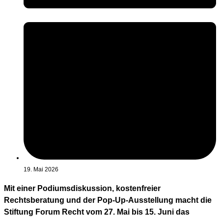
19. Mai 2026
Mit einer Podiumsdiskussion, kostenfreier
Rechtsberatung und der Pop-Up-Ausstellung macht die
Stiftung Forum Recht vom 27. Mai bis 15. Juni das