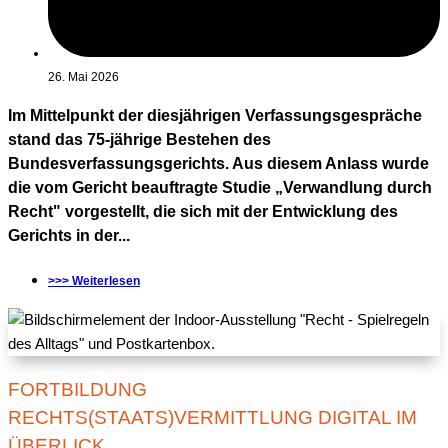
26. Mai 2026
Im Mittelpunkt der diesjährigen Verfassungsgespräche
stand das 75-jährige Bestehen des
Bundesverfassungsgerichts. Aus diesem Anlass wurde
die vom Gericht beauftragte Studie „Verwandlung durch
Recht" vorgestellt, die sich mit der Entwicklung des
Gerichts in der...
>>> Weiterlesen
FORTBILDUNG
RECHTS(STAATS)VERMITTLUNG DIGITAL IM
ÜBERLICK