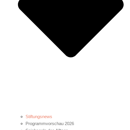
Stiftungsnews
Programmvorschau 2026