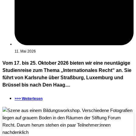
11. Mai 2026
Vom 17. bis 25. Oktober 2026 bieten wir eine neuntägige
Studienreise zum Thema „Internationales Recht“ an. Sie
führt von Karlsruhe über Straßburg, Luxemburg und
Brüssel bis nach Den Haag....
>>> Weiterlesen