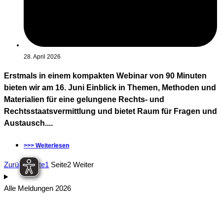
28. April 2026
Erstmals in einem kompakten Webinar von 90 Minuten
bieten wir am 16. Juni Einblick in Themen, Methoden und
Materialien für eine gelungene Rechts- und
Rechtsstaatsvermittlung und bietet Raum für Fragen und
Austausch....
>>> Weiterlesen
Zurück
Seite
1
Seite
2
Weiter
Alle Meldungen 2026