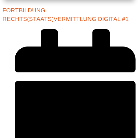
FORTBILDUNG
RECHTS(STAATS)VERMITTLUNG DIGITAL #1