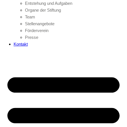
Entstehung und Aufgaben
Organe der Stiftung
Team
Stellenangebote
Förderverein
Presse
Kontakt