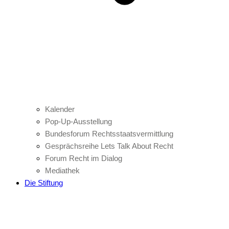
Kalender
Pop-Up-Ausstellung
Bundesforum Rechtsstaatsvermittlung
Gesprächsreihe Lets Talk About Recht
Forum Recht im Dialog
Mediathek
Die Stiftung