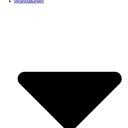
Veranstaltungen