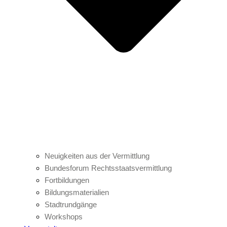
Neuigkeiten aus der Vermittlung
Bundesforum Rechtsstaatsvermittlung
Fortbildungen
Bildungsmaterialien
Stadtrundgänge
Workshops