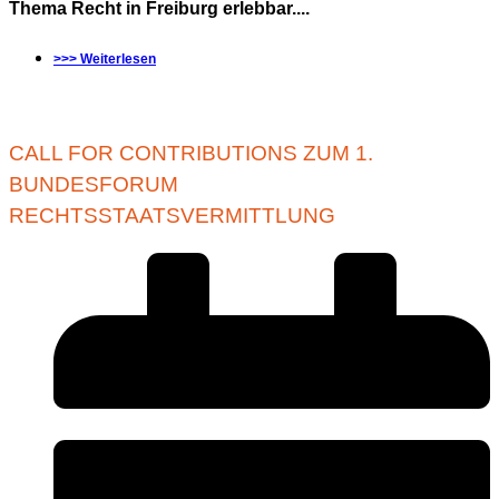
Thema Recht in Freiburg erlebbar....
>>> Weiterlesen
CALL FOR CONTRIBUTIONS ZUM 1.
BUNDESFORUM
RECHTSSTAATSVERMITTLUNG