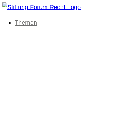
Themen