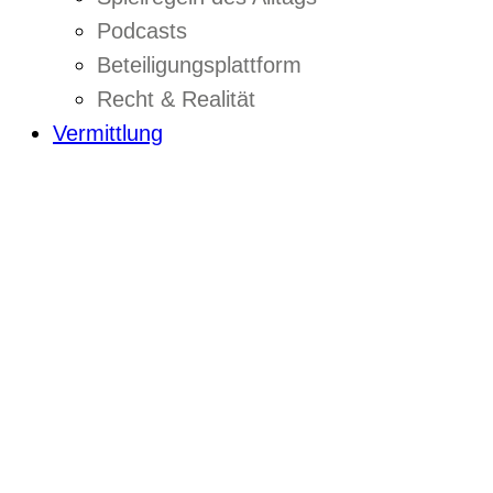
Podcasts
Beteiligungsplattform
Recht & Realität
Vermittlung