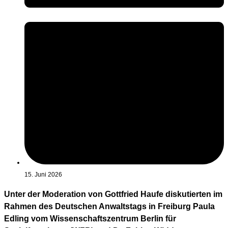
15. Juni 2026
Unter der Moderation von Gottfried Haufe diskutierten im
Rahmen des Deutschen Anwaltstags in Freiburg Paula
Edling vom Wissenschaftszentrum Berlin für