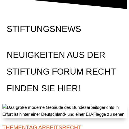
STIFTUNGSNEWS
NEUIGKEITEN AUS DER
STIFTUNG FORUM RECHT
FINDEN SIE HIER!
THEMENTAG ARBEITSRECHT