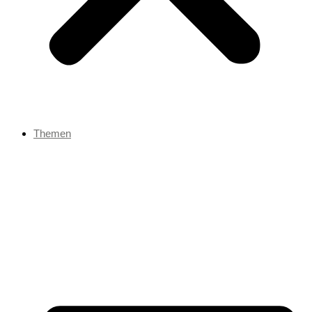
Themen