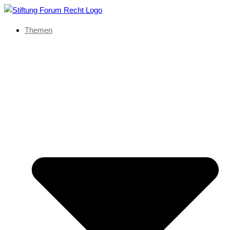
Themen