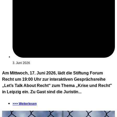
3. Juni 2026
Am Mittwoch, 17. Juni 2026, lädt die Stiftung Forum
Recht um 19:00 Uhr zur interaktiven Gesprächsreihe
„Let’s Talk About Recht“ zum Thema „Krise und Recht"
in Leipzig ein. Zu Gast sind die Juristin...
>>> Weiterlesen