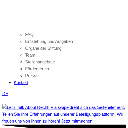
FAQ
Entstehung und Aufgaben
Organe der Stiftung
Team
Stellenangebote
Förderverein
Presse
Kontakt
DE
Teilen Sie Ihre Erfahrungen auf unserer Beteiligungsplattform. Wir
freuen uns von Ihnen zu hören! Jetzt mitmachen