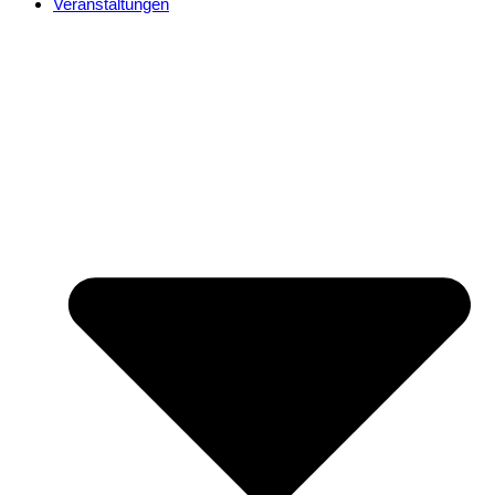
Veranstaltungen