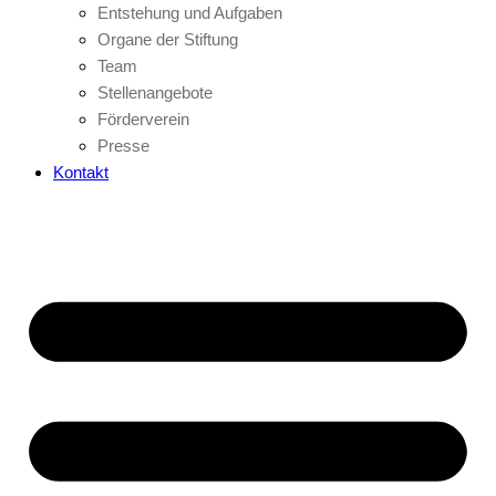
Entstehung und Aufgaben
Organe der Stiftung
Team
Stellenangebote
Förderverein
Presse
Kontakt