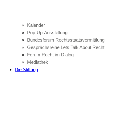
Kalender
Pop-Up-Ausstellung
Bundesforum Rechtsstaatsvermittlung
Gesprächsreihe Lets Talk About Recht
Forum Recht im Dialog
Mediathek
Die Stiftung