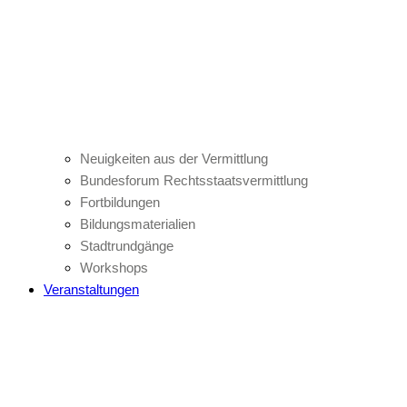
Neuigkeiten aus der Vermittlung
Bundesforum Rechtsstaatsvermittlung
Fortbildungen
Bildungsmaterialien
Stadtrundgänge
Workshops
Veranstaltungen