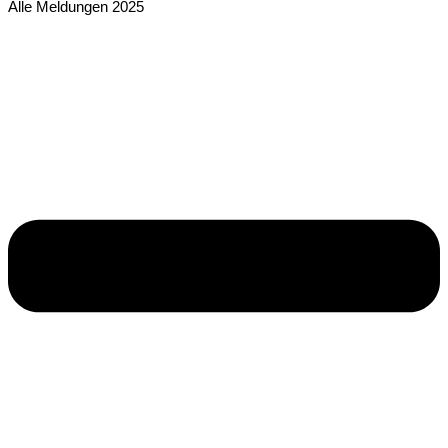
Alle Meldungen 2025