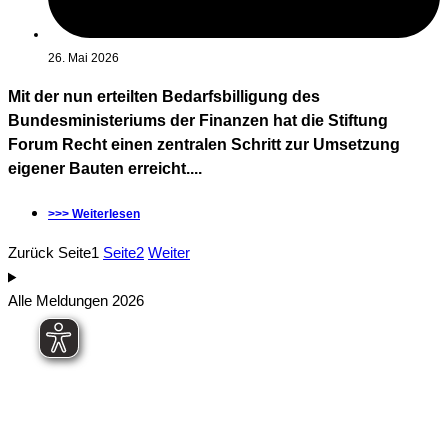
26. Mai 2026
Mit der nun erteilten Bedarfsbilligung des
Bundesministeriums der Finanzen hat die Stiftung
Forum Recht einen zentralen Schritt zur Umsetzung
eigener Bauten erreicht....
>>> Weiterlesen
Zurück
Seite
1
Seite
2
Weiter
Alle Meldungen 2026