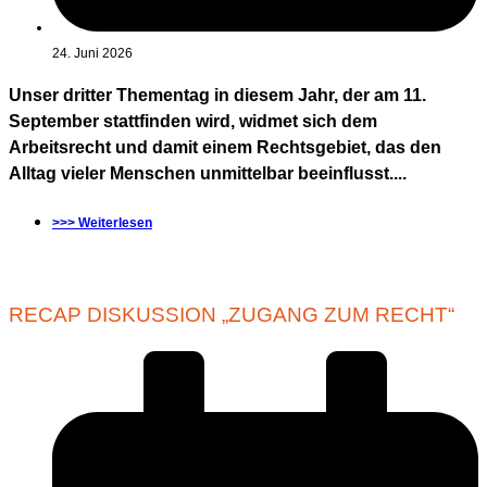
24. Juni 2026
Unser dritter Thementag in diesem Jahr, der am 11.
September stattfinden wird, widmet sich dem
Arbeitsrecht und damit einem Rechtsgebiet, das den
Alltag vieler Menschen unmittelbar beeinflusst....
>>> Weiterlesen
RECAP DISKUSSION „ZUGANG ZUM RECHT“