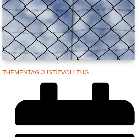
THEMENTAG JUSTIZVOLLZUG