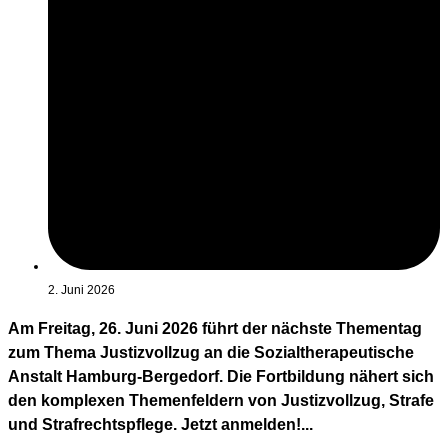
2. Juni 2026
Am Freitag, 26. Juni 2026 führt der nächste Thementag
zum Thema Justizvollzug an die Sozialtherapeutische
Anstalt Hamburg-Bergedorf. Die Fortbildung nähert sich
den komplexen Themenfeldern von Justizvollzug, Strafe
und Strafrechtspflege. Jetzt anmelden!...