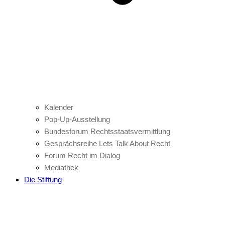
Kalender
Pop-Up-Ausstellung
Bundesforum Rechtsstaatsvermittlung
Gesprächsreihe Lets Talk About Recht
Forum Recht im Dialog
Mediathek
Die Stiftung