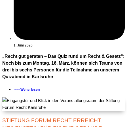
1. Juni 2026
„Recht gut geraten – Das Quiz rund um Recht & Gesetz“:
Noch bis zum Montag, 16. März, können sich Teams von
drei bis sechs Personen für die Teilnahme an unserem
Quizabend in Karlsruhe...
>>> Weiterlesen
STIFTUNG FORUM RECHT ERREICHT