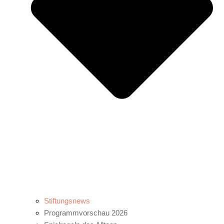
Stiftungsnews
Programmvorschau 2026