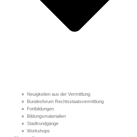
Neuigkeiten aus der Vermittlung
Bundesforum Rechtsstaatsvermittlung
Fortbildungen
Bildungsmaterialien
Stadtrundgänge
Workshops