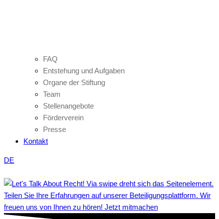
FAQ
Entstehung und Aufgaben
Organe der Stiftung
Team
Stellenangebote
Förderverein
Presse
Kontakt
DE
Teilen Sie Ihre Erfahrungen auf unserer Beteiligungsplattform. Wir
freuen uns von Ihnen zu hören! Jetzt mitmachen