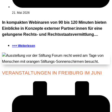
21. Mai 2026
In kompakten Webinaren von 90 bis 120 Minuten bieten
Einblicke in Konzepte externer Partner:innen für eine
gelungene Rechts- und Rechtsstaatsvermittlung....
>>> Weiterlesen
VERANSTALTUNGEN IN FREIBURG IM JUNI