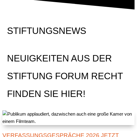
STIFTUNGSNEWS
NEUIGKEITEN AUS DER
STIFTUNG FORUM RECHT
FINDEN SIE HIER!
VERFASSUNGSGESPRÄCHE 2026 JETZT