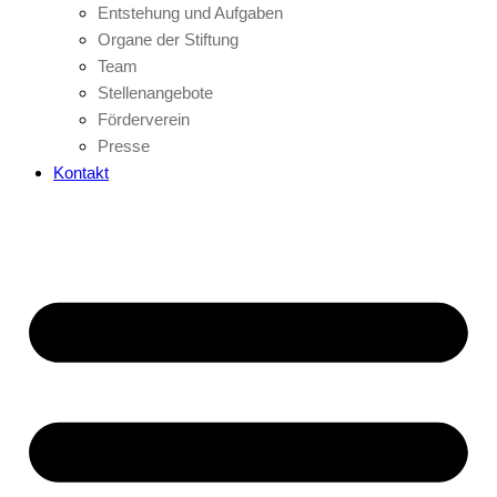
Entstehung und Aufgaben
Organe der Stiftung
Team
Stellenangebote
Förderverein
Presse
Kontakt