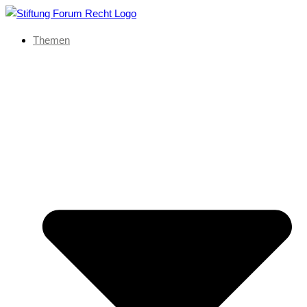
Themen