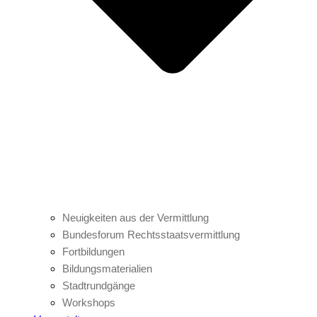
Neuigkeiten aus der Vermittlung
Bundesforum Rechtsstaatsvermittlung
Fortbildungen
Bildungsmaterialien
Stadtrundgänge
Workshops