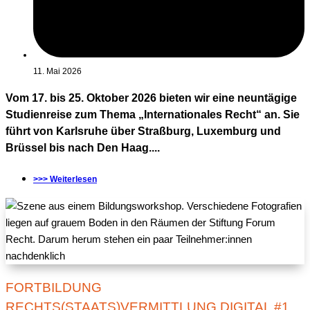
11. Mai 2026
Vom 17. bis 25. Oktober 2026 bieten wir eine neuntägige
Studienreise zum Thema „Internationales Recht“ an. Sie
führt von Karlsruhe über Straßburg, Luxemburg und
Brüssel bis nach Den Haag....
>>> Weiterlesen
FORTBILDUNG
RECHTS(STAATS)VERMITTLUNG DIGITAL #1