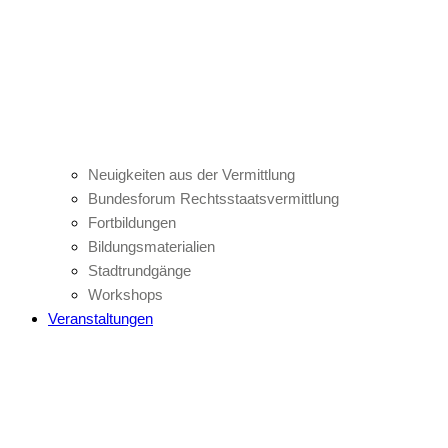
Neuigkeiten aus der Vermittlung
Bundesforum Rechtsstaatsvermittlung
Fortbildungen
Bildungsmaterialien
Stadtrundgänge
Workshops
Veranstaltungen