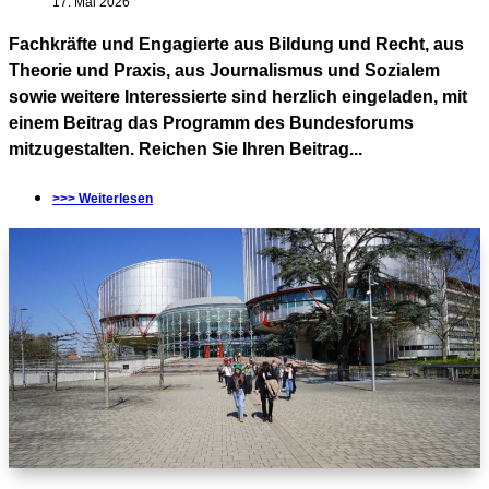
17. Mai 2026
Fachkräfte und Engagierte aus Bildung und Recht, aus
Theorie und Praxis, aus Journalismus und Sozialem
sowie weitere Interessierte sind herzlich eingeladen, mit
einem Beitrag das Programm des Bundesforums
mitzugestalten. Reichen Sie Ihren Beitrag...
>>> Weiterlesen