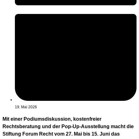
19. Mai 2026
Mit einer Podiumsdiskussion, kostenfreier
Rechtsberatung und der Pop-Up-Ausstellung macht die
Stiftung Forum Recht vom 27. Mai bis 15. Juni das