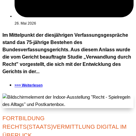
26. Mai 2026
Im Mittelpunkt der diesjährigen Verfassungsgespräche
stand das 75-jährige Bestehen des
Bundesverfassungsgerichts. Aus diesem Anlass wurde
die vom Gericht beauftragte Studie „Verwandlung durch
Recht" vorgestellt, die sich mit der Entwicklung des
Gerichts in der...
>>> Weiterlesen
FORTBILDUNG
RECHTS(STAATS)VERMITTLUNG DIGITAL IM
ÜBERLICK