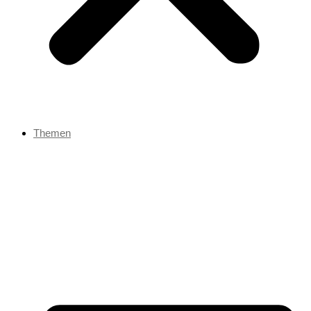
Themen