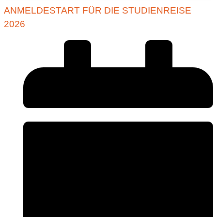
ANMELDESTART FÜR DIE STUDIENREISE
2026