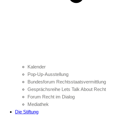
Kalender
Pop-Up-Ausstellung
Bundesforum Rechtsstaatsvermittlung
Gesprächsreihe Lets Talk About Recht
Forum Recht im Dialog
Mediathek
Die Stiftung