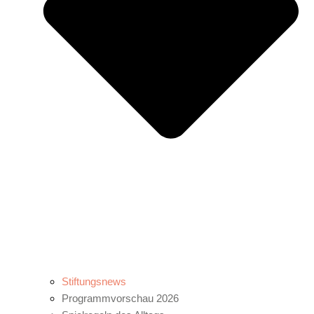
Stiftungsnews
Programmvorschau 2026