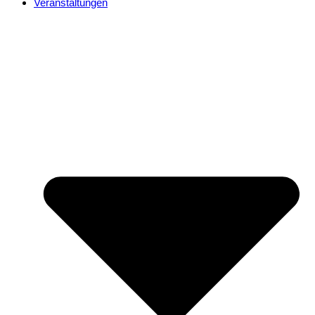
Veranstaltungen