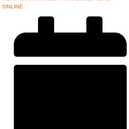
ONLINE