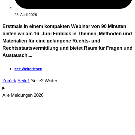
28. April 2026
Erstmals in einem kompakten Webinar von 90 Minuten
bieten wir am 16. Juni Einblick in Themen, Methoden und
Materialien für eine gelungene Rechts- und
Rechtsstaatsvermittlung und bietet Raum für Fragen und
Austausch....
>>> Weiterlesen
Zurück
Seite
1
Seite
2
Weiter
Alle Meldungen 2026