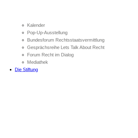
Kalender
Pop-Up-Ausstellung
Bundesforum Rechtsstaatsvermittlung
Gesprächsreihe Lets Talk About Recht
Forum Recht im Dialog
Mediathek
Die Stiftung