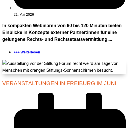
21. Mai 2026
In kompakten Webinaren von 90 bis 120 Minuten bieten
Einblicke in Konzepte externer Partner:innen für eine
gelungene Rechts- und Rechtsstaatsvermittlung....
>>> Weiterlesen
VERANSTALTUNGEN IN FREIBURG IM JUNI