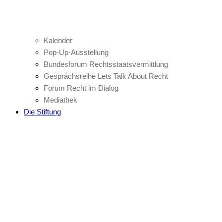
Kalender
Pop-Up-Ausstellung
Bundesforum Rechtsstaatsvermittlung
Gesprächsreihe Lets Talk About Recht
Forum Recht im Dialog
Mediathek
Die Stiftung