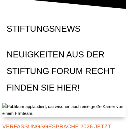
STIFTUNGSNEWS
NEUIGKEITEN AUS DER
STIFTUNG FORUM RECHT
FINDEN SIE HIER!
VERFASSUNGSGESPRÄCHE 2026 JETZT