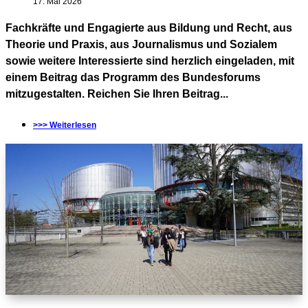
17. Mai 2026
Fachkräfte und Engagierte aus Bildung und Recht, aus
Theorie und Praxis, aus Journalismus und Sozialem
sowie weitere Interessierte sind herzlich eingeladen, mit
einem Beitrag das Programm des Bundesforums
mitzugestalten. Reichen Sie Ihren Beitrag...
>>> Weiterlesen