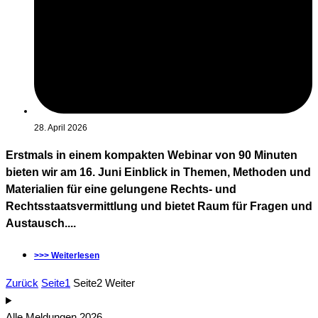
28. April 2026
Erstmals in einem kompakten Webinar von 90 Minuten
bieten wir am 16. Juni Einblick in Themen, Methoden und
Materialien für eine gelungene Rechts- und
Rechtsstaatsvermittlung und bietet Raum für Fragen und
Austausch....
>>> Weiterlesen
Zurück
Seite
1
Seite
2
Weiter
Alle Meldungen 2026