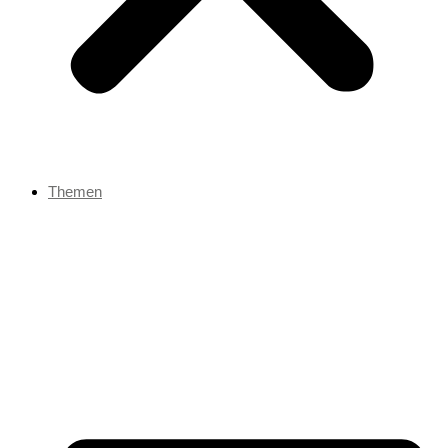
Themen