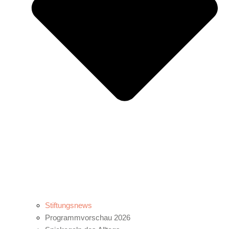
Stiftungsnews
Programmvorschau 2026