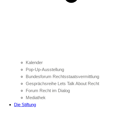
Kalender
Pop-Up-Ausstellung
Bundesforum Rechtsstaatsvermittlung
Gesprächsreihe Lets Talk About Recht
Forum Recht im Dialog
Mediathek
Die Stiftung