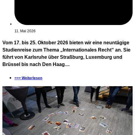
11. Mai 2026
Vom 17. bis 25. Oktober 2026 bieten wir eine neuntägige
Studienreise zum Thema „Internationales Recht“ an. Sie
führt von Karlsruhe über Straßburg, Luxemburg und
Brüssel bis nach Den Haag....
>>> Weiterlesen