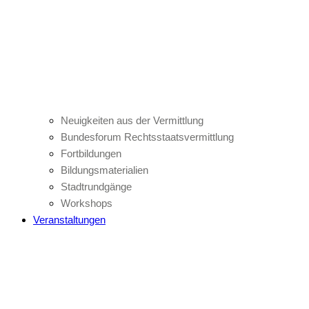
Neuigkeiten aus der Vermittlung
Bundesforum Rechtsstaatsvermittlung
Fortbildungen
Bildungsmaterialien
Stadtrundgänge
Workshops
Veranstaltungen