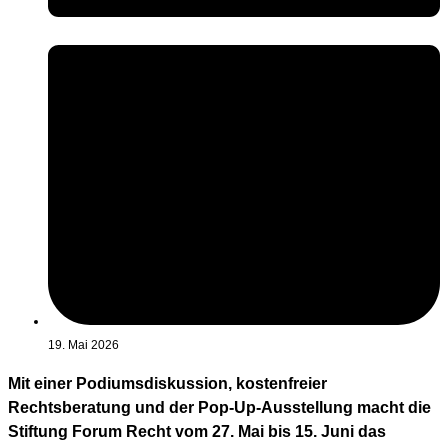
19. Mai 2026
Mit einer Podiumsdiskussion, kostenfreier
Rechtsberatung und der Pop-Up-Ausstellung macht die
Stiftung Forum Recht vom 27. Mai bis 15. Juni das