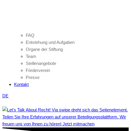
FAQ
Entstehung und Aufgaben
Organe der Stiftung
Team
Stellenangebote
Förderverein
Presse
Kontakt
DE
Teilen Sie Ihre Erfahrungen auf unserer Beteiligungsplattform. Wir
freuen uns von Ihnen zu hören! Jetzt mitmachen