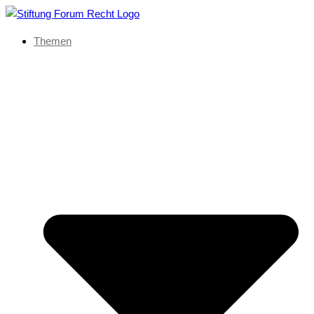
Themen