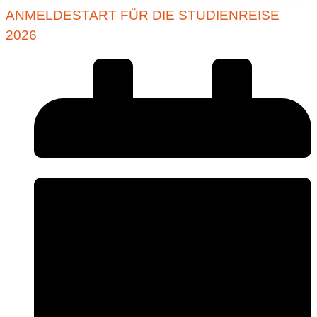
ANMELDESTART FÜR DIE STUDIENREISE
2026