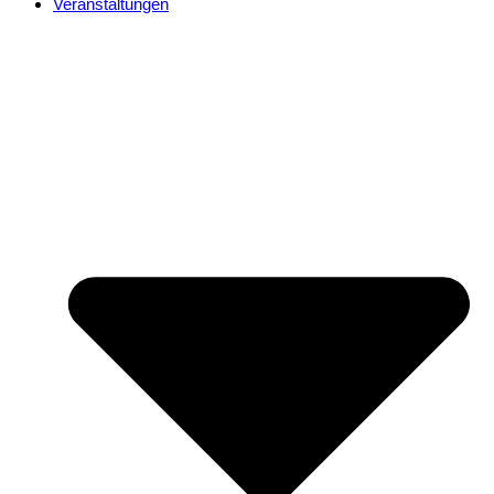
Veranstaltungen