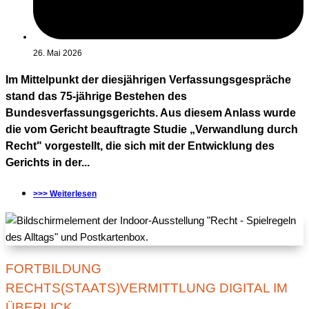
26. Mai 2026
Im Mittelpunkt der diesjährigen Verfassungsgespräche
stand das 75-jährige Bestehen des
Bundesverfassungsgerichts. Aus diesem Anlass wurde
die vom Gericht beauftragte Studie „Verwandlung durch
Recht" vorgestellt, die sich mit der Entwicklung des
Gerichts in der...
>>> Weiterlesen
FORTBILDUNG
RECHTS(STAATS)VERMITTLUNG DIGITAL IM
ÜBERLICK