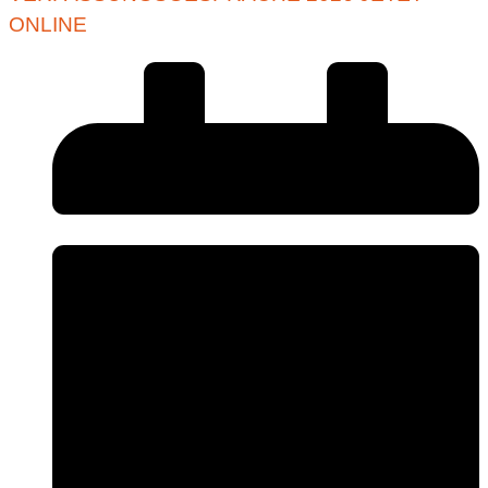
ONLINE