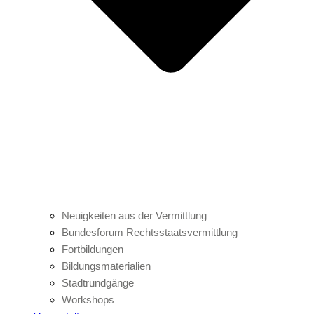
Neuigkeiten aus der Vermittlung
Bundesforum Rechtsstaatsvermittlung
Fortbildungen
Bildungsmaterialien
Stadtrundgänge
Workshops