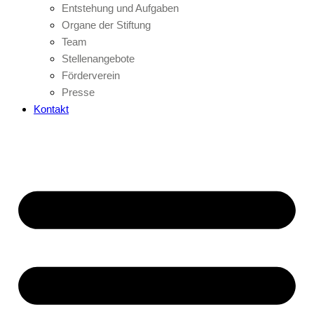
Entstehung und Aufgaben
Organe der Stiftung
Team
Stellenangebote
Förderverein
Presse
Kontakt