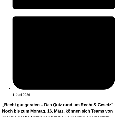
1. Juni 2026
„Recht gut geraten – Das Quiz rund um Recht & Gesetz“:
Noch bis zum Montag, 16. März, können sich Teams von