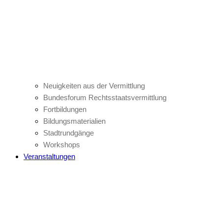
Neuigkeiten aus der Vermittlung
Bundesforum Rechtsstaatsvermittlung
Fortbildungen
Bildungsmaterialien
Stadtrundgänge
Workshops
Veranstaltungen