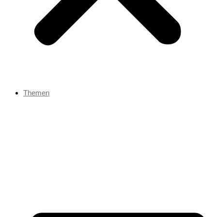
Themen