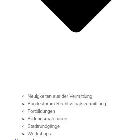
Neuigkeiten aus der Vermittlung
Bundesforum Rechtsstaatsvermittlung
Fortbildungen
Bildungsmaterialien
Stadtrundgänge
Workshops