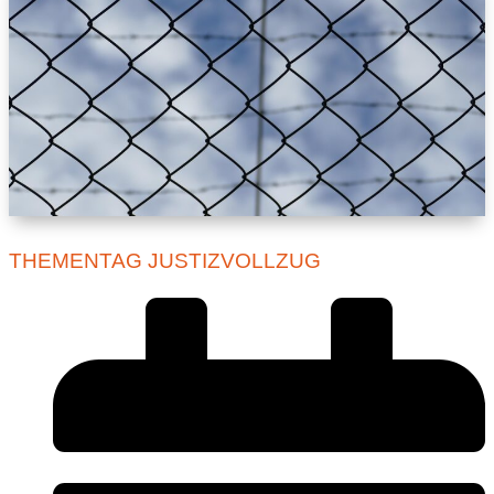
THEMENTAG JUSTIZVOLLZUG