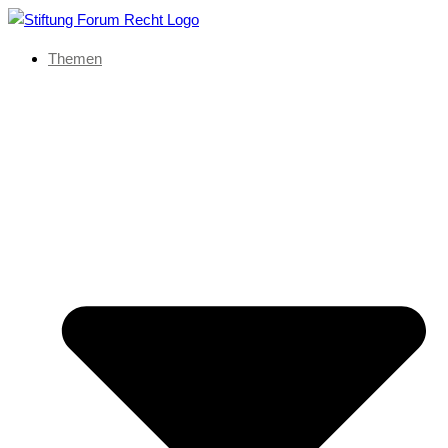
Themen