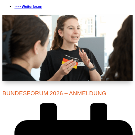
>>> Weiterlesen
BUNDESFORUM 2026 – ANMELDUNG