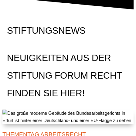
STIFTUNGSNEWS
NEUIGKEITEN AUS DER
STIFTUNG FORUM RECHT
FINDEN SIE HIER!
THEMENTAG ARBEITSRECHT