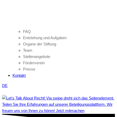
FAQ
Entstehung und Aufgaben
Organe der Stiftung
Team
Stellenangebote
Förderverein
Presse
Kontakt
DE
Teilen Sie Ihre Erfahrungen auf unserer Beteiligungsplattform. Wir
freuen uns von Ihnen zu hören! Jetzt mitmachen