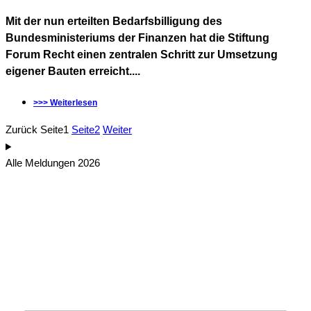
Mit der nun erteilten Bedarfsbilligung des
Bundesministeriums der Finanzen hat die Stiftung
Forum Recht einen zentralen Schritt zur Umsetzung
eigener Bauten erreicht....
>>> Weiterlesen
Zurück
Seite
1
Seite
2
Weiter
Alle Meldungen 2026