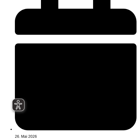
26. Mai 2026