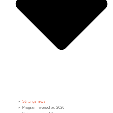
Stiftungsnews
Programmvorschau 2026