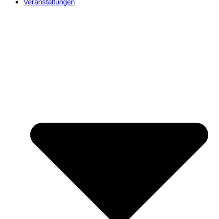
Veranstaltungen