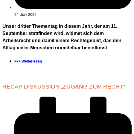
24. Juni 2026
Unser dritter Thementag in diesem Jahr, der am 11.
September stattfinden wird, widmet sich dem
Arbeitsrecht und damit einem Rechtsgebiet, das den
Alltag vieler Menschen unmittelbar beeinflusst....
>>> Weiterlesen
RECAP DISKUSSION „ZUGANG ZUM RECHT“