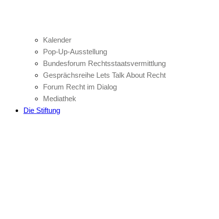
Kalender
Pop-Up-Ausstellung
Bundesforum Rechtsstaatsvermittlung
Gesprächsreihe Lets Talk About Recht
Forum Recht im Dialog
Mediathek
Die Stiftung