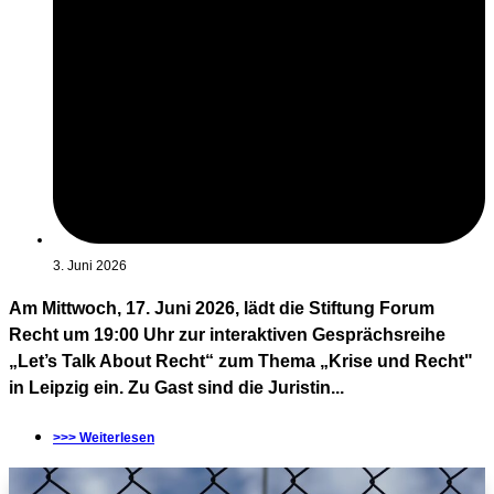
3. Juni 2026
Am Mittwoch, 17. Juni 2026, lädt die Stiftung Forum
Recht um 19:00 Uhr zur interaktiven Gesprächsreihe
„Let’s Talk About Recht“ zum Thema „Krise und Recht"
in Leipzig ein. Zu Gast sind die Juristin...
>>> Weiterlesen