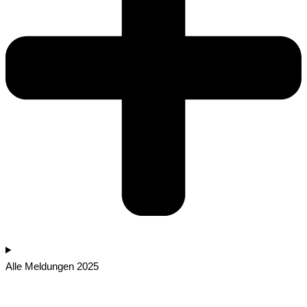
Alle Meldungen 2025