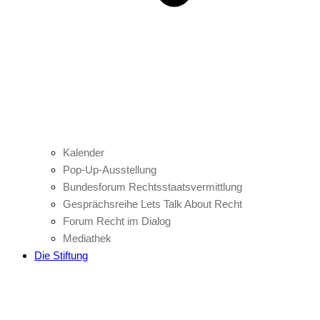
Kalender
Pop-Up-Ausstellung
Bundesforum Rechtsstaatsvermittlung
Gesprächsreihe Lets Talk About Recht
Forum Recht im Dialog
Mediathek
Die Stiftung