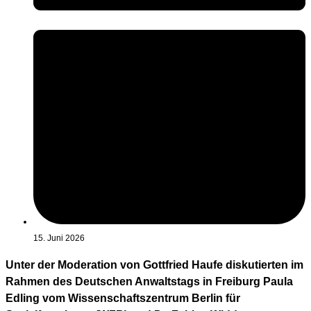
15. Juni 2026
Unter der Moderation von Gottfried Haufe diskutierten im
Rahmen des Deutschen Anwaltstags in Freiburg Paula
Edling vom Wissenschaftszentrum Berlin für