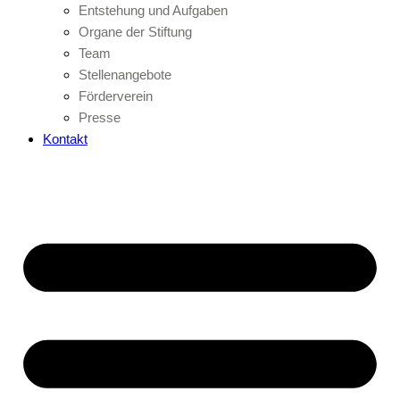
Entstehung und Aufgaben
Organe der Stiftung
Team
Stellenangebote
Förderverein
Presse
Kontakt