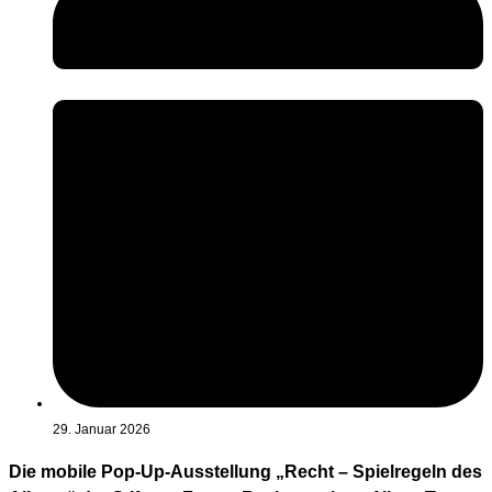
29. Januar 2026
Die mobile Pop-Up-Ausstellung „Recht – Spielregeln des