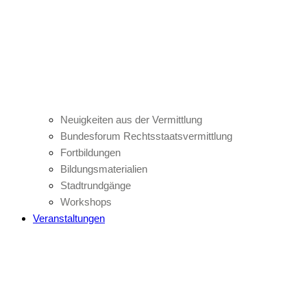
Neuigkeiten aus der Vermittlung
Bundesforum Rechtsstaatsvermittlung
Fortbildungen
Bildungsmaterialien
Stadtrundgänge
Workshops
Veranstaltungen