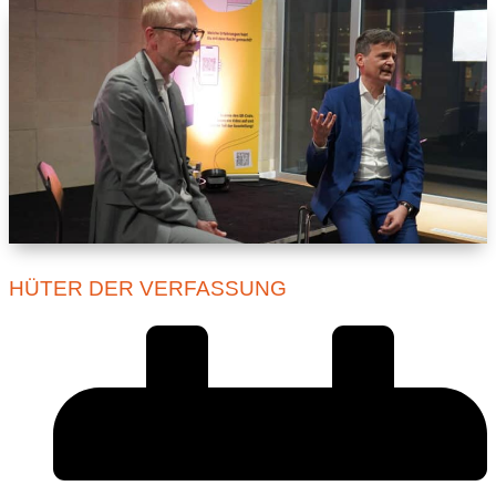
HÜTER DER VERFASSUNG