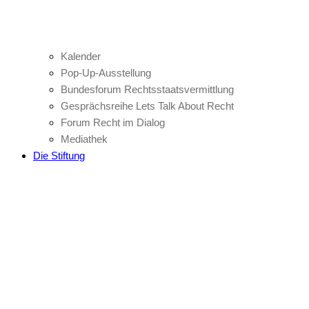
Kalender
Pop-Up-Ausstellung
Bundesforum Rechtsstaatsvermittlung
Gesprächsreihe Lets Talk About Recht
Forum Recht im Dialog
Mediathek
Die Stiftung