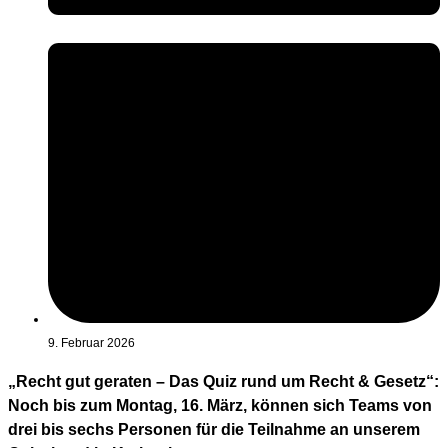
9. Februar 2026
„Recht gut geraten – Das Quiz rund um Recht & Gesetz“:
Noch bis zum Montag, 16. März, können sich Teams von
drei bis sechs Personen für die Teilnahme an unserem