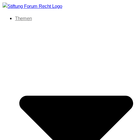
Themen