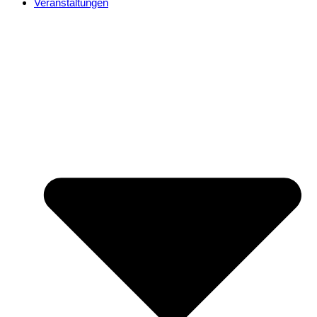
Veranstaltungen