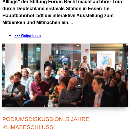
Alltags“ der Stiftung Forum Recht macht auf ihrer Tour
durch Deutschland erstmals Station in Essen. Im
Hauptbahnhof lädt die interaktive Ausstellung zum
Mitdenken und Mitmachen ein....
>>> Weiterlesen
PODIUMSDISKUSSION „5 JAHRE
KLIMABESCHLUSS“