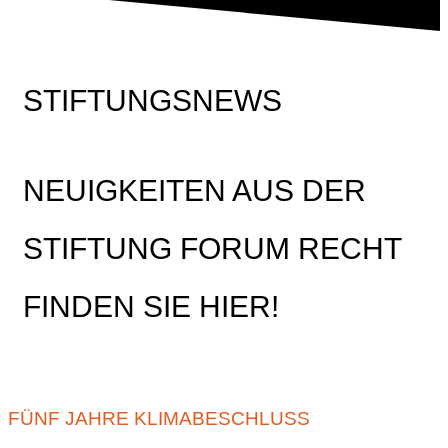
STIFTUNGSNEWS
NEUIGKEITEN AUS DER
STIFTUNG FORUM RECHT
FINDEN SIE HIER!
FÜNF JAHRE KLIMABESCHLUSS