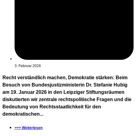
3. Februar 2026
Recht verständlich machen, Demokratie stärken: Beim
Besuch von Bundesjustizministerin Dr. Stefanie Hubig
am 19. Januar 2026 in den Leipziger Stiftungsräumen
diskutierten wir zentrale rechtspolitische Fragen und die
Bedeutung von Rechtsstaatlichkeit für den
demokratischen...
>>> Weiterlesen