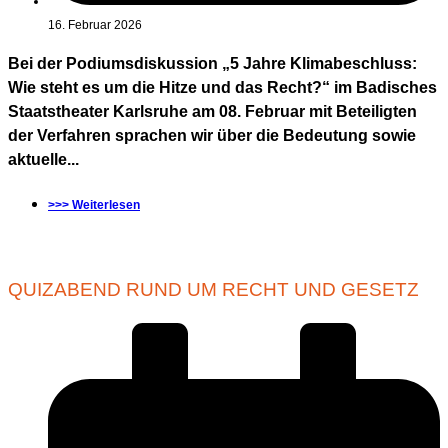
16. Februar 2026
Bei der Podiumsdiskussion „5 Jahre Klimabeschluss:
Wie steht es um die Hitze und das Recht?“ im Badisches
Staatstheater Karlsruhe am 08. Februar mit Beteiligten
der Verfahren sprachen wir über die Bedeutung sowie
aktuelle...
>>> Weiterlesen
QUIZABEND RUND UM RECHT UND GESETZ