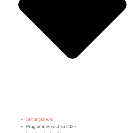
Stiftungsnews
Programmvorschau 2026