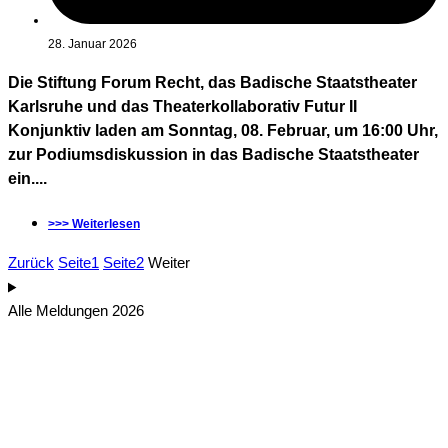
28. Januar 2026
Die Stiftung Forum Recht, das Badische Staatstheater
Karlsruhe und das Theaterkollaborativ Futur II
Konjunktiv laden am Sonntag, 08. Februar, um 16:00 Uhr,
zur Podiumsdiskussion in das Badische Staatstheater
ein....
>>> Weiterlesen
Zurück
Seite
1
Seite
2
Weiter
Alle Meldungen 2026