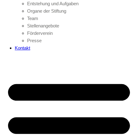
Entstehung und Aufgaben
Organe der Stiftung
Team
Stellenangebote
Förderverein
Presse
Kontakt