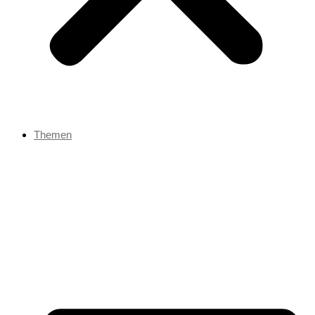
Themen