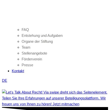
FAQ
Entstehung und Aufgaben
Organe der Stiftung
Team
Stellenangebote
Förderverein
Presse
Kontakt
DE
Teilen Sie Ihre Erfahrungen auf unserer Beteiligungsplattform. Wir
freuen uns von Ihnen zu hören! Jetzt mitmachen