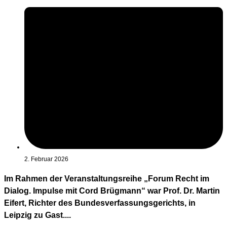
2. Februar 2026
Im Rahmen der Veranstaltungsreihe „Forum Recht im
Dialog. Impulse mit Cord Brügmann“ war Prof. Dr. Martin
Eifert, Richter des Bundesverfassungsgerichts, in
Leipzig zu Gast....