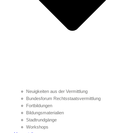
Neuigkeiten aus der Vermittlung
Bundesforum Rechtsstaatsvermittlung
Fortbildungen
Bildungsmaterialien
Stadtrundgänge
Workshops