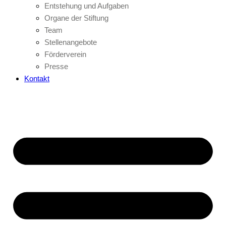
Entstehung und Aufgaben
Organe der Stiftung
Team
Stellenangebote
Förderverein
Presse
Kontakt