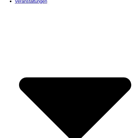
Veranstaltungen