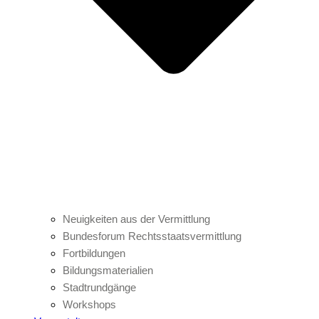
Neuigkeiten aus der Vermittlung
Bundesforum Rechtsstaatsvermittlung
Fortbildungen
Bildungsmaterialien
Stadtrundgänge
Workshops