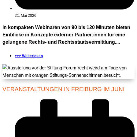
21. Mai 2026
In kompakten Webinaren von 90 bis 120 Minuten bieten
Einblicke in Konzepte externer Partner:innen für eine
gelungene Rechts- und Rechtsstaatsvermittlung....
>>> Weiterlesen
VERANSTALTUNGEN IN FREIBURG IM JUNI