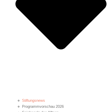
Stiftungsnews
Programmvorschau 2026