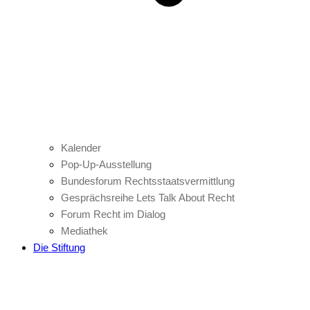
Kalender
Pop-Up-Ausstellung
Bundesforum Rechtsstaatsvermittlung
Gesprächsreihe Lets Talk About Recht
Forum Recht im Dialog
Mediathek
Die Stiftung