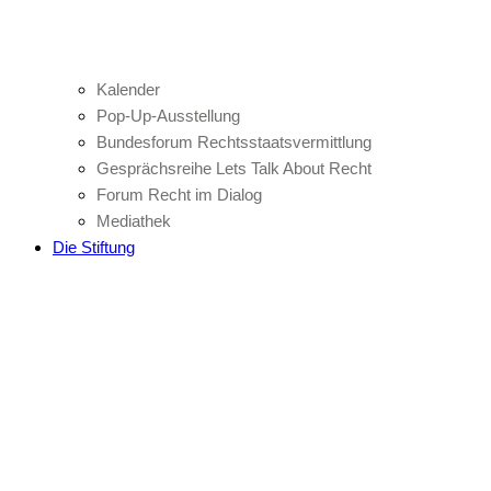
Kalender
Pop-Up-Ausstellung
Bundesforum Rechtsstaatsvermittlung
Gesprächsreihe Lets Talk About Recht
Forum Recht im Dialog
Mediathek
Die Stiftung