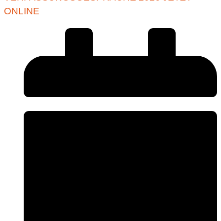
ONLINE