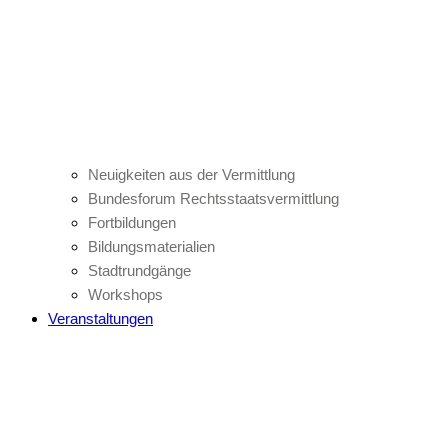
Neuigkeiten aus der Vermittlung
Bundesforum Rechtsstaatsvermittlung
Fortbildungen
Bildungsmaterialien
Stadtrundgänge
Workshops
Veranstaltungen