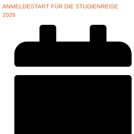
ANMELDESTART FÜR DIE STUDIENREISE
2026