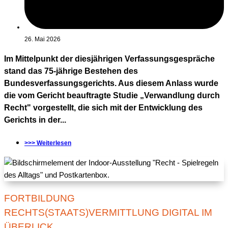
26. Mai 2026
Im Mittelpunkt der diesjährigen Verfassungsgespräche
stand das 75-jährige Bestehen des
Bundesverfassungsgerichts. Aus diesem Anlass wurde
die vom Gericht beauftragte Studie „Verwandlung durch
Recht" vorgestellt, die sich mit der Entwicklung des
Gerichts in der...
>>> Weiterlesen
FORTBILDUNG
RECHTS(STAATS)VERMITTLUNG DIGITAL IM
ÜBERLICK