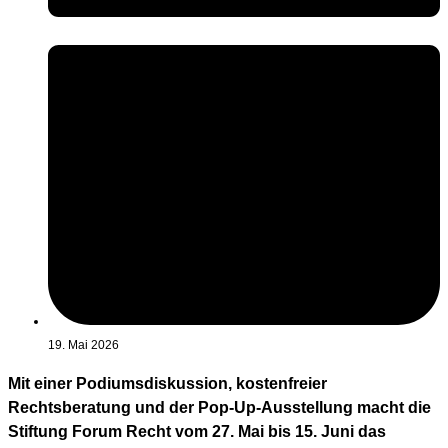
19. Mai 2026
Mit einer Podiumsdiskussion, kostenfreier
Rechtsberatung und der Pop-Up-Ausstellung macht die
Stiftung Forum Recht vom 27. Mai bis 15. Juni das