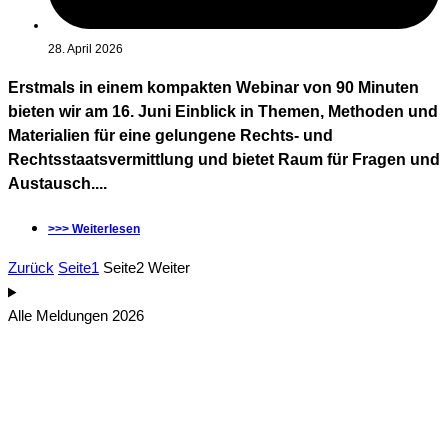
28. April 2026
Erstmals in einem kompakten Webinar von 90 Minuten
bieten wir am 16. Juni Einblick in Themen, Methoden und
Materialien für eine gelungene Rechts- und
Rechtsstaatsvermittlung und bietet Raum für Fragen und
Austausch....
>>> Weiterlesen
Zurück
Seite
1
Seite
2
Weiter
Alle Meldungen 2026