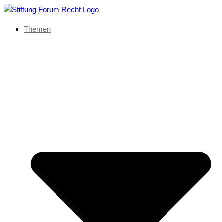
Themen