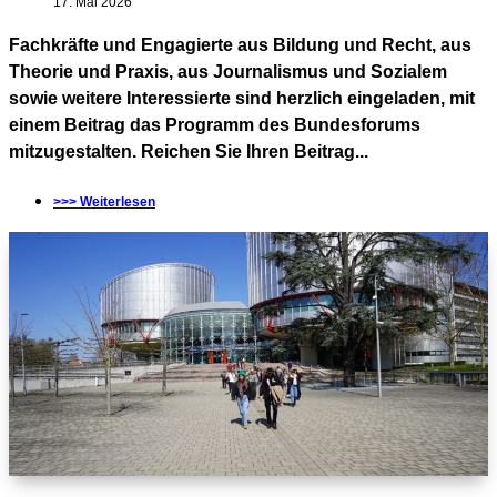
17. Mai 2026
Fachkräfte und Engagierte aus Bildung und Recht, aus
Theorie und Praxis, aus Journalismus und Sozialem
sowie weitere Interessierte sind herzlich eingeladen, mit
einem Beitrag das Programm des Bundesforums
mitzugestalten. Reichen Sie Ihren Beitrag...
>>> Weiterlesen