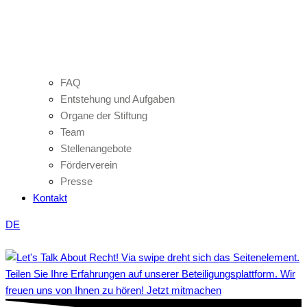
FAQ
Entstehung und Aufgaben
Organe der Stiftung
Team
Stellenangebote
Förderverein
Presse
Kontakt
DE
Teilen Sie Ihre Erfahrungen auf unserer Beteiligungsplattform. Wir
freuen uns von Ihnen zu hören! Jetzt mitmachen