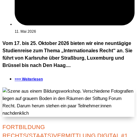
11. Mai 2026
Vom 17. bis 25. Oktober 2026 bieten wir eine neuntägige
Studienreise zum Thema „Internationales Recht“ an. Sie
führt von Karlsruhe über Straßburg, Luxemburg und
Brüssel bis nach Den Haag....
>>> Weiterlesen
FORTBILDUNG
RECHTS(STAATS)VERMITTLUNG DIGITAL #1