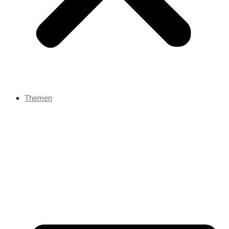
Themen