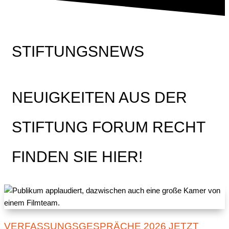
STIFTUNGSNEWS
NEUIGKEITEN AUS DER
STIFTUNG FORUM RECHT
FINDEN SIE HIER!
VERFASSUNGSGESPRÄCHE 2026 JETZT