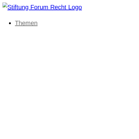
Themen