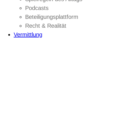
Podcasts
Beteiligungsplattform
Recht & Realität
Vermittlung