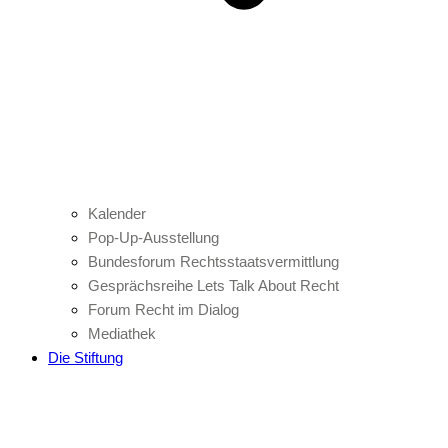
Kalender
Pop-Up-Ausstellung
Bundesforum Rechtsstaatsvermittlung
Gesprächsreihe Lets Talk About Recht
Forum Recht im Dialog
Mediathek
Die Stiftung