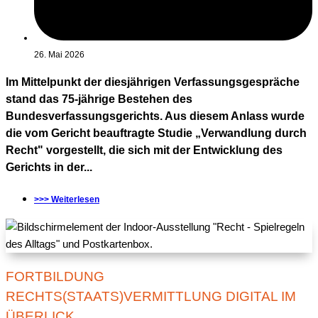
26. Mai 2026
Im Mittelpunkt der diesjährigen Verfassungsgespräche
stand das 75-jährige Bestehen des
Bundesverfassungsgerichts. Aus diesem Anlass wurde
die vom Gericht beauftragte Studie „Verwandlung durch
Recht" vorgestellt, die sich mit der Entwicklung des
Gerichts in der...
>>> Weiterlesen
FORTBILDUNG
RECHTS(STAATS)VERMITTLUNG DIGITAL IM
ÜBERLICK