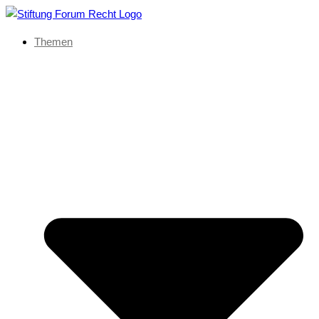
Themen