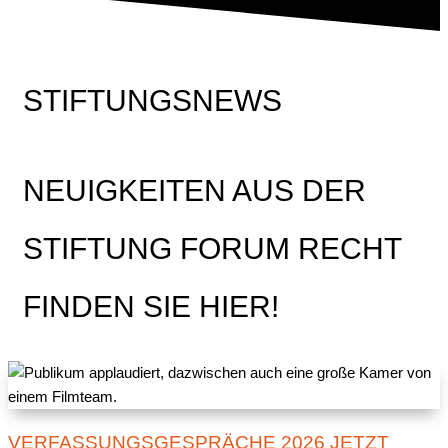
STIFTUNGSNEWS
NEUIGKEITEN AUS DER
STIFTUNG FORUM RECHT
FINDEN SIE HIER!
VERFASSUNGSGESPRÄCHE 2026 JETZT