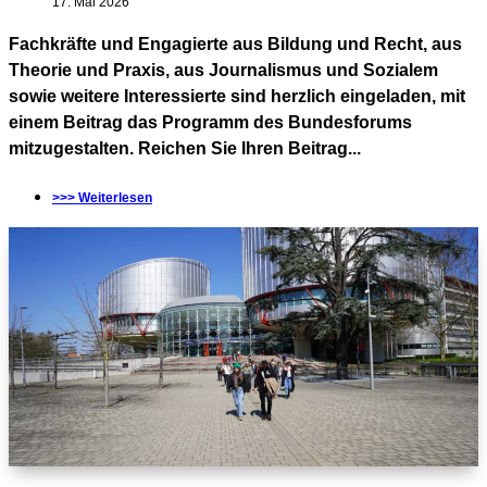
17. Mai 2026
Fachkräfte und Engagierte aus Bildung und Recht, aus
Theorie und Praxis, aus Journalismus und Sozialem
sowie weitere Interessierte sind herzlich eingeladen, mit
einem Beitrag das Programm des Bundesforums
mitzugestalten. Reichen Sie Ihren Beitrag...
>>> Weiterlesen