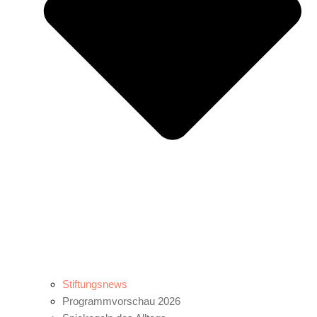
Stiftungsnews
Programmvorschau 2026