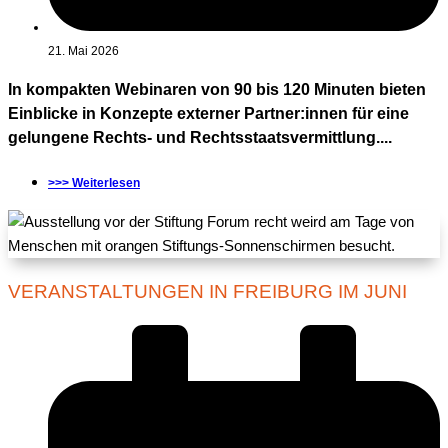
21. Mai 2026
In kompakten Webinaren von 90 bis 120 Minuten bieten
Einblicke in Konzepte externer Partner:innen für eine
gelungene Rechts- und Rechtsstaatsvermittlung....
>>> Weiterlesen
VERANSTALTUNGEN IN FREIBURG IM JUNI