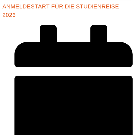
ANMELDESTART FÜR DIE STUDIENREISE
2026