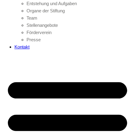
Entstehung und Aufgaben
Organe der Stiftung
Team
Stellenangebote
Förderverein
Presse
Kontakt