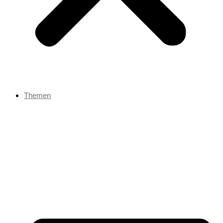
Themen