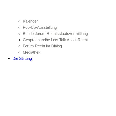
Kalender
Pop-Up-Ausstellung
Bundesforum Rechtsstaatsvermittlung
Gesprächsreihe Lets Talk About Recht
Forum Recht im Dialog
Mediathek
Die Stiftung