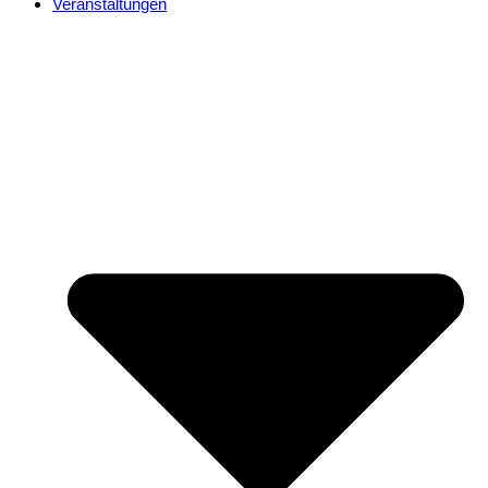
Veranstaltungen