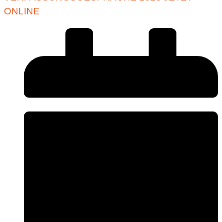
ONLINE