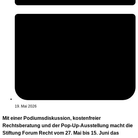
19. Mai 2026
Mit einer Podiumsdiskussion, kostenfreier
Rechtsberatung und der Pop-Up-Ausstellung macht die
Stiftung Forum Recht vom 27. Mai bis 15. Juni das