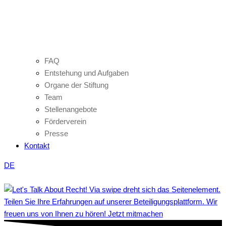
FAQ
Entstehung und Aufgaben
Organe der Stiftung
Team
Stellenangebote
Förderverein
Presse
Kontakt
DE
Teilen Sie Ihre Erfahrungen auf unserer Beteiligungsplattform. Wir
freuen uns von Ihnen zu hören! Jetzt mitmachen