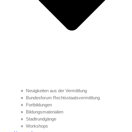
Neuigkeiten aus der Vermittlung
Bundesforum Rechtsstaatsvermittlung
Fortbildungen
Bildungsmaterialien
Stadtrundgänge
Workshops