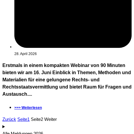
28. April 2026
Erstmals in einem kompakten Webinar von 90 Minuten
bieten wir am 16. Juni Einblick in Themen, Methoden und
Materialien für eine gelungene Rechts- und
Rechtsstaatsvermittlung und bietet Raum für Fragen und
Austausch....
>>> Weiterlesen
Zurück
Seite
1
Seite
2
Weiter
Alle Meldungen 2026