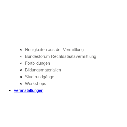
Neuigkeiten aus der Vermittlung
Bundesforum Rechtsstaatsvermittlung
Fortbildungen
Bildungsmaterialien
Stadtrundgänge
Workshops
Veranstaltungen