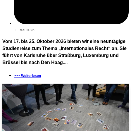
11. Mai 2026
Vom 17. bis 25. Oktober 2026 bieten wir eine neuntägige
Studienreise zum Thema „Internationales Recht“ an. Sie
führt von Karlsruhe über Straßburg, Luxemburg und
Brüssel bis nach Den Haag....
>>> Weiterlesen