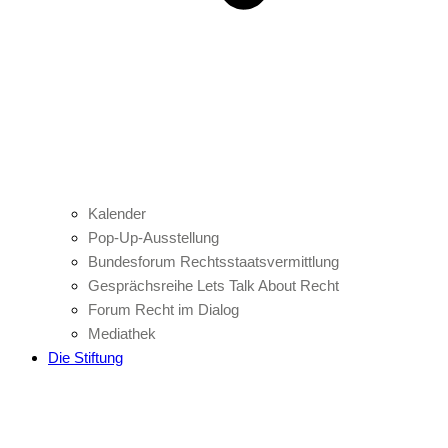
Kalender
Pop-Up-Ausstellung
Bundesforum Rechtsstaatsvermittlung
Gesprächsreihe Lets Talk About Recht
Forum Recht im Dialog
Mediathek
Die Stiftung