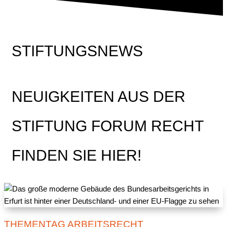
STIFTUNGSNEWS
NEUIGKEITEN AUS DER
STIFTUNG FORUM RECHT
FINDEN SIE HIER!
THEMENTAG ARBEITSRECHT