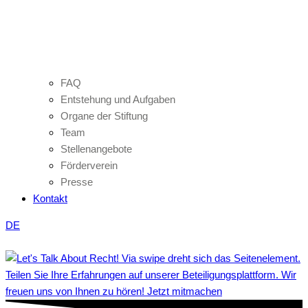
FAQ
Entstehung und Aufgaben
Organe der Stiftung
Team
Stellenangebote
Förderverein
Presse
Kontakt
DE
Teilen Sie Ihre Erfahrungen auf unserer Beteiligungsplattform. Wir
freuen uns von Ihnen zu hören! Jetzt mitmachen