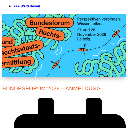
>>> Weiterlesen
BUNDESFORUM 2026 – ANMELDUNG