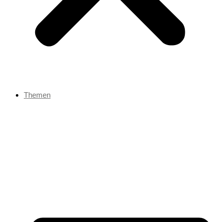
Themen