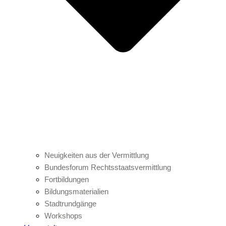
Neuigkeiten aus der Vermittlung
Bundesforum Rechtsstaatsvermittlung
Fortbildungen
Bildungsmaterialien
Stadtrundgänge
Workshops