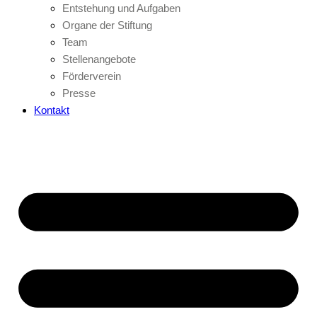
Entstehung und Aufgaben
Organe der Stiftung
Team
Stellenangebote
Förderverein
Presse
Kontakt