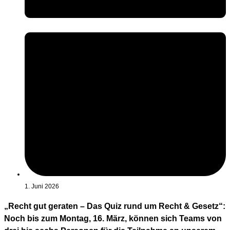
1. Juni 2026
„Recht gut geraten – Das Quiz rund um Recht & Gesetz“:
Noch bis zum Montag, 16. März, können sich Teams von