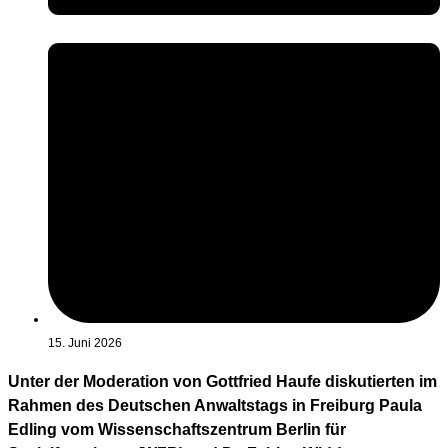
15. Juni 2026
Unter der Moderation von Gottfried Haufe diskutierten im
Rahmen des Deutschen Anwaltstags in Freiburg Paula
Edling vom Wissenschaftszentrum Berlin für