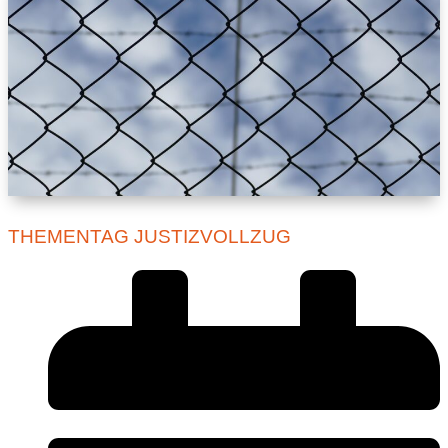
THEMENTAG JUSTIZVOLLZUG