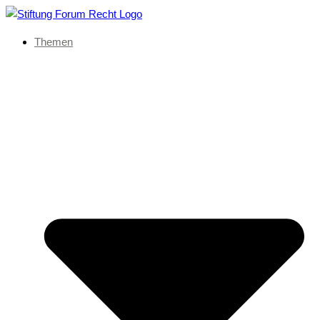
Themen