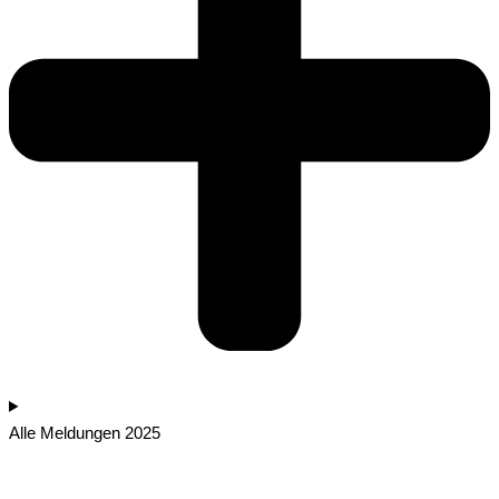
Alle Meldungen 2025