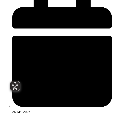
26. Mai 2026