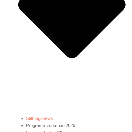
Stiftungsnews
Programmvorschau 2026