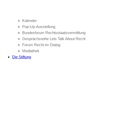
Kalender
Pop-Up-Ausstellung
Bundesforum Rechtsstaatsvermittlung
Gesprächsreihe Lets Talk About Recht
Forum Recht im Dialog
Mediathek
Die Stiftung