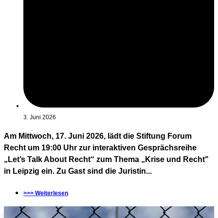
3. Juni 2026
Am Mittwoch, 17. Juni 2026, lädt die Stiftung Forum
Recht um 19:00 Uhr zur interaktiven Gesprächsreihe
„Let’s Talk About Recht“ zum Thema „Krise und Recht"
in Leipzig ein. Zu Gast sind die Juristin...
>>> Weiterlesen