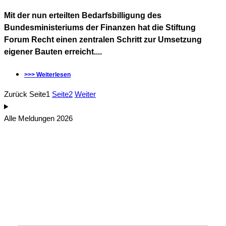
Mit der nun erteilten Bedarfsbilligung des
Bundesministeriums der Finanzen hat die Stiftung
Forum Recht einen zentralen Schritt zur Umsetzung
eigener Bauten erreicht....
>>> Weiterlesen
Zurück
Seite
1
Seite
2
Weiter
Alle Meldungen 2026