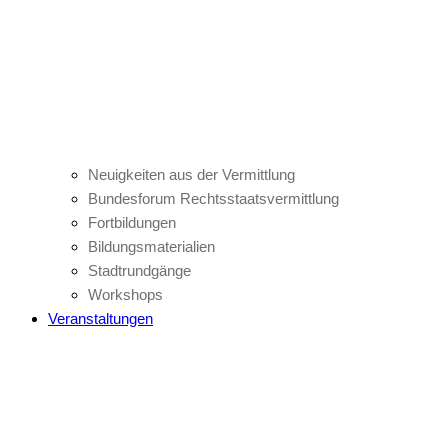
Neuigkeiten aus der Vermittlung
Bundesforum Rechtsstaatsvermittlung
Fortbildungen
Bildungsmaterialien
Stadtrundgänge
Workshops
Veranstaltungen