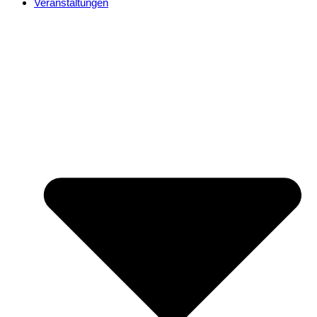
Veranstaltungen