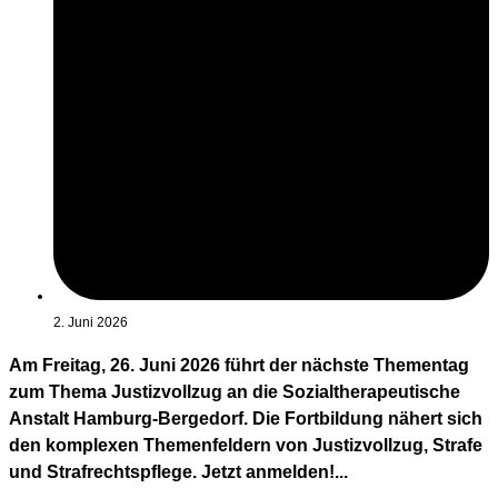
2. Juni 2026
Am Freitag, 26. Juni 2026 führt der nächste Thementag
zum Thema Justizvollzug an die Sozialtherapeutische
Anstalt Hamburg-Bergedorf. Die Fortbildung nähert sich
den komplexen Themenfeldern von Justizvollzug, Strafe
und Strafrechtspflege. Jetzt anmelden!...