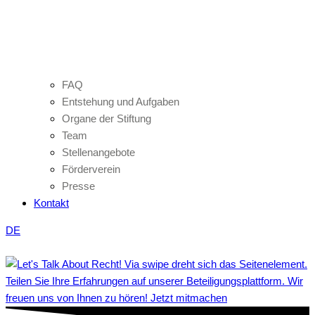
FAQ
Entstehung und Aufgaben
Organe der Stiftung
Team
Stellenangebote
Förderverein
Presse
Kontakt
DE
Teilen Sie Ihre Erfahrungen auf unserer Beteiligungsplattform. Wir
freuen uns von Ihnen zu hören! Jetzt mitmachen