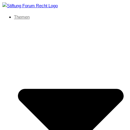
Themen