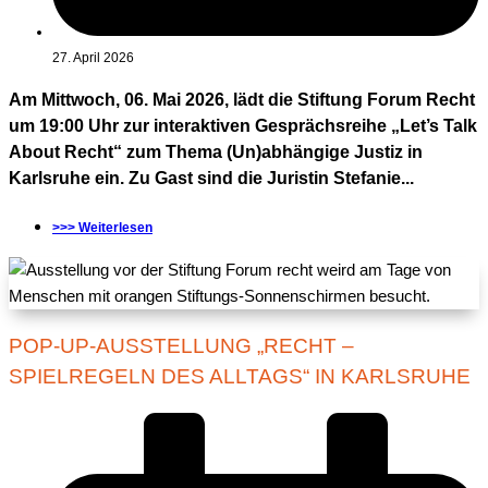
27. April 2026
Am Mittwoch, 06. Mai 2026, lädt die Stiftung Forum Recht
um 19:00 Uhr zur interaktiven Gesprächsreihe „Let’s Talk
About Recht“ zum Thema (Un)abhängige Justiz in
Karlsruhe ein. Zu Gast sind die Juristin Stefanie...
>>> Weiterlesen
POP-UP-AUSSTELLUNG „RECHT –
SPIELREGELN DES ALLTAGS“ IN KARLSRUHE