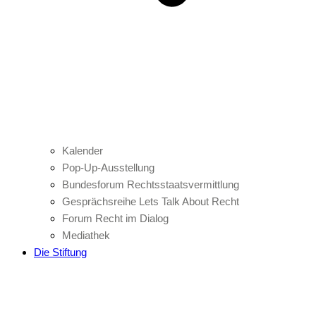
Kalender
Pop-Up-Ausstellung
Bundesforum Rechtsstaatsvermittlung
Gesprächsreihe Lets Talk About Recht
Forum Recht im Dialog
Mediathek
Die Stiftung