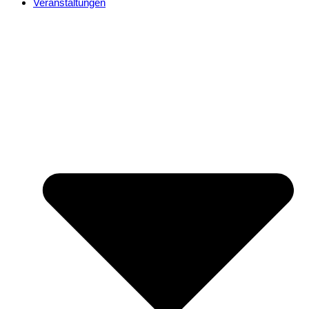
Veranstaltungen