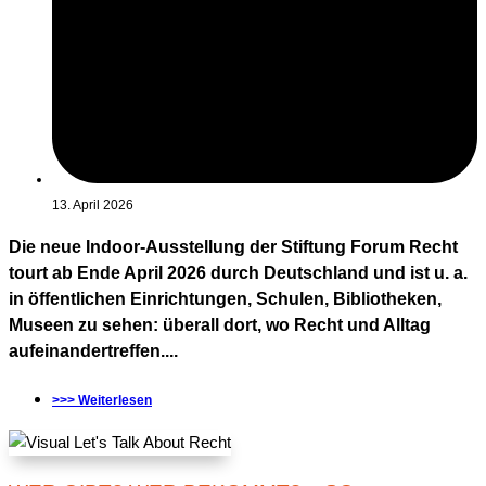
13. April 2026
Die neue Indoor-Ausstellung der Stiftung Forum Recht
tourt ab Ende April 2026 durch Deutschland und ist u. a.
in öffentlichen Einrichtungen, Schulen, Bibliotheken,
Museen zu sehen: überall dort, wo Recht und Alltag
aufeinandertreffen....
>>> Weiterlesen