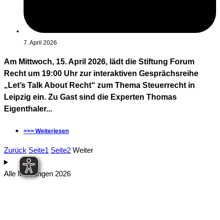
7. April 2026
Am Mittwoch, 15. April 2026, lädt die Stiftung Forum
Recht um 19:00 Uhr zur interaktiven Gesprächsreihe
„Let’s Talk About Recht“ zum Thema Steuerrecht in
Leipzig ein. Zu Gast sind die Experten Thomas
Eigenthaler...
>>> Weiterlesen
Zurück
Seite
1
Seite
2
Weiter
Alle Meldungen 2026