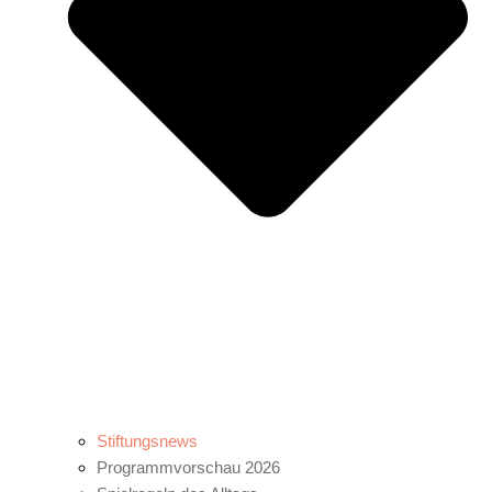
Stiftungsnews
Programmvorschau 2026