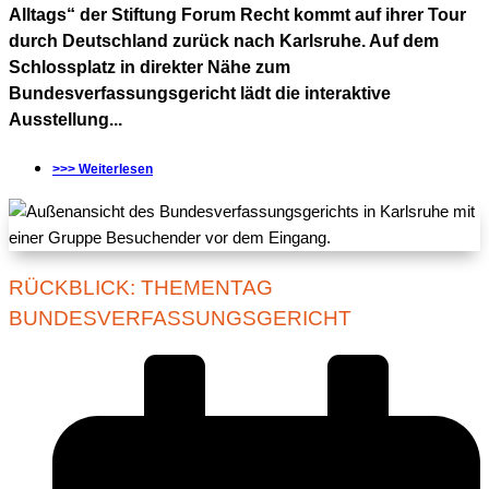
Alltags“ der Stiftung Forum Recht kommt auf ihrer Tour
durch Deutschland zurück nach Karlsruhe. Auf dem
Schlossplatz in direkter Nähe zum
Bundesverfassungsgericht lädt die interaktive
Ausstellung...
>>> Weiterlesen
RÜCKBLICK: THEMENTAG
BUNDESVERFASSUNGSGERICHT