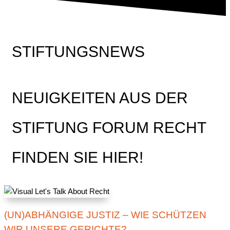
STIFTUNGSNEWS
NEUIGKEITEN AUS DER
STIFTUNG FORUM RECHT
FINDEN SIE HIER!
(UN)ABHÄNGIGE JUSTIZ – WIE SCHÜTZEN
WIR UNSERE GERICHTE?