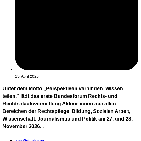
15. April 2026
Unter dem Motto „Perspektiven verbinden. Wissen
teilen.“ lädt das erste Bundesforum Rechts- und
Rechtsstaatsvermittlung Akteur:innen aus allen
Bereichen der Rechtspflege, Bildung, Sozialen Arbeit,
Wissenschaft, Journalismus und Politik am 27. und 28.
November 2026...
>>> Weiterlesen