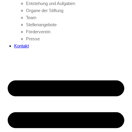
Entstehung und Aufgaben
Organe der Stiftung
Team
Stellenangebote
Förderverein
Presse
Kontakt