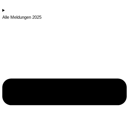
Alle Meldungen 2025