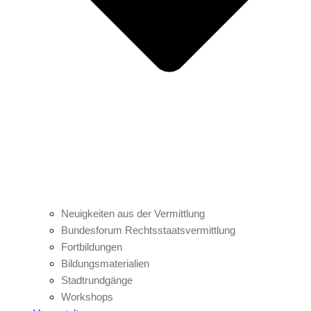
Neuigkeiten aus der Vermittlung
Bundesforum Rechtsstaatsvermittlung
Fortbildungen
Bildungsmaterialien
Stadtrundgänge
Workshops