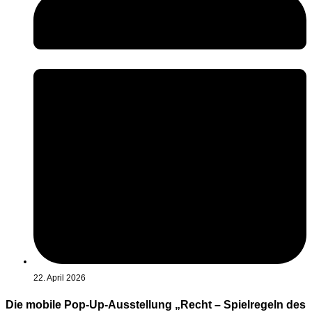
22. April 2026
Die mobile Pop-Up-Ausstellung „Recht – Spielregeln des