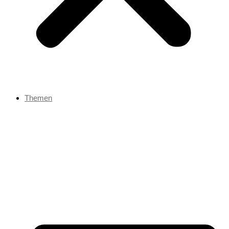
Themen