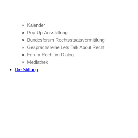
Kalender
Pop-Up-Ausstellung
Bundesforum Rechtsstaatsvermittlung
Gesprächsreihe Lets Talk About Recht
Forum Recht im Dialog
Mediathek
Die Stiftung