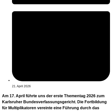
21. April 2026
Am 17. April führte uns der erste Thementag 2026 zum
Karlsruher Bundesverfassungsgericht. Die Fortbildung
für Multiplikatoren vereinte eine Führung durch das