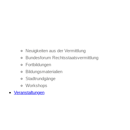
Neuigkeiten aus der Vermittlung
Bundesforum Rechtsstaatsvermittlung
Fortbildungen
Bildungsmaterialien
Stadtrundgänge
Workshops
Veranstaltungen