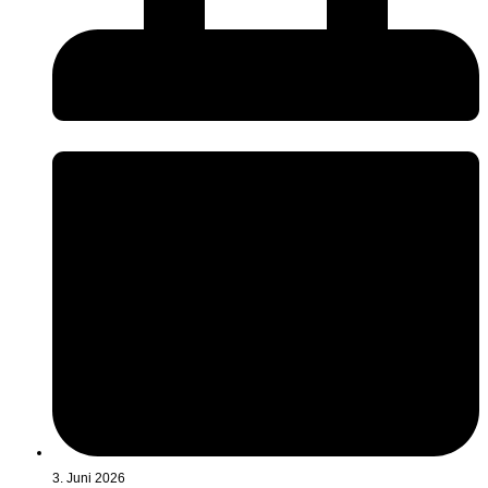
3. Juni 2026