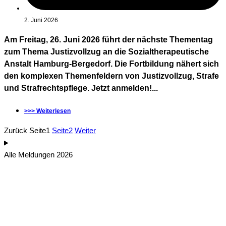
2. Juni 2026
Am Freitag, 26. Juni 2026 führt der nächste Thementag
zum Thema Justizvollzug an die Sozialtherapeutische
Anstalt Hamburg-Bergedorf. Die Fortbildung nähert sich
den komplexen Themenfeldern von Justizvollzug, Strafe
und Strafrechtspflege. Jetzt anmelden!...
>>> Weiterlesen
Zurück
Seite
1
Seite
2
Weiter
Alle Meldungen 2026