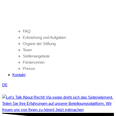
FAQ
Entstehung und Aufgaben
Organe der Stiftung
Team
Stellenangebote
Förderverein
Presse
Kontakt
DE
Teilen Sie Ihre Erfahrungen auf unserer Beteiligungsplattform. Wir
freuen uns von Ihnen zu hören! Jetzt mitmachen