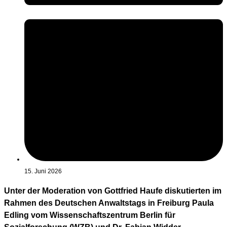
15. Juni 2026
Unter der Moderation von Gottfried Haufe diskutierten im
Rahmen des Deutschen Anwaltstags in Freiburg Paula
Edling vom Wissenschaftszentrum Berlin für