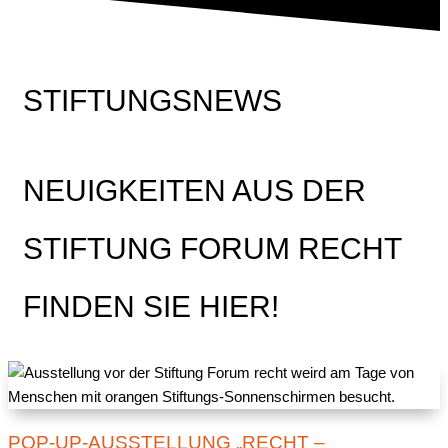
STIFTUNGSNEWS
NEUIGKEITEN AUS DER
STIFTUNG FORUM RECHT
FINDEN SIE HIER!
POP-UP-AUSSTELLUNG „RECHT –