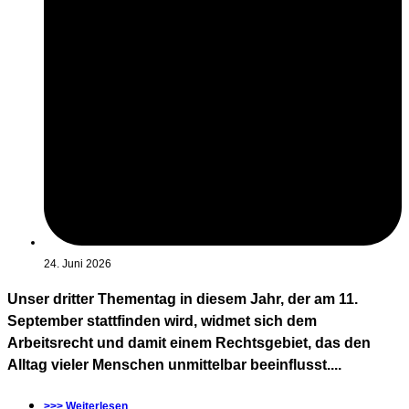
24. Juni 2026
Unser dritter Thementag in diesem Jahr, der am 11.
September stattfinden wird, widmet sich dem
Arbeitsrecht und damit einem Rechtsgebiet, das den
Alltag vieler Menschen unmittelbar beeinflusst....
>>> Weiterlesen