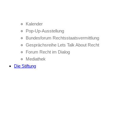
Kalender
Pop-Up-Ausstellung
Bundesforum Rechtsstaatsvermittlung
Gesprächsreihe Lets Talk About Recht
Forum Recht im Dialog
Mediathek
Die Stiftung