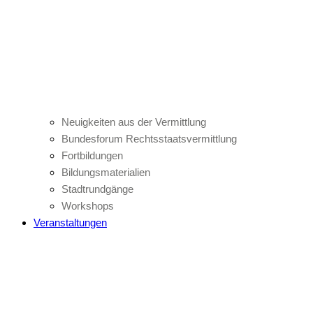
Neuigkeiten aus der Vermittlung
Bundesforum Rechtsstaatsvermittlung
Fortbildungen
Bildungsmaterialien
Stadtrundgänge
Workshops
Veranstaltungen