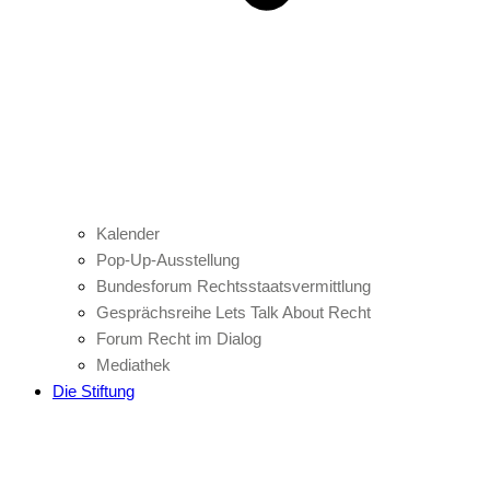
Kalender
Pop-Up-Ausstellung
Bundesforum Rechtsstaatsvermittlung
Gesprächsreihe Lets Talk About Recht
Forum Recht im Dialog
Mediathek
Die Stiftung