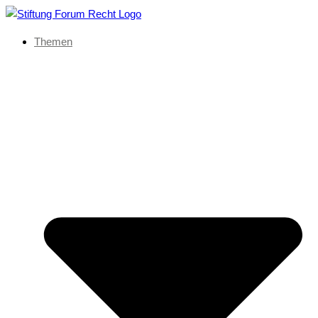
Themen