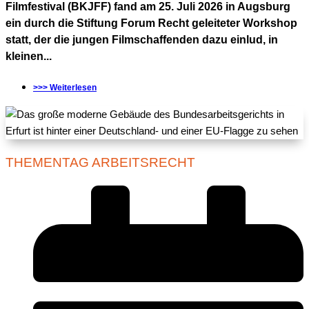
Filmfestival (BKJFF) fand am 25. Juli 2026 in Augsburg
ein durch die Stiftung Forum Recht geleiteter Workshop
statt, der die jungen Filmschaffenden dazu einlud, in
kleinen...
>>> Weiterlesen
THEMENTAG ARBEITSRECHT