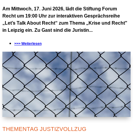
Am Mittwoch, 17. Juni 2026, lädt die Stiftung Forum
Recht um 19:00 Uhr zur interaktiven Gesprächsreihe
„Let’s Talk About Recht“ zum Thema „Krise und Recht"
in Leipzig ein. Zu Gast sind die Juristin...
>>> Weiterlesen
THEMENTAG JUSTIZVOLLZUG