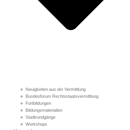
Neuigkeiten aus der Vermittlung
Bundesforum Rechtsstaatsvermittlung
Fortbildungen
Bildungsmaterialien
Stadtrundgänge
Workshops