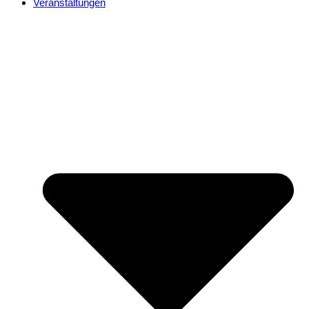
Veranstaltungen