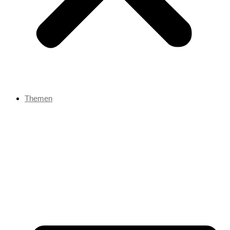
Themen