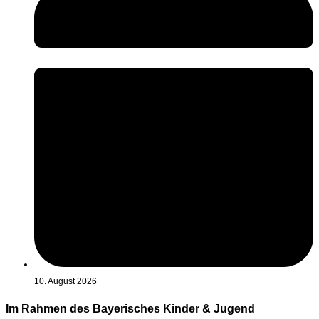
10. August 2026
Im Rahmen des Bayerisches Kinder & Jugend