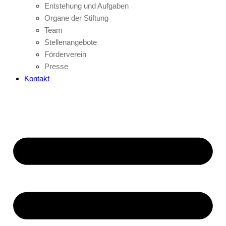
Entstehung und Aufgaben
Organe der Stiftung
Team
Stellenangebote
Förderverein
Presse
Kontakt