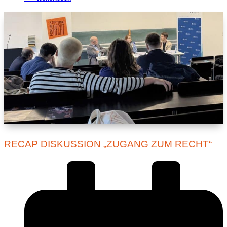
RECAP DISKUSSION „ZUGANG ZUM RECHT“