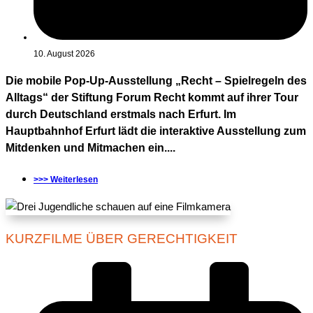
10. August 2026
Die mobile Pop-Up-Ausstellung „Recht – Spielregeln des
Alltags“ der Stiftung Forum Recht kommt auf ihrer Tour
durch Deutschland erstmals nach Erfurt. Im
Hauptbahnhof Erfurt lädt die interaktive Ausstellung zum
Mitdenken und Mitmachen ein....
>>> Weiterlesen
KURZFILME ÜBER GERECHTIGKEIT