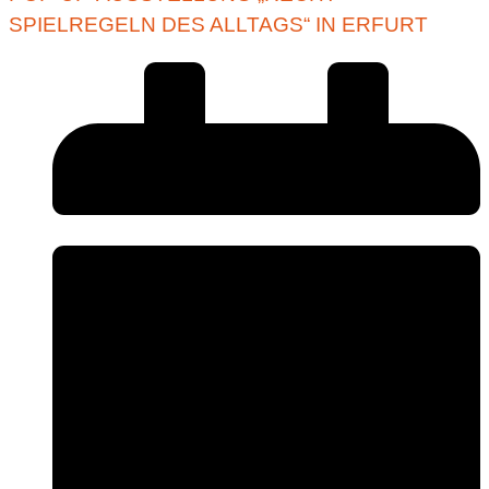
SPIELREGELN DES ALLTAGS“ IN ERFURT