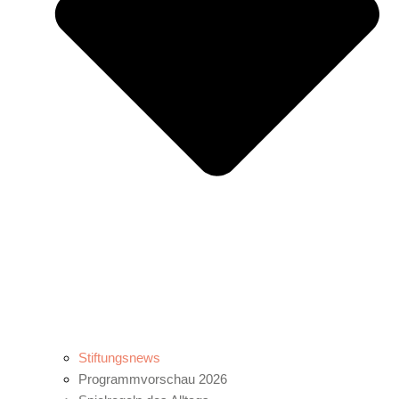
Stiftungsnews
Programmvorschau 2026