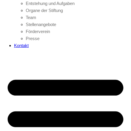
Entstehung und Aufgaben
Organe der Stiftung
Team
Stellenangebote
Förderverein
Presse
Kontakt