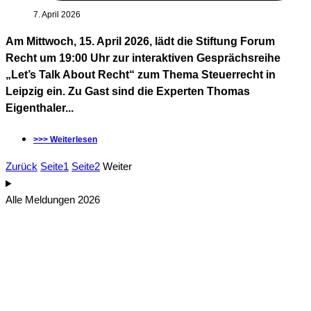
7. April 2026
Am Mittwoch, 15. April 2026, lädt die Stiftung Forum
Recht um 19:00 Uhr zur interaktiven Gesprächsreihe
„Let’s Talk About Recht“ zum Thema Steuerrecht in
Leipzig ein. Zu Gast sind die Experten Thomas
Eigenthaler...
>>> Weiterlesen
Zurück
Seite
1
Seite
2
Weiter
Alle Meldungen 2026