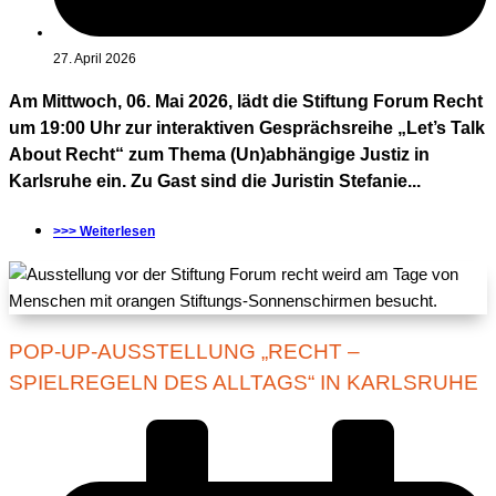
27. April 2026
Am Mittwoch, 06. Mai 2026, lädt die Stiftung Forum Recht
um 19:00 Uhr zur interaktiven Gesprächsreihe „Let’s Talk
About Recht“ zum Thema (Un)abhängige Justiz in
Karlsruhe ein. Zu Gast sind die Juristin Stefanie...
>>> Weiterlesen
POP-UP-AUSSTELLUNG „RECHT –
SPIELREGELN DES ALLTAGS“ IN KARLSRUHE