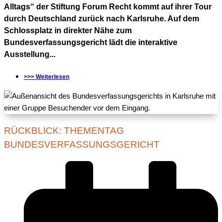
Alltags“ der Stiftung Forum Recht kommt auf ihrer Tour
durch Deutschland zurück nach Karlsruhe. Auf dem
Schlossplatz in direkter Nähe zum
Bundesverfassungsgericht lädt die interaktive
Ausstellung...
>>> Weiterlesen
RÜCKBLICK: THEMENTAG
BUNDESVERFASSUNGSGERICHT