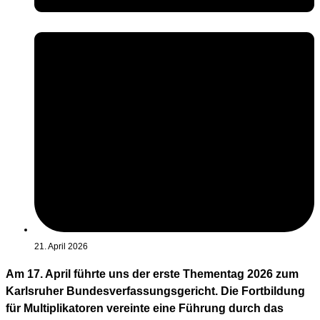
21. April 2026
Am 17. April führte uns der erste Thementag 2026 zum
Karlsruher Bundesverfassungsgericht. Die Fortbildung
für Multiplikatoren vereinte eine Führung durch das