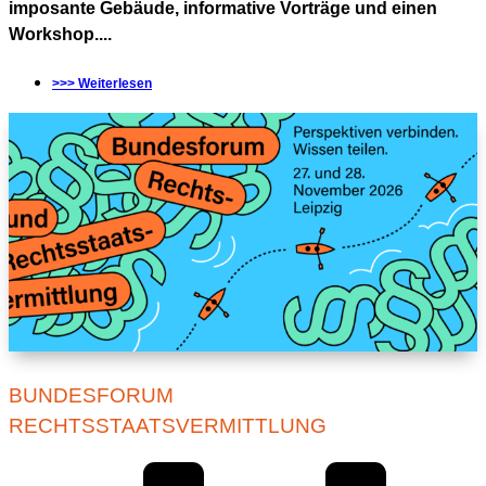
imposante Gebäude, informative Vorträge und einen
Workshop....
>>> Weiterlesen
BUNDESFORUM
RECHTSSTAATSVERMITTLUNG