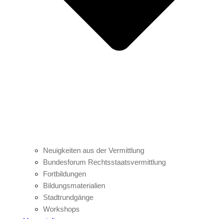
Neuigkeiten aus der Vermittlung
Bundesforum Rechtsstaatsvermittlung
Fortbildungen
Bildungsmaterialien
Stadtrundgänge
Workshops