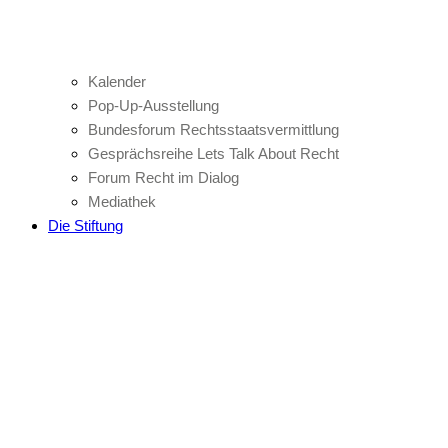
Kalender
Pop-Up-Ausstellung
Bundesforum Rechtsstaatsvermittlung
Gesprächsreihe Lets Talk About Recht
Forum Recht im Dialog
Mediathek
Die Stiftung