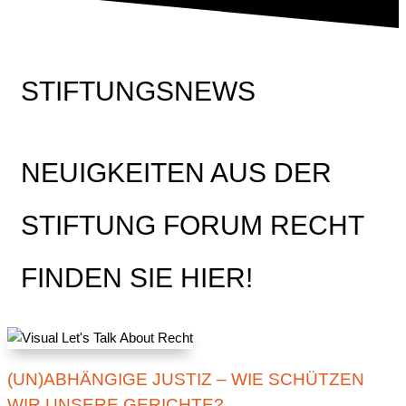
STIFTUNGSNEWS
NEUIGKEITEN AUS DER
STIFTUNG FORUM RECHT
FINDEN SIE HIER!
(UN)ABHÄNGIGE JUSTIZ – WIE SCHÜTZEN
WIR UNSERE GERICHTE?