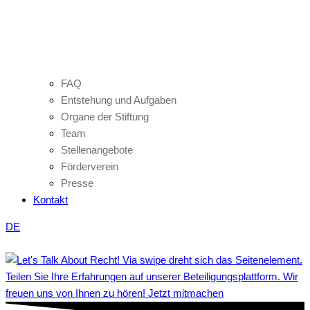
FAQ
Entstehung und Aufgaben
Organe der Stiftung
Team
Stellenangebote
Förderverein
Presse
Kontakt
DE
Teilen Sie Ihre Erfahrungen auf unserer Beteiligungsplattform. Wir
freuen uns von Ihnen zu hören! Jetzt mitmachen