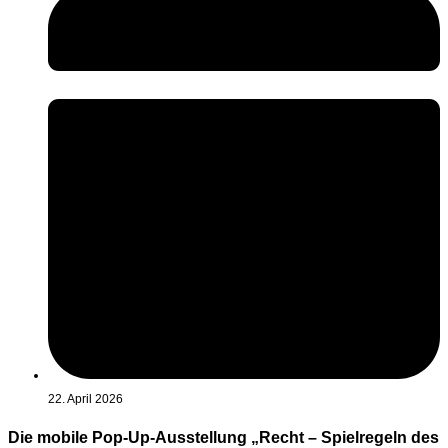
22. April 2026
Die mobile Pop-Up-Ausstellung „Recht – Spielregeln des