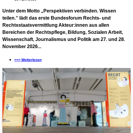
Unter dem Motto „Perspektiven verbinden. Wissen
teilen.“ lädt das erste Bundesforum Rechts- und
Rechtsstaatsvermittlung Akteur:innen aus allen
Bereichen der Rechtspflege, Bildung, Sozialen Arbeit,
Wissenschaft, Journalismus und Politik am 27. und 28.
November 2026...
>>> Weiterlesen