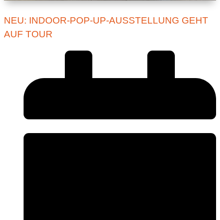
NEU: INDOOR-POP-UP-AUSSTELLUNG GEHT
AUF TOUR