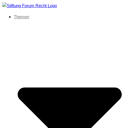
Themen