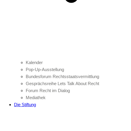
Kalender
Pop-Up-Ausstellung
Bundesforum Rechtsstaatsvermittlung
Gesprächsreihe Lets Talk About Recht
Forum Recht im Dialog
Mediathek
Die Stiftung