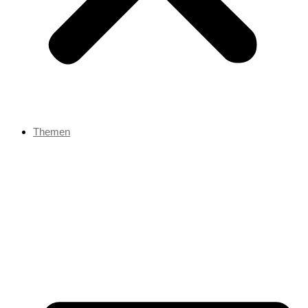
Themen