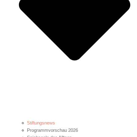
Stiftungsnews
Programmvorschau 2026