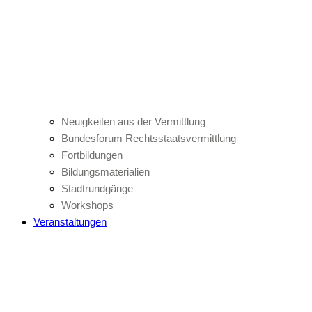
Neuigkeiten aus der Vermittlung
Bundesforum Rechtsstaatsvermittlung
Fortbildungen
Bildungsmaterialien
Stadtrundgänge
Workshops
Veranstaltungen