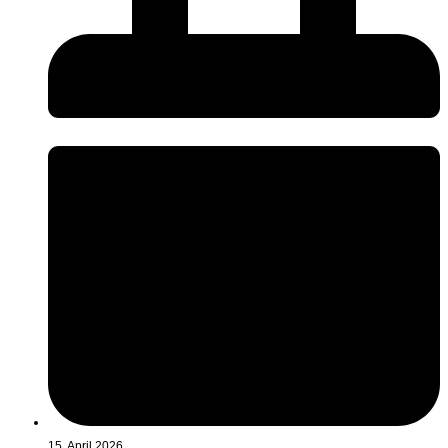
15. April 2026