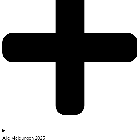
Alle Meldungen 2025