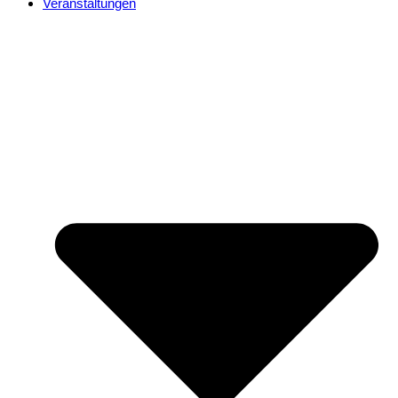
Veranstaltungen