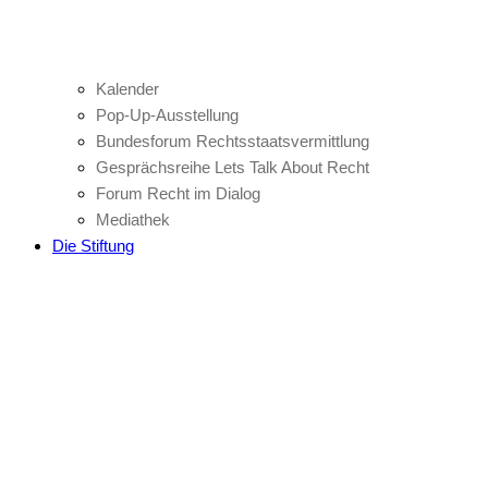
Kalender
Pop-Up-Ausstellung
Bundesforum Rechtsstaatsvermittlung
Gesprächsreihe Lets Talk About Recht
Forum Recht im Dialog
Mediathek
Die Stiftung