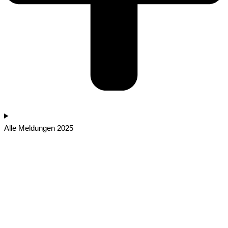
Alle Meldungen 2025