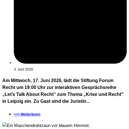
3. Juni 2026
Am Mittwoch, 17. Juni 2026, lädt die Stiftung Forum
Recht um 19:00 Uhr zur interaktiven Gesprächsreihe
„Let’s Talk About Recht“ zum Thema „Krise und Recht"
in Leipzig ein. Zu Gast sind die Juristin...
>>> Weiterlesen