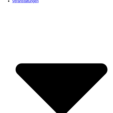
Veranstaltungen