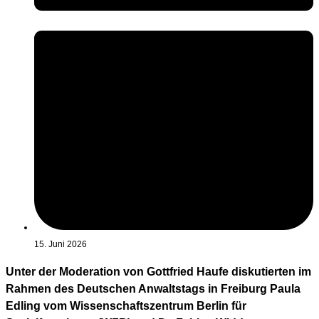
15. Juni 2026
Unter der Moderation von Gottfried Haufe diskutierten im
Rahmen des Deutschen Anwaltstags in Freiburg Paula
Edling vom Wissenschaftszentrum Berlin für