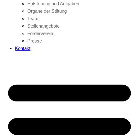
Entstehung und Aufgaben
Organe der Stiftung
Team
Stellenangebote
Förderverein
Presse
Kontakt