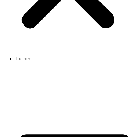
Themen