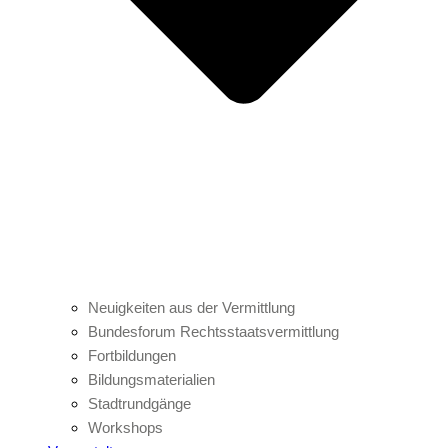
Neuigkeiten aus der Vermittlung
Bundesforum Rechtsstaatsvermittlung
Fortbildungen
Bildungsmaterialien
Stadtrundgänge
Workshops