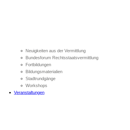
Neuigkeiten aus der Vermittlung
Bundesforum Rechtsstaatsvermittlung
Fortbildungen
Bildungsmaterialien
Stadtrundgänge
Workshops
Veranstaltungen