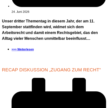
24. Juni 2026
Unser dritter Thementag in diesem Jahr, der am 11.
September stattfinden wird, widmet sich dem
Arbeitsrecht und damit einem Rechtsgebiet, das den
Alltag vieler Menschen unmittelbar beeinflusst....
>>> Weiterlesen
RECAP DISKUSSION „ZUGANG ZUM RECHT“