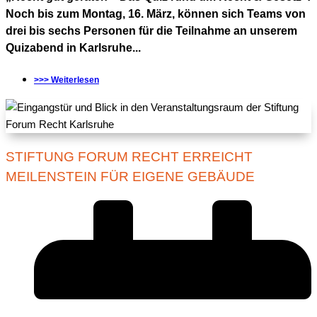
Noch bis zum Montag, 16. März, können sich Teams von
drei bis sechs Personen für die Teilnahme an unserem
Quizabend in Karlsruhe...
>>> Weiterlesen
STIFTUNG FORUM RECHT ERREICHT
MEILENSTEIN FÜR EIGENE GEBÄUDE