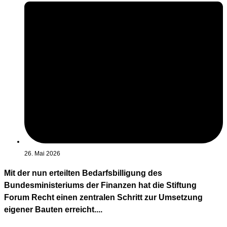
26. Mai 2026
Mit der nun erteilten Bedarfsbilligung des
Bundesministeriums der Finanzen hat die Stiftung
Forum Recht einen zentralen Schritt zur Umsetzung
eigener Bauten erreicht....