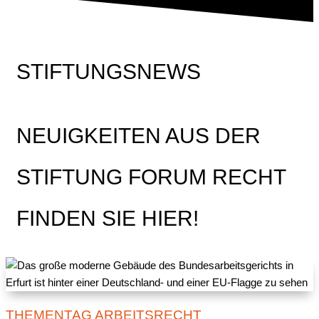
STIFTUNGSNEWS
NEUIGKEITEN AUS DER
STIFTUNG FORUM RECHT
FINDEN SIE HIER!
THEMENTAG ARBEITSRECHT