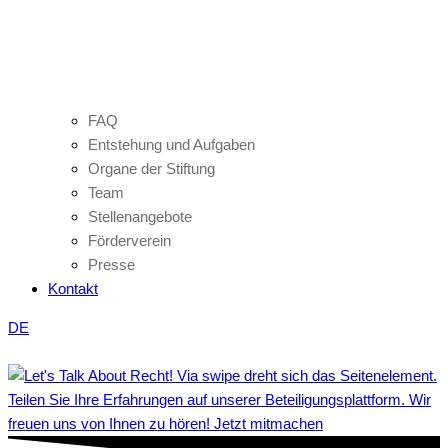
FAQ
Entstehung und Aufgaben
Organe der Stiftung
Team
Stellenangebote
Förderverein
Presse
Kontakt
DE
Teilen Sie Ihre Erfahrungen auf unserer Beteiligungsplattform. Wir
freuen uns von Ihnen zu hören! Jetzt mitmachen