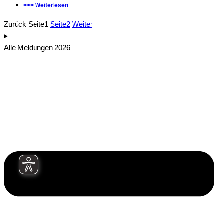
>>> Weiterlesen
Zurück
Seite
1
Seite
2
Weiter
Alle Meldungen 2026