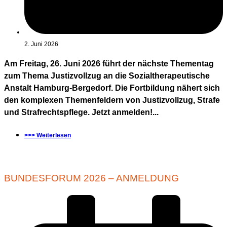
2. Juni 2026
Am Freitag, 26. Juni 2026 führt der nächste Thementag
zum Thema Justizvollzug an die Sozialtherapeutische
Anstalt Hamburg-Bergedorf. Die Fortbildung nähert sich
den komplexen Themenfeldern von Justizvollzug, Strafe
und Strafrechtspflege. Jetzt anmelden!...
>>> Weiterlesen
BUNDESFORUM 2026 – ANMELDUNG