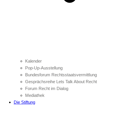
Kalender
Pop-Up-Ausstellung
Bundesforum Rechtsstaatsvermittlung
Gesprächsreihe Lets Talk About Recht
Forum Recht im Dialog
Mediathek
Die Stiftung