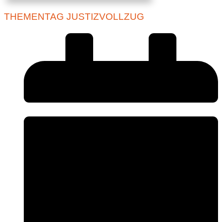
THEMENTAG JUSTIZVOLLZUG