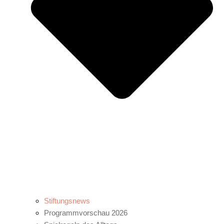
Stiftungsnews
Programmvorschau 2026