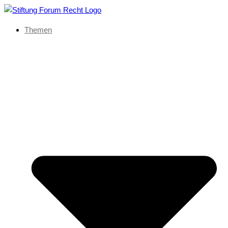
Themen