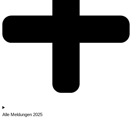
Alle Meldungen 2025