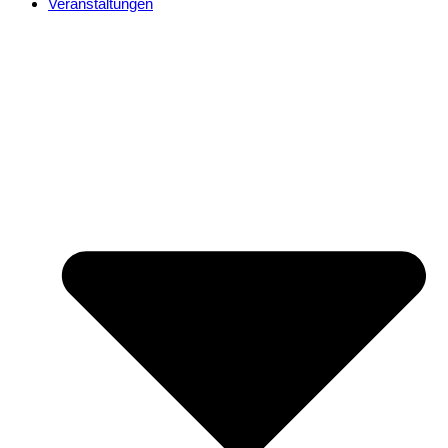
Veranstaltungen