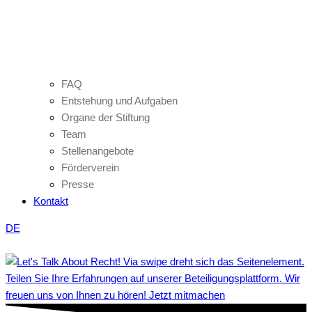
FAQ
Entstehung und Aufgaben
Organe der Stiftung
Team
Stellenangebote
Förderverein
Presse
Kontakt
DE
Teilen Sie Ihre Erfahrungen auf unserer Beteiligungsplattform. Wir
freuen uns von Ihnen zu hören! Jetzt mitmachen