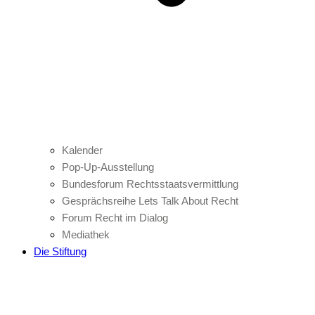
Kalender
Pop-Up-Ausstellung
Bundesforum Rechtsstaatsvermittlung
Gesprächsreihe Lets Talk About Recht
Forum Recht im Dialog
Mediathek
Die Stiftung