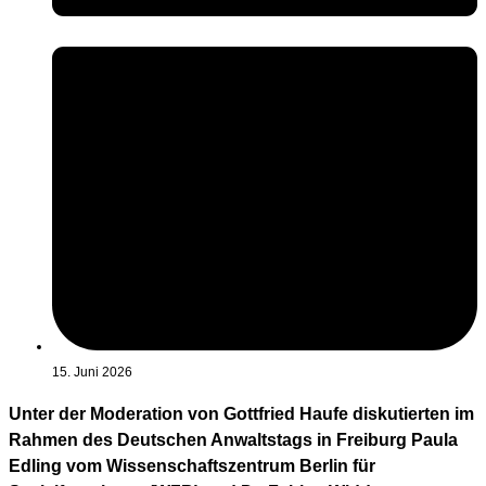
15. Juni 2026
Unter der Moderation von Gottfried Haufe diskutierten im
Rahmen des Deutschen Anwaltstags in Freiburg Paula
Edling vom Wissenschaftszentrum Berlin für