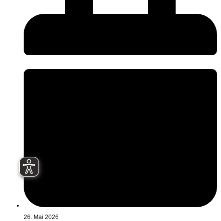
26. Mai 2026