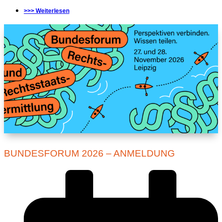
>>> Weiterlesen
BUNDESFORUM 2026 – ANMELDUNG