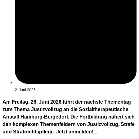
2. Juni 2026
Am Freitag, 26. Juni 2026 führt der nächste Thementag
zum Thema Justizvollzug an die Sozialtherapeutische
Anstalt Hamburg-Bergedorf. Die Fortbildung nähert sich
den komplexen Themenfeldern von Justizvollzug, Strafe
und Strafrechtspflege. Jetzt anmelden!...