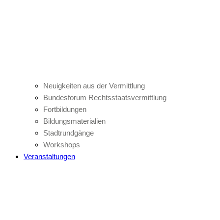
Neuigkeiten aus der Vermittlung
Bundesforum Rechtsstaatsvermittlung
Fortbildungen
Bildungsmaterialien
Stadtrundgänge
Workshops
Veranstaltungen