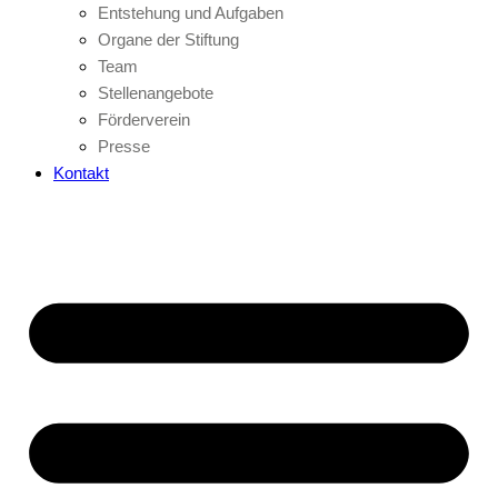
Entstehung und Aufgaben
Organe der Stiftung
Team
Stellenangebote
Förderverein
Presse
Kontakt