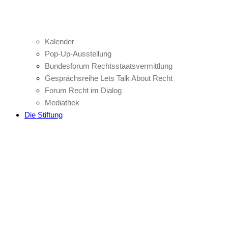
Kalender
Pop-Up-Ausstellung
Bundesforum Rechtsstaatsvermittlung
Gesprächsreihe Lets Talk About Recht
Forum Recht im Dialog
Mediathek
Die Stiftung