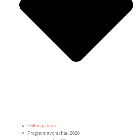
Stiftungsnews
Programmvorschau 2026