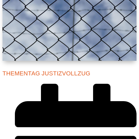
THEMENTAG JUSTIZVOLLZUG