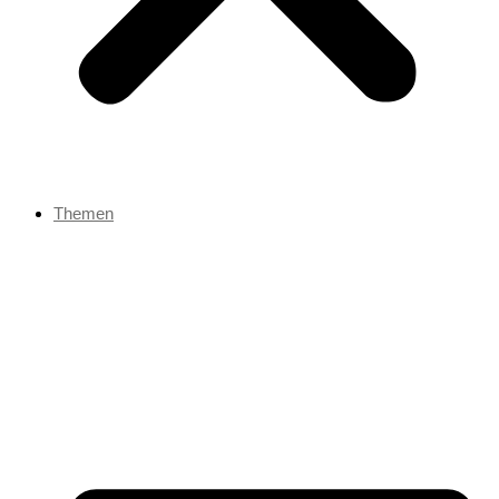
Themen