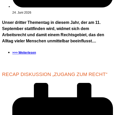
24. Juni 2026
Unser dritter Thementag in diesem Jahr, der am 11.
September stattfinden wird, widmet sich dem
Arbeitsrecht und damit einem Rechtsgebiet, das den
Alltag vieler Menschen unmittelbar beeinflusst....
>>> Weiterlesen
RECAP DISKUSSION „ZUGANG ZUM RECHT“