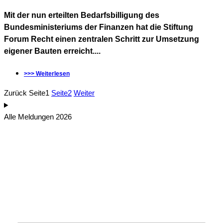
Mit der nun erteilten Bedarfsbilligung des
Bundesministeriums der Finanzen hat die Stiftung
Forum Recht einen zentralen Schritt zur Umsetzung
eigener Bauten erreicht....
>>> Weiterlesen
Zurück
Seite
1
Seite
2
Weiter
Alle Meldungen 2026