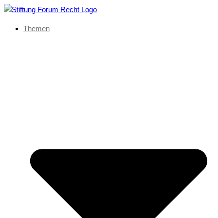
Themen