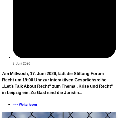
3. Juni 2026
Am Mittwoch, 17. Juni 2026, lädt die Stiftung Forum
Recht um 19:00 Uhr zur interaktiven Gesprächsreihe
„Let’s Talk About Recht“ zum Thema „Krise und Recht"
in Leipzig ein. Zu Gast sind die Juristin...
>>> Weiterlesen