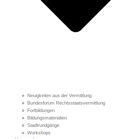
Neuigkeiten aus der Vermittlung
Bundesforum Rechtsstaatsvermittlung
Fortbildungen
Bildungsmaterialien
Stadtrundgänge
Workshops