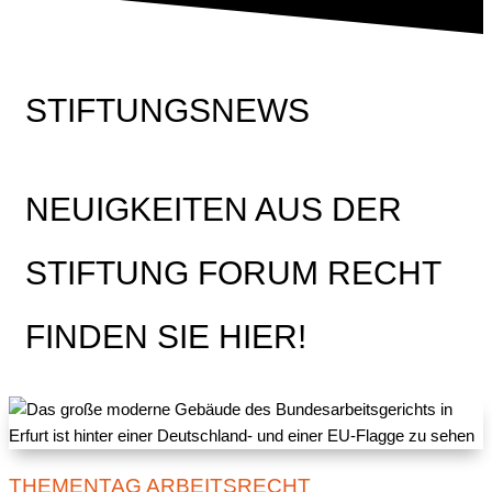
STIFTUNGSNEWS
NEUIGKEITEN AUS DER
STIFTUNG FORUM RECHT
FINDEN SIE HIER!
THEMENTAG ARBEITSRECHT