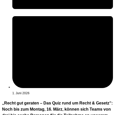
1. Juni 2026
„Recht gut geraten – Das Quiz rund um Recht & Gesetz“:
Noch bis zum Montag, 16. März, können sich Teams von