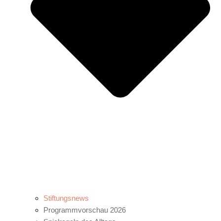
Stiftungsnews
Programmvorschau 2026