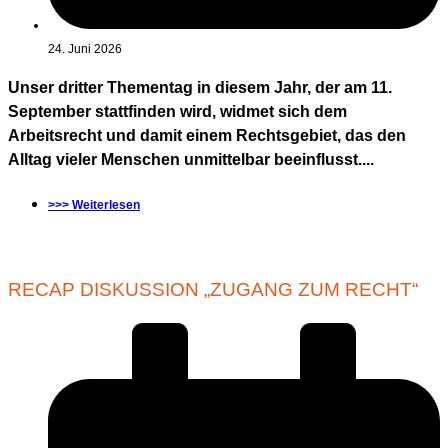
24. Juni 2026
Unser dritter Thementag in diesem Jahr, der am 11.
September stattfinden wird, widmet sich dem
Arbeitsrecht und damit einem Rechtsgebiet, das den
Alltag vieler Menschen unmittelbar beeinflusst....
>>> Weiterlesen
RECAP DISKUSSION „ZUGANG ZUM RECHT“