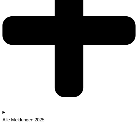
Alle Meldungen 2025