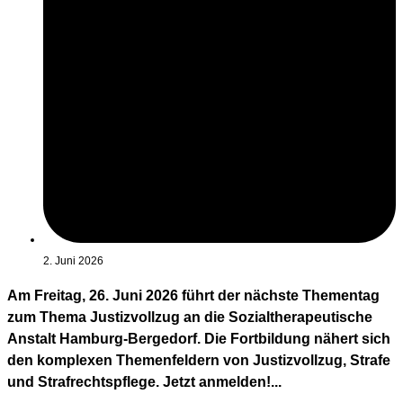
2. Juni 2026
Am Freitag, 26. Juni 2026 führt der nächste Thementag
zum Thema Justizvollzug an die Sozialtherapeutische
Anstalt Hamburg-Bergedorf. Die Fortbildung nähert sich
den komplexen Themenfeldern von Justizvollzug, Strafe
und Strafrechtspflege. Jetzt anmelden!...