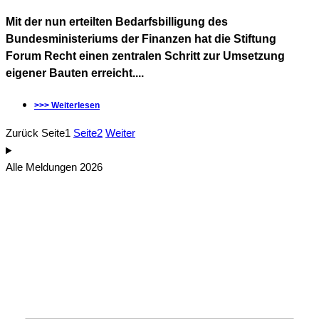
Mit der nun erteilten Bedarfsbilligung des
Bundesministeriums der Finanzen hat die Stiftung
Forum Recht einen zentralen Schritt zur Umsetzung
eigener Bauten erreicht....
>>> Weiterlesen
Zurück
Seite
1
Seite
2
Weiter
Alle Meldungen 2026