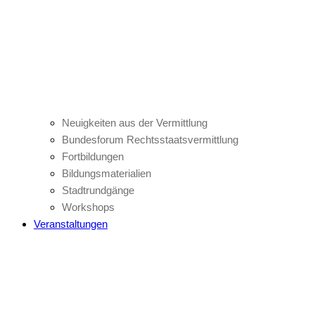
Neuigkeiten aus der Vermittlung
Bundesforum Rechtsstaatsvermittlung
Fortbildungen
Bildungsmaterialien
Stadtrundgänge
Workshops
Veranstaltungen