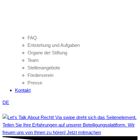
FAQ
Entstehung und Aufgaben
Organe der Stiftung
Team
Stellenangebote
Förderverein
Presse
Kontakt
DE
Teilen Sie Ihre Erfahrungen auf unserer Beteiligungsplattform. Wir
freuen uns von Ihnen zu hören! Jetzt mitmachen