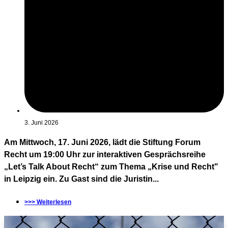
3. Juni 2026
Am Mittwoch, 17. Juni 2026, lädt die Stiftung Forum
Recht um 19:00 Uhr zur interaktiven Gesprächsreihe
„Let’s Talk About Recht“ zum Thema „Krise und Recht"
in Leipzig ein. Zu Gast sind die Juristin...
>>> Weiterlesen