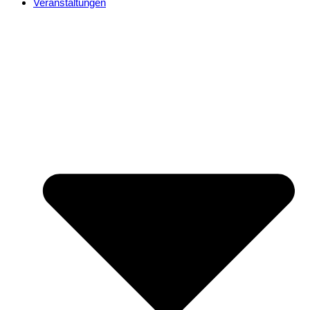
Veranstaltungen