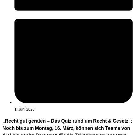
1. Juni 2026
„Recht gut geraten – Das Quiz rund um Recht & Gesetz“:
Noch bis zum Montag, 16. März, können sich Teams von