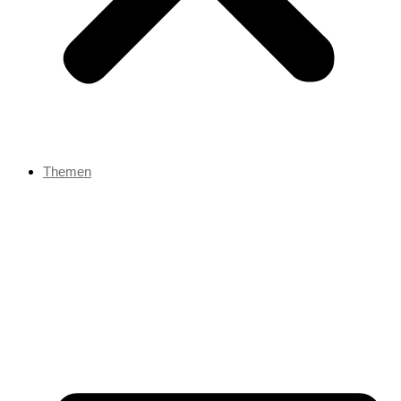
Themen