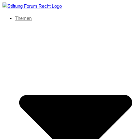
Themen