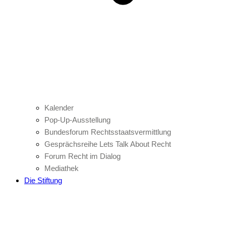
Kalender
Pop-Up-Ausstellung
Bundesforum Rechtsstaatsvermittlung
Gesprächsreihe Lets Talk About Recht
Forum Recht im Dialog
Mediathek
Die Stiftung