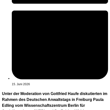
15. Juni 2026
Unter der Moderation von Gottfried Haufe diskutierten im
Rahmen des Deutschen Anwaltstags in Freiburg Paula
Edling vom Wissenschaftszentrum Berlin für