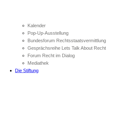
Kalender
Pop-Up-Ausstellung
Bundesforum Rechtsstaatsvermittlung
Gesprächsreihe Lets Talk About Recht
Forum Recht im Dialog
Mediathek
Die Stiftung