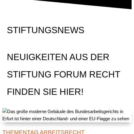
STIFTUNGSNEWS
NEUIGKEITEN AUS DER
STIFTUNG FORUM RECHT
FINDEN SIE HIER!
THEMENTAG ARBEITSRECHT