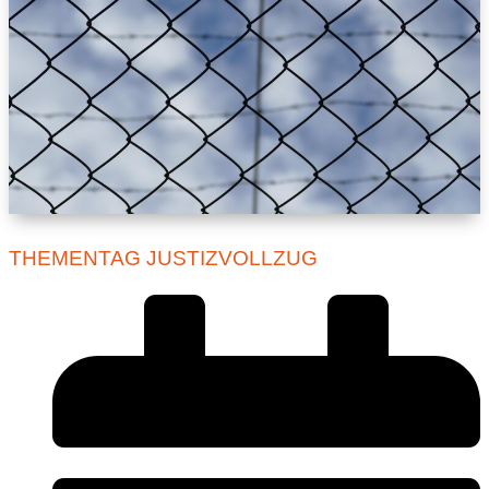
THEMENTAG JUSTIZVOLLZUG