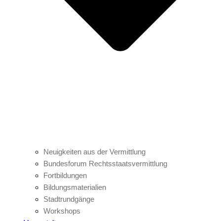
Neuigkeiten aus der Vermittlung
Bundesforum Rechtsstaatsvermittlung
Fortbildungen
Bildungsmaterialien
Stadtrundgänge
Workshops