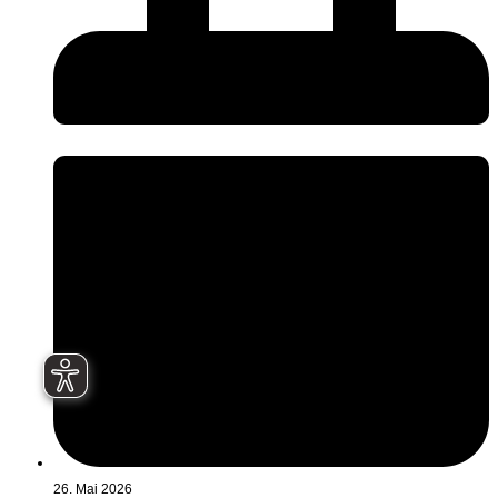
26. Mai 2026