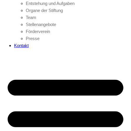
Entstehung und Aufgaben
Organe der Stiftung
Team
Stellenangebote
Förderverein
Presse
Kontakt