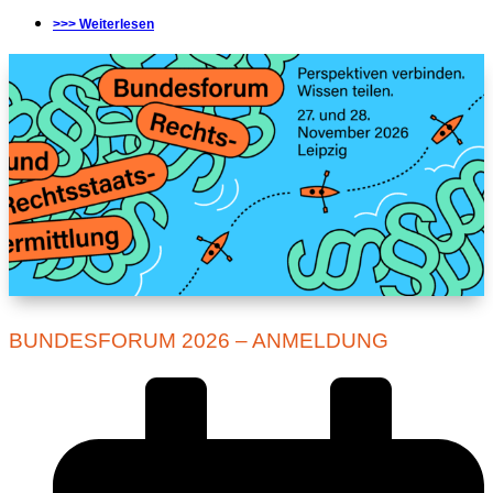
>>> Weiterlesen
BUNDESFORUM 2026 – ANMELDUNG