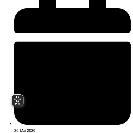
26. Mai 2026