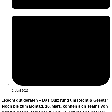
1. Juni 2026
„Recht gut geraten – Das Quiz rund um Recht & Gesetz“:
Noch bis zum Montag, 16. März, können sich Teams von