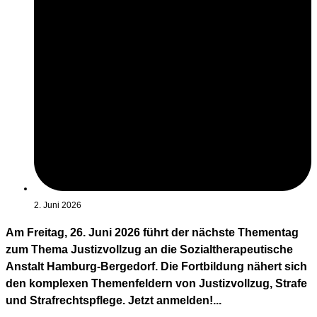
2. Juni 2026
Am Freitag, 26. Juni 2026 führt der nächste Thementag
zum Thema Justizvollzug an die Sozialtherapeutische
Anstalt Hamburg-Bergedorf. Die Fortbildung nähert sich
den komplexen Themenfeldern von Justizvollzug, Strafe
und Strafrechtspflege. Jetzt anmelden!...