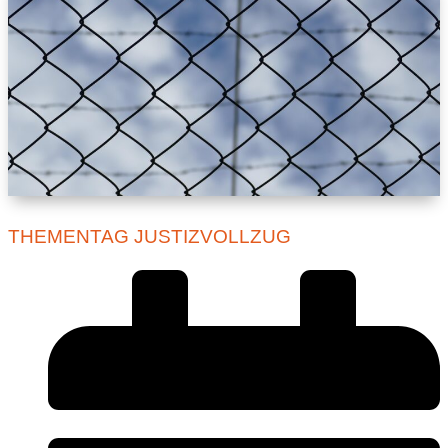
THEMENTAG JUSTIZVOLLZUG