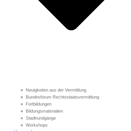
Neuigkeiten aus der Vermittlung
Bundesforum Rechtsstaatsvermittlung
Fortbildungen
Bildungsmaterialien
Stadtrundgänge
Workshops