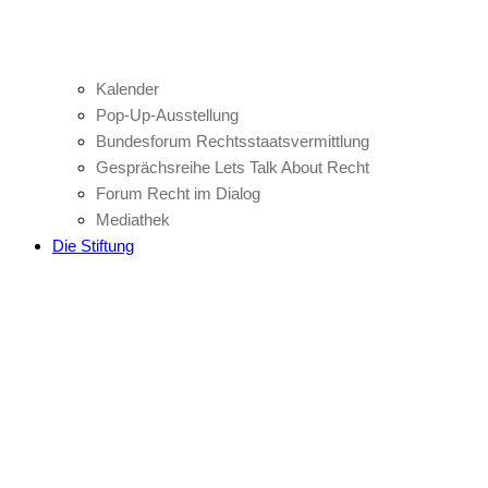
Kalender
Pop-Up-Ausstellung
Bundesforum Rechtsstaatsvermittlung
Gesprächsreihe Lets Talk About Recht
Forum Recht im Dialog
Mediathek
Die Stiftung