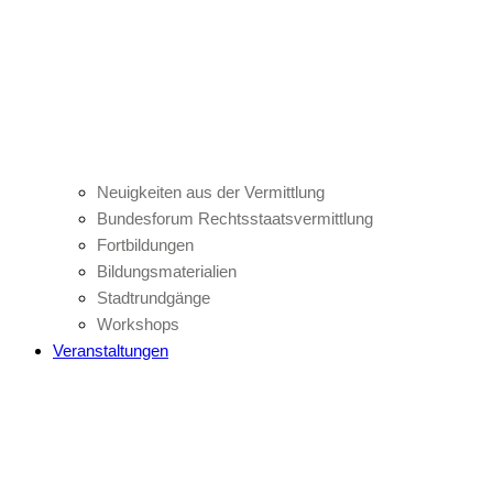
Neuigkeiten aus der Vermittlung
Bundesforum Rechtsstaatsvermittlung
Fortbildungen
Bildungsmaterialien
Stadtrundgänge
Workshops
Veranstaltungen