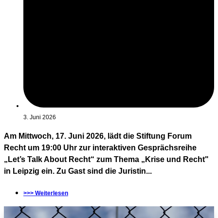
3. Juni 2026
Am Mittwoch, 17. Juni 2026, lädt die Stiftung Forum
Recht um 19:00 Uhr zur interaktiven Gesprächsreihe
„Let’s Talk About Recht“ zum Thema „Krise und Recht"
in Leipzig ein. Zu Gast sind die Juristin...
>>> Weiterlesen