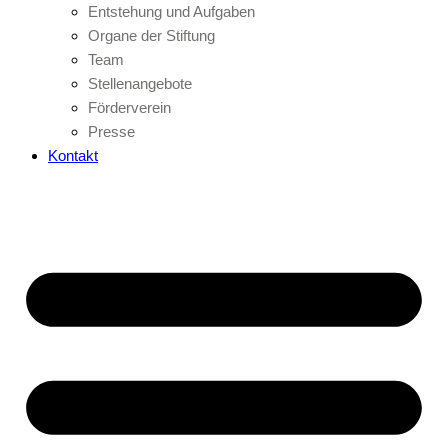
Entstehung und Aufgaben
Organe der Stiftung
Team
Stellenangebote
Förderverein
Presse
Kontakt