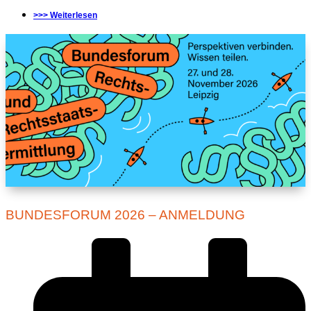
>>> Weiterlesen
BUNDESFORUM 2026 – ANMELDUNG