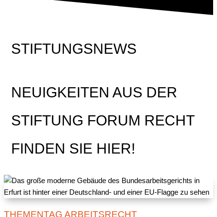
STIFTUNGSNEWS
NEUIGKEITEN AUS DER
STIFTUNG FORUM RECHT
FINDEN SIE HIER!
THEMENTAG ARBEITSRECHT