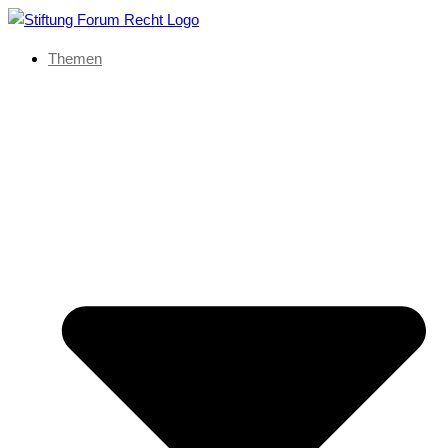
Themen