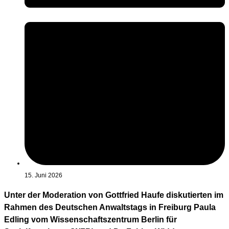
15. Juni 2026
Unter der Moderation von Gottfried Haufe diskutierten im
Rahmen des Deutschen Anwaltstags in Freiburg Paula
Edling vom Wissenschaftszentrum Berlin für