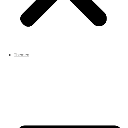
Themen