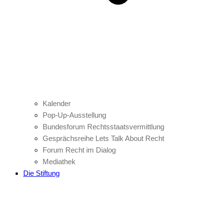
Kalender
Pop-Up-Ausstellung
Bundesforum Rechtsstaatsvermittlung
Gesprächsreihe Lets Talk About Recht
Forum Recht im Dialog
Mediathek
Die Stiftung