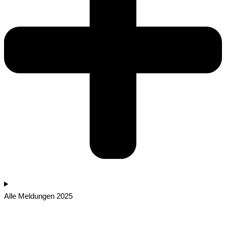
Alle Meldungen 2025