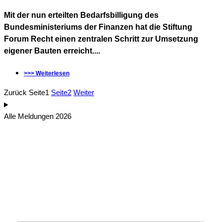
Mit der nun erteilten Bedarfsbilligung des
Bundesministeriums der Finanzen hat die Stiftung
Forum Recht einen zentralen Schritt zur Umsetzung
eigener Bauten erreicht....
>>> Weiterlesen
Zurück
Seite
1
Seite
2
Weiter
Alle Meldungen 2026