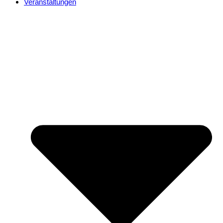
Veranstaltungen