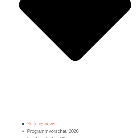
Stiftungsnews
Programmvorschau 2026