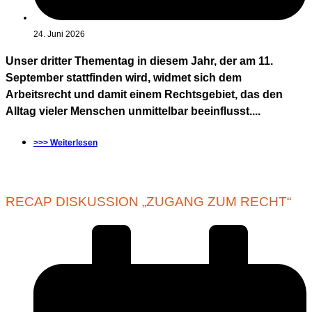
24. Juni 2026
Unser dritter Thementag in diesem Jahr, der am 11.
September stattfinden wird, widmet sich dem
Arbeitsrecht und damit einem Rechtsgebiet, das den
Alltag vieler Menschen unmittelbar beeinflusst....
>>> Weiterlesen
RECAP DISKUSSION „ZUGANG ZUM RECHT“