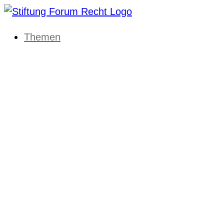
Themen