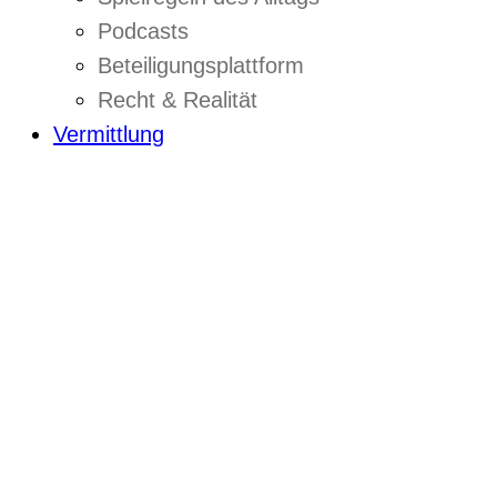
Podcasts
Beteiligungsplattform
Recht & Realität
Vermittlung