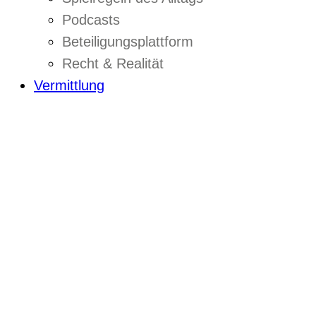
Podcasts
Beteiligungsplattform
Recht & Realität
Vermittlung