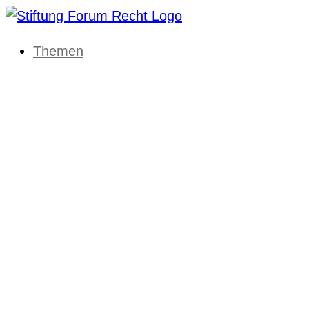
Themen