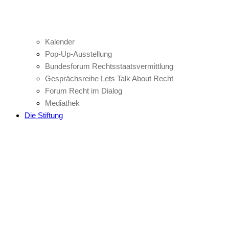
Kalender
Pop-Up-Ausstellung
Bundesforum Rechtsstaatsvermittlung
Gesprächsreihe Lets Talk About Recht
Forum Recht im Dialog
Mediathek
Die Stiftung