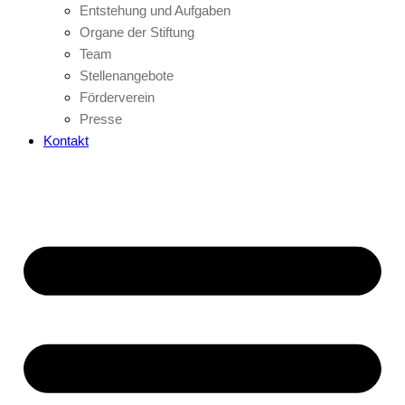
Entstehung und Aufgaben
Organe der Stiftung
Team
Stellenangebote
Förderverein
Presse
Kontakt