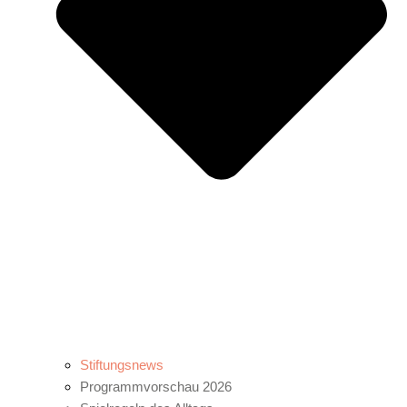
Stiftungsnews
Programmvorschau 2026