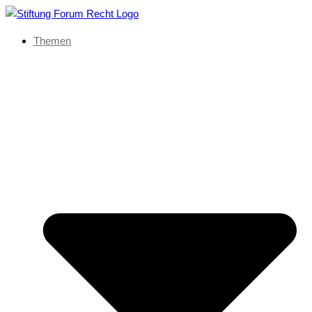
Themen