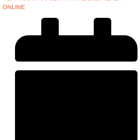
ONLINE