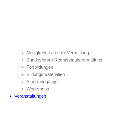
Neuigkeiten aus der Vermittlung
Bundesforum Rechtsstaatsvermittlung
Fortbildungen
Bildungsmaterialien
Stadtrundgänge
Workshops
Veranstaltungen