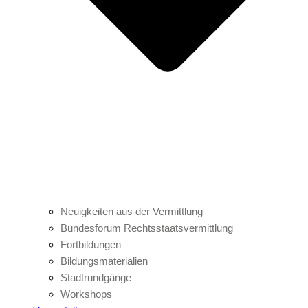
Neuigkeiten aus der Vermittlung
Bundesforum Rechtsstaatsvermittlung
Fortbildungen
Bildungsmaterialien
Stadtrundgänge
Workshops