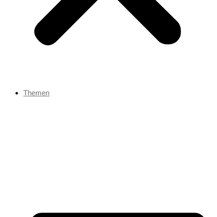
Themen