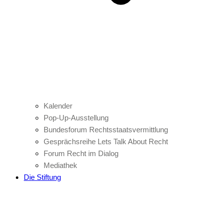
Kalender
Pop-Up-Ausstellung
Bundesforum Rechtsstaatsvermittlung
Gesprächsreihe Lets Talk About Recht
Forum Recht im Dialog
Mediathek
Die Stiftung