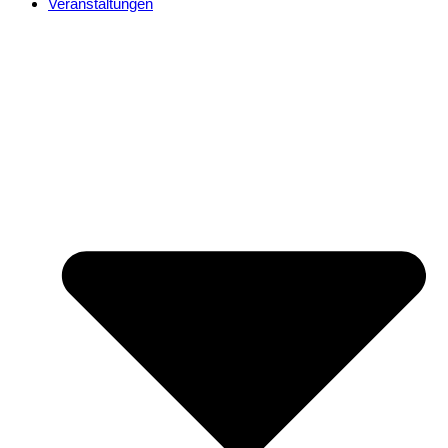
Veranstaltungen