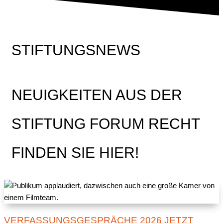
STIFTUNGSNEWS
NEUIGKEITEN AUS DER
STIFTUNG FORUM RECHT
FINDEN SIE HIER!
VERFASSUNGSGESPRÄCHE 2026 JETZT