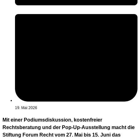
19. Mai 2026
Mit einer Podiumsdiskussion, kostenfreier
Rechtsberatung und der Pop-Up-Ausstellung macht die
Stiftung Forum Recht vom 27. Mai bis 15. Juni das