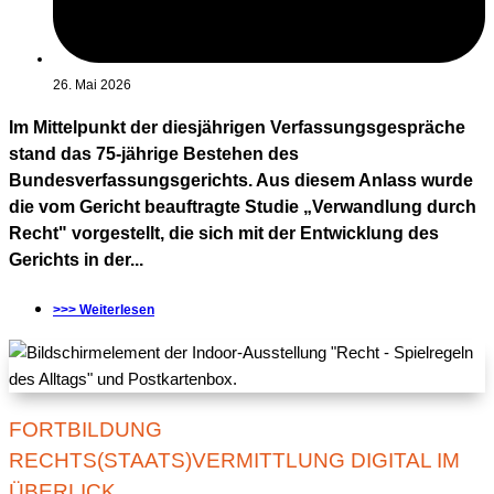
26. Mai 2026
Im Mittelpunkt der diesjährigen Verfassungsgespräche
stand das 75-jährige Bestehen des
Bundesverfassungsgerichts. Aus diesem Anlass wurde
die vom Gericht beauftragte Studie „Verwandlung durch
Recht" vorgestellt, die sich mit der Entwicklung des
Gerichts in der...
>>> Weiterlesen
FORTBILDUNG
RECHTS(STAATS)VERMITTLUNG DIGITAL IM
ÜBERLICK