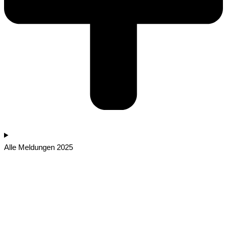
Alle Meldungen 2025