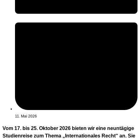
11. Mai 2026
Vom 17. bis 25. Oktober 2026 bieten wir eine neuntägige
Studienreise zum Thema „Internationales Recht“ an. Sie