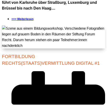
führt von Karlsruhe über Straßburg, Luxemburg und
Brüssel bis nach Den Haag....
>>> Weiterlesen
FORTBILDUNG
RECHTS(STAATS)VERMITTLUNG DIGITAL #1