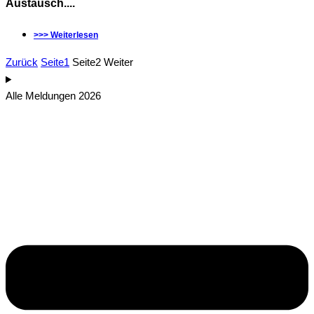
Austausch....
>>> Weiterlesen
Zurück
Seite
1
Seite
2
Weiter
Alle Meldungen 2026