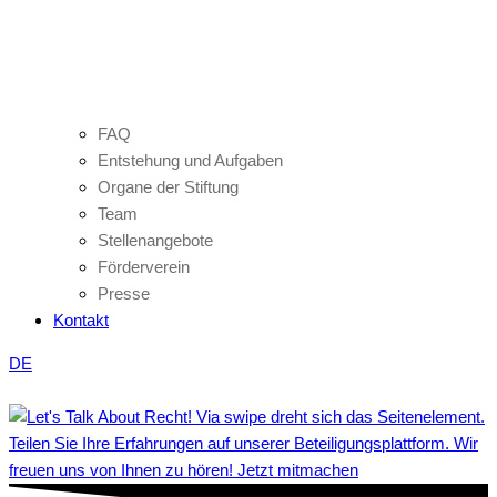
FAQ
Entstehung und Aufgaben
Organe der Stiftung
Team
Stellenangebote
Förderverein
Presse
Kontakt
DE
Teilen Sie Ihre Erfahrungen auf unserer Beteiligungsplattform. Wir
freuen uns von Ihnen zu hören! Jetzt mitmachen