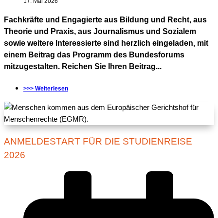
17. Mai 2026
Fachkräfte und Engagierte aus Bildung und Recht, aus
Theorie und Praxis, aus Journalismus und Sozialem
sowie weitere Interessierte sind herzlich eingeladen, mit
einem Beitrag das Programm des Bundesforums
mitzugestalten. Reichen Sie Ihren Beitrag...
>>> Weiterlesen
ANMELDESTART FÜR DIE STUDIENREISE
2026