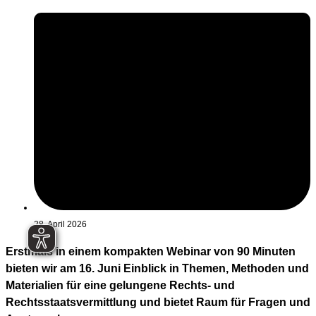
28. April 2026
Erstmals in einem kompakten Webinar von 90 Minuten
bieten wir am 16. Juni Einblick in Themen, Methoden und
Materialien für eine gelungene Rechts- und
Rechtsstaatsvermittlung und bietet Raum für Fragen und