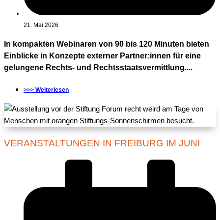
21. Mai 2026
In kompakten Webinaren von 90 bis 120 Minuten bieten
Einblicke in Konzepte externer Partner:innen für eine
gelungene Rechts- und Rechtsstaatsvermittlung....
>>> Weiterlesen
VERANSTALTUNGEN IN FREIBURG IM JUNI