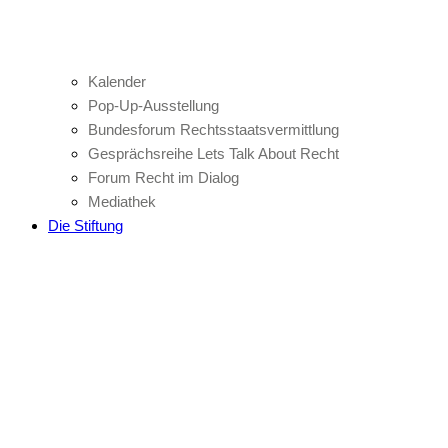
Kalender
Pop-Up-Ausstellung
Bundesforum Rechtsstaatsvermittlung
Gesprächsreihe Lets Talk About Recht
Forum Recht im Dialog
Mediathek
Die Stiftung