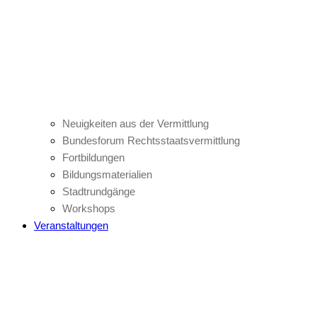
Neuigkeiten aus der Vermittlung
Bundesforum Rechtsstaatsvermittlung
Fortbildungen
Bildungsmaterialien
Stadtrundgänge
Workshops
Veranstaltungen