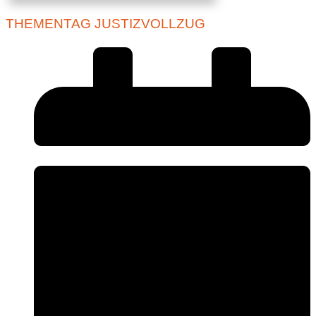
THEMENTAG JUSTIZVOLLZUG