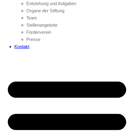
Entstehung und Aufgaben
Organe der Stiftung
Team
Stellenangebote
Förderverein
Presse
Kontakt