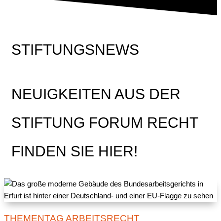
STIFTUNGSNEWS
NEUIGKEITEN AUS DER
STIFTUNG FORUM RECHT
FINDEN SIE HIER!
THEMENTAG ARBEITSRECHT