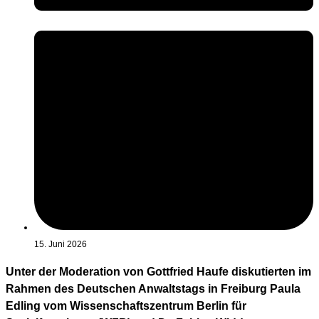
15. Juni 2026
Unter der Moderation von Gottfried Haufe diskutierten im
Rahmen des Deutschen Anwaltstags in Freiburg Paula
Edling vom Wissenschaftszentrum Berlin für