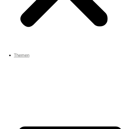
Themen