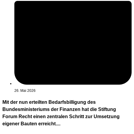
26. Mai 2026
Mit der nun erteilten Bedarfsbilligung des
Bundesministeriums der Finanzen hat die Stiftung
Forum Recht einen zentralen Schritt zur Umsetzung
eigener Bauten erreicht....