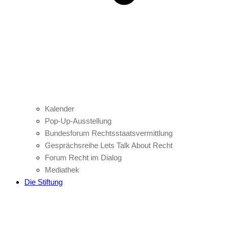
Kalender
Pop-Up-Ausstellung
Bundesforum Rechtsstaatsvermittlung
Gesprächsreihe Lets Talk About Recht
Forum Recht im Dialog
Mediathek
Die Stiftung