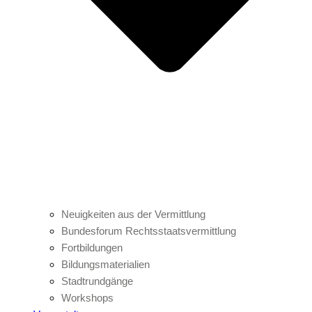
Neuigkeiten aus der Vermittlung
Bundesforum Rechtsstaatsvermittlung
Fortbildungen
Bildungsmaterialien
Stadtrundgänge
Workshops