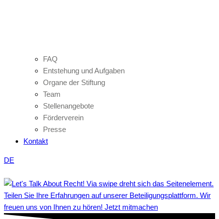
FAQ
Entstehung und Aufgaben
Organe der Stiftung
Team
Stellenangebote
Förderverein
Presse
Kontakt
DE
Teilen Sie Ihre Erfahrungen auf unserer Beteiligungsplattform. Wir
freuen uns von Ihnen zu hören! Jetzt mitmachen