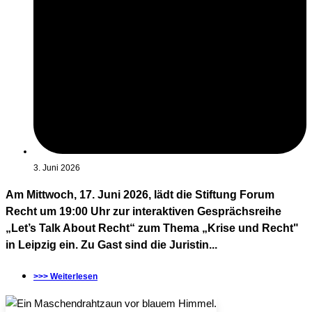
3. Juni 2026
Am Mittwoch, 17. Juni 2026, lädt die Stiftung Forum
Recht um 19:00 Uhr zur interaktiven Gesprächsreihe
„Let’s Talk About Recht“ zum Thema „Krise und Recht"
in Leipzig ein. Zu Gast sind die Juristin...
>>> Weiterlesen