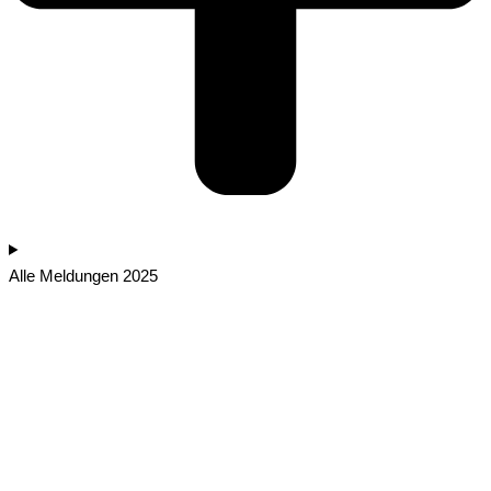
Alle Meldungen 2025