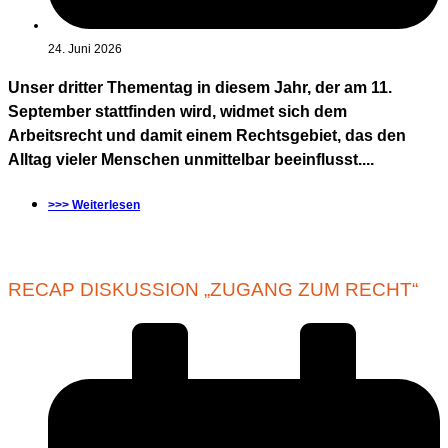
24. Juni 2026
Unser dritter Thementag in diesem Jahr, der am 11.
September stattfinden wird, widmet sich dem
Arbeitsrecht und damit einem Rechtsgebiet, das den
Alltag vieler Menschen unmittelbar beeinflusst....
>>> Weiterlesen
RECAP DISKUSSION „ZUGANG ZUM RECHT“