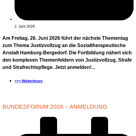
2. Juni 2026
Am Freitag, 26. Juni 2026 führt der nächste Thementag
zum Thema Justizvollzug an die Sozialtherapeutische
Anstalt Hamburg-Bergedorf. Die Fortbildung nähert sich
den komplexen Themenfeldern von Justizvollzug, Strafe
und Strafrechtspflege. Jetzt anmelden!...
>>> Weiterlesen
BUNDESFORUM 2026 – ANMELDUNG