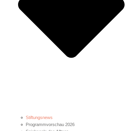
Stiftungsnews
Programmvorschau 2026