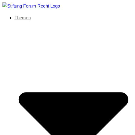
Themen