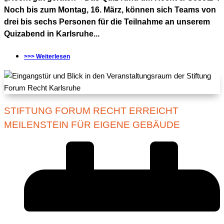
Noch bis zum Montag, 16. März, können sich Teams von
drei bis sechs Personen für die Teilnahme an unserem
Quizabend in Karlsruhe...
>>> Weiterlesen
STIFTUNG FORUM RECHT ERREICHT
MEILENSTEIN FÜR EIGENE GEBÄUDE