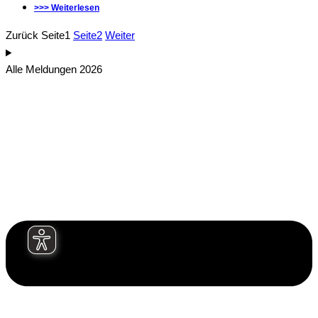
>>> Weiterlesen
Zurück
Seite
1
Seite
2
Weiter
Alle Meldungen 2026