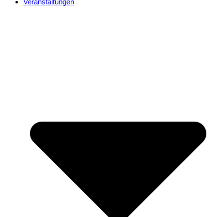
Veranstaltungen