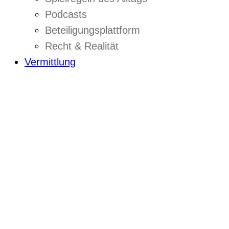
Podcasts
Beteiligungsplattform
Recht & Realität
Vermittlung