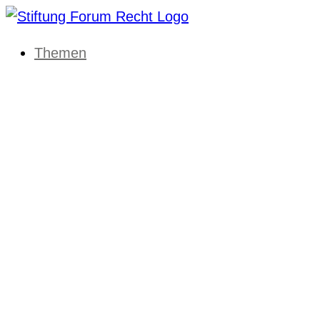
Themen