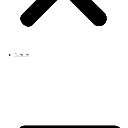
Themen