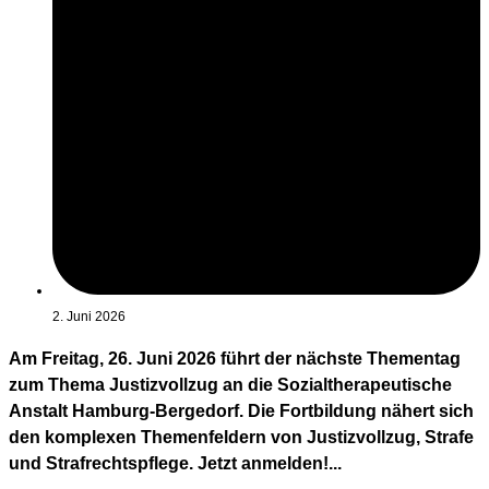
2. Juni 2026
Am Freitag, 26. Juni 2026 führt der nächste Thementag
zum Thema Justizvollzug an die Sozialtherapeutische
Anstalt Hamburg-Bergedorf. Die Fortbildung nähert sich
den komplexen Themenfeldern von Justizvollzug, Strafe
und Strafrechtspflege. Jetzt anmelden!...