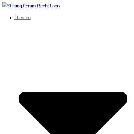
Themen