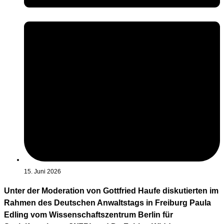
15. Juni 2026
Unter der Moderation von Gottfried Haufe diskutierten im
Rahmen des Deutschen Anwaltstags in Freiburg Paula
Edling vom Wissenschaftszentrum Berlin für