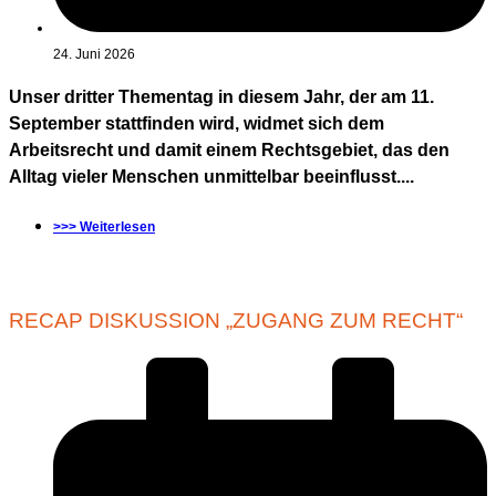
24. Juni 2026
Unser dritter Thementag in diesem Jahr, der am 11.
September stattfinden wird, widmet sich dem
Arbeitsrecht und damit einem Rechtsgebiet, das den
Alltag vieler Menschen unmittelbar beeinflusst....
>>> Weiterlesen
RECAP DISKUSSION „ZUGANG ZUM RECHT“