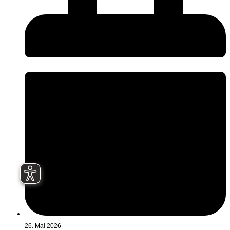
26. Mai 2026