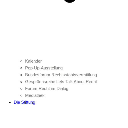
Kalender
Pop-Up-Ausstellung
Bundesforum Rechtsstaatsvermittlung
Gesprächsreihe Lets Talk About Recht
Forum Recht im Dialog
Mediathek
Die Stiftung