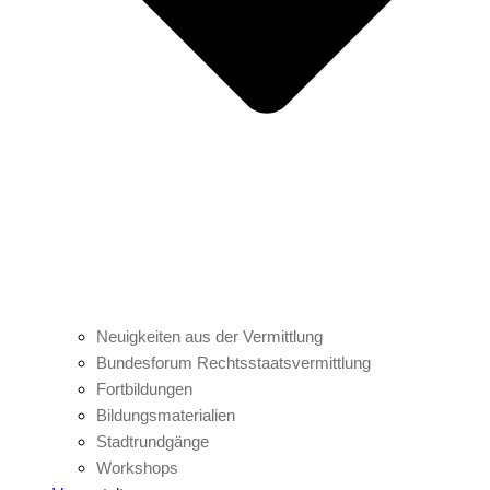
Neuigkeiten aus der Vermittlung
Bundesforum Rechtsstaatsvermittlung
Fortbildungen
Bildungsmaterialien
Stadtrundgänge
Workshops