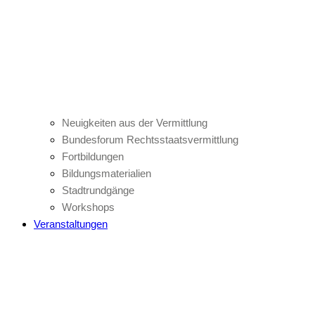
Neuigkeiten aus der Vermittlung
Bundesforum Rechtsstaatsvermittlung
Fortbildungen
Bildungsmaterialien
Stadtrundgänge
Workshops
Veranstaltungen