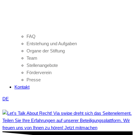
FAQ
Entstehung und Aufgaben
Organe der Stiftung
Team
Stellenangebote
Förderverein
Presse
Kontakt
DE
Teilen Sie Ihre Erfahrungen auf unserer Beteiligungsplattform. Wir
freuen uns von Ihnen zu hören! Jetzt mitmachen