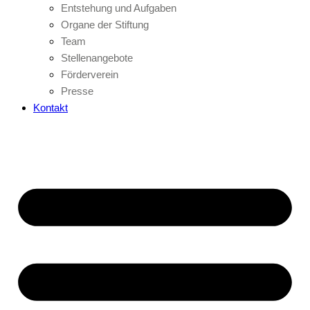
Entstehung und Aufgaben
Organe der Stiftung
Team
Stellenangebote
Förderverein
Presse
Kontakt