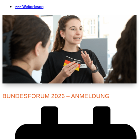
>>> Weiterlesen
BUNDESFORUM 2026 – ANMELDUNG