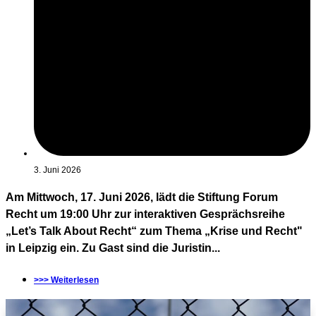
3. Juni 2026
Am Mittwoch, 17. Juni 2026, lädt die Stiftung Forum
Recht um 19:00 Uhr zur interaktiven Gesprächsreihe
„Let’s Talk About Recht“ zum Thema „Krise und Recht"
in Leipzig ein. Zu Gast sind die Juristin...
>>> Weiterlesen