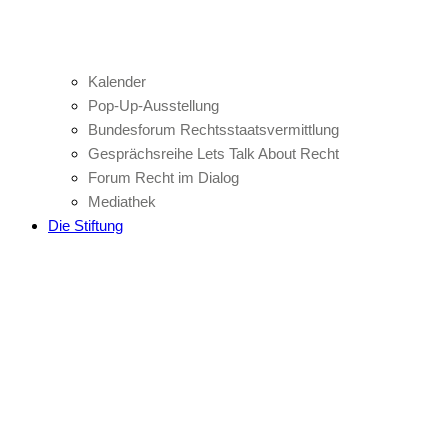
Kalender
Pop-Up-Ausstellung
Bundesforum Rechtsstaatsvermittlung
Gesprächsreihe Lets Talk About Recht
Forum Recht im Dialog
Mediathek
Die Stiftung