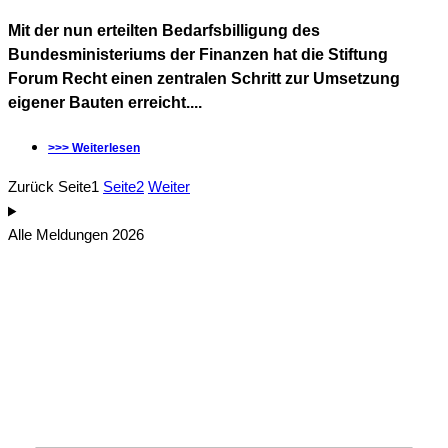
Mit der nun erteilten Bedarfsbilligung des
Bundesministeriums der Finanzen hat die Stiftung
Forum Recht einen zentralen Schritt zur Umsetzung
eigener Bauten erreicht....
>>> Weiterlesen
Zurück
Seite
1
Seite
2
Weiter
Alle Meldungen 2026