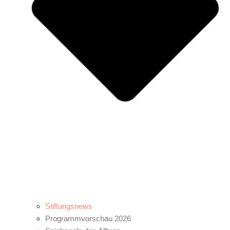
Stiftungsnews
Programmvorschau 2026