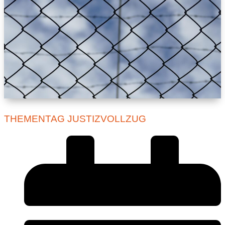
THEMENTAG JUSTIZVOLLZUG