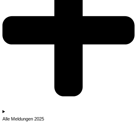
Alle Meldungen 2025