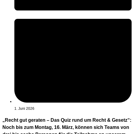
1. Juni 2026
„Recht gut geraten – Das Quiz rund um Recht & Gesetz“:
Noch bis zum Montag, 16. März, können sich Teams von