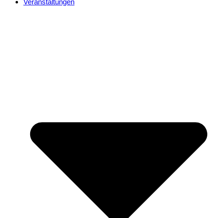
Veranstaltungen