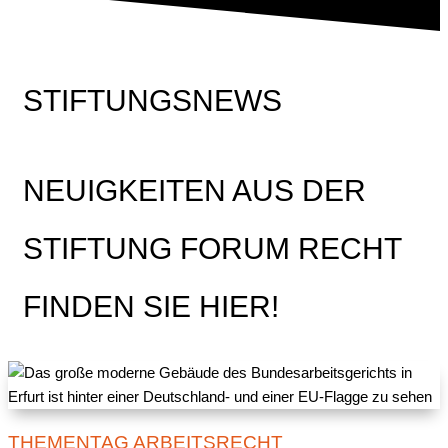
STIFTUNGSNEWS
NEUIGKEITEN AUS DER
STIFTUNG FORUM RECHT
FINDEN SIE HIER!
THEMENTAG ARBEITSRECHT