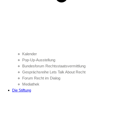
Kalender
Pop-Up-Ausstellung
Bundesforum Rechtsstaatsvermittlung
Gesprächsreihe Lets Talk About Recht
Forum Recht im Dialog
Mediathek
Die Stiftung