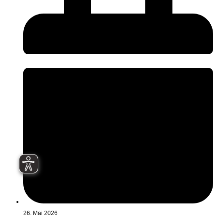
26. Mai 2026