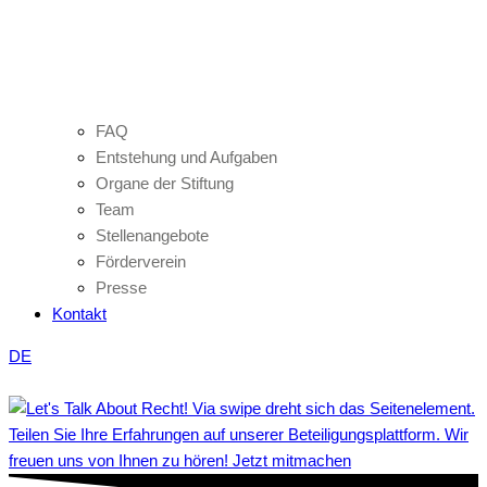
FAQ
Entstehung und Aufgaben
Organe der Stiftung
Team
Stellenangebote
Förderverein
Presse
Kontakt
DE
Teilen Sie Ihre Erfahrungen auf unserer Beteiligungsplattform. Wir
freuen uns von Ihnen zu hören! Jetzt mitmachen