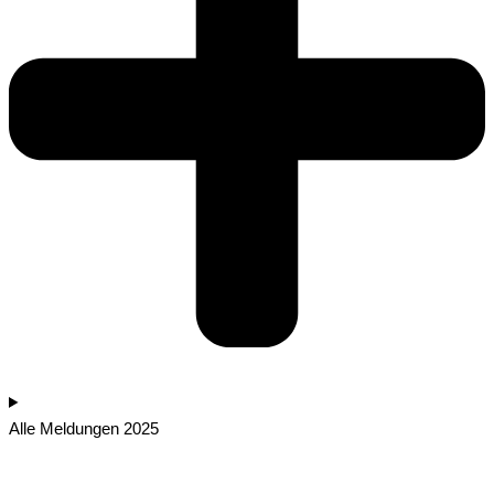
Alle Meldungen 2025