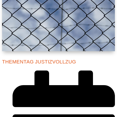
THEMENTAG JUSTIZVOLLZUG