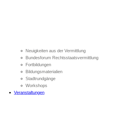
Neuigkeiten aus der Vermittlung
Bundesforum Rechtsstaatsvermittlung
Fortbildungen
Bildungsmaterialien
Stadtrundgänge
Workshops
Veranstaltungen