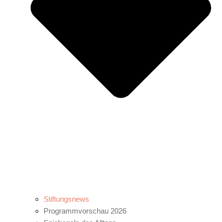
Stiftungsnews
Programmvorschau 2026