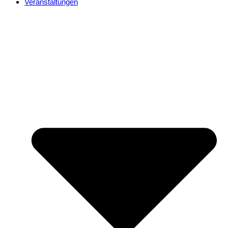
Veranstaltungen