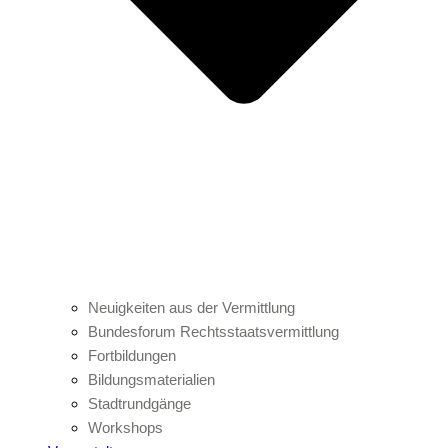
Neuigkeiten aus der Vermittlung
Bundesforum Rechtsstaatsvermittlung
Fortbildungen
Bildungsmaterialien
Stadtrundgänge
Workshops