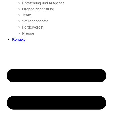
Entstehung und Aufgaben
Organe der Stiftung
Team
Stellenangebote
Förderverein
Presse
Kontakt