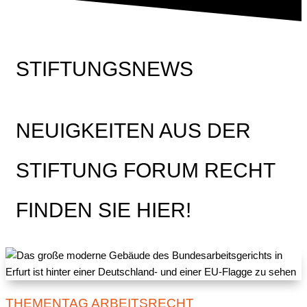
STIFTUNGSNEWS
NEUIGKEITEN AUS DER
STIFTUNG FORUM RECHT
FINDEN SIE HIER!
THEMENTAG ARBEITSRECHT