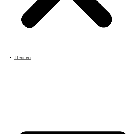
Themen