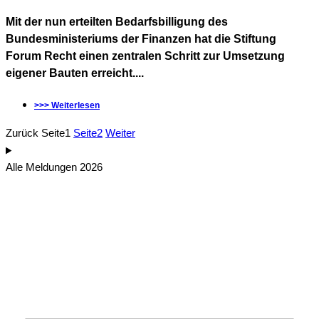
Mit der nun erteilten Bedarfsbilligung des
Bundesministeriums der Finanzen hat die Stiftung
Forum Recht einen zentralen Schritt zur Umsetzung
eigener Bauten erreicht....
>>> Weiterlesen
Zurück
Seite
1
Seite
2
Weiter
Alle Meldungen 2026