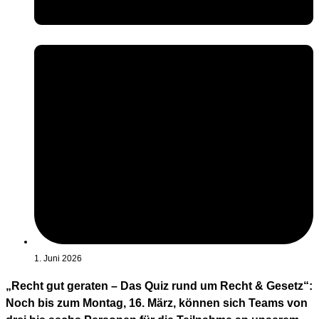
1. Juni 2026
„Recht gut geraten – Das Quiz rund um Recht & Gesetz“:
Noch bis zum Montag, 16. März, können sich Teams von