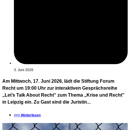
3. Juni 2026
Am Mittwoch, 17. Juni 2026, lädt die Stiftung Forum
Recht um 19:00 Uhr zur interaktiven Gesprächsreihe
„Let’s Talk About Recht“ zum Thema „Krise und Recht"
in Leipzig ein. Zu Gast sind die Juristin...
>>> Weiterlesen