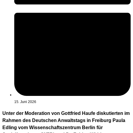
15. Juni 2026
Unter der Moderation von Gottfried Haufe diskutierten im
Rahmen des Deutschen Anwaltstags in Freiburg Paula
Edling vom Wissenschaftszentrum Berlin für