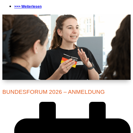
>>> Weiterlesen
BUNDESFORUM 2026 – ANMELDUNG