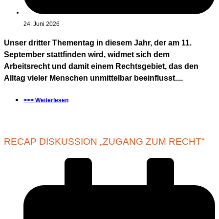
24. Juni 2026
Unser dritter Thementag in diesem Jahr, der am 11.
September stattfinden wird, widmet sich dem
Arbeitsrecht und damit einem Rechtsgebiet, das den
Alltag vieler Menschen unmittelbar beeinflusst....
>>> Weiterlesen
RECAP DISKUSSION „ZUGANG ZUM RECHT“