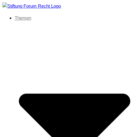
Themen