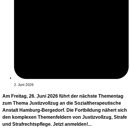
2. Juni 2026
Am Freitag, 26. Juni 2026 führt der nächste Thementag
zum Thema Justizvollzug an die Sozialtherapeutische
Anstalt Hamburg-Bergedorf. Die Fortbildung nähert sich
den komplexen Themenfeldern von Justizvollzug, Strafe
und Strafrechtspflege. Jetzt anmelden!...