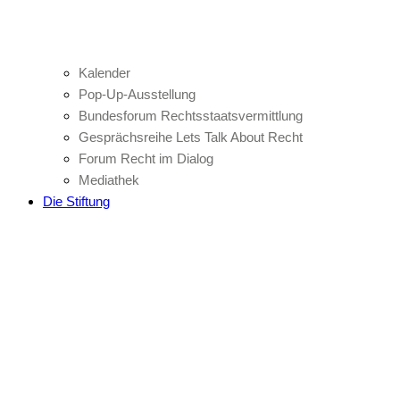
Kalender
Pop-Up-Ausstellung
Bundesforum Rechtsstaatsvermittlung
Gesprächsreihe Lets Talk About Recht
Forum Recht im Dialog
Mediathek
Die Stiftung