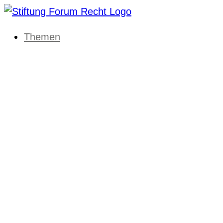
Themen