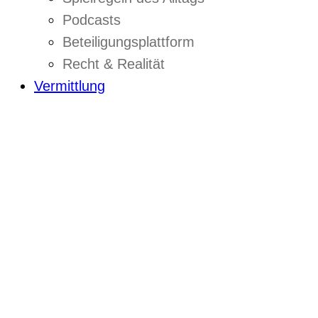
Podcasts
Beteiligungsplattform
Recht & Realität
Vermittlung