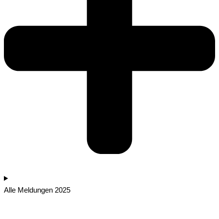
Alle Meldungen 2025