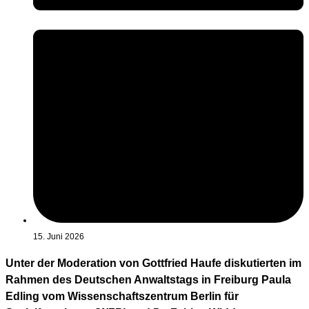
15. Juni 2026
Unter der Moderation von Gottfried Haufe diskutierten im
Rahmen des Deutschen Anwaltstags in Freiburg Paula
Edling vom Wissenschaftszentrum Berlin für