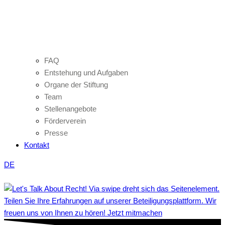
FAQ
Entstehung und Aufgaben
Organe der Stiftung
Team
Stellenangebote
Förderverein
Presse
Kontakt
DE
Teilen Sie Ihre Erfahrungen auf unserer Beteiligungsplattform. Wir
freuen uns von Ihnen zu hören! Jetzt mitmachen