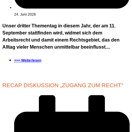
24. Juni 2026
Unser dritter Thementag in diesem Jahr, der am 11.
September stattfinden wird, widmet sich dem
Arbeitsrecht und damit einem Rechtsgebiet, das den
Alltag vieler Menschen unmittelbar beeinflusst....
>>> Weiterlesen
RECAP DISKUSSION „ZUGANG ZUM RECHT“