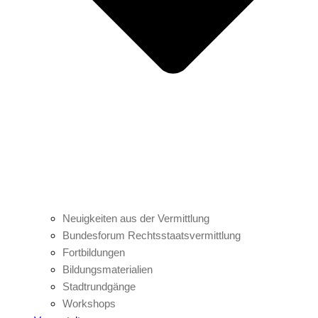
Neuigkeiten aus der Vermittlung
Bundesforum Rechtsstaatsvermittlung
Fortbildungen
Bildungsmaterialien
Stadtrundgänge
Workshops