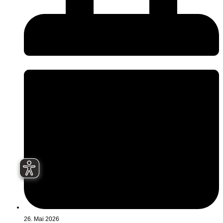
26. Mai 2026