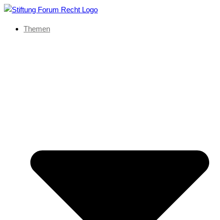
Themen