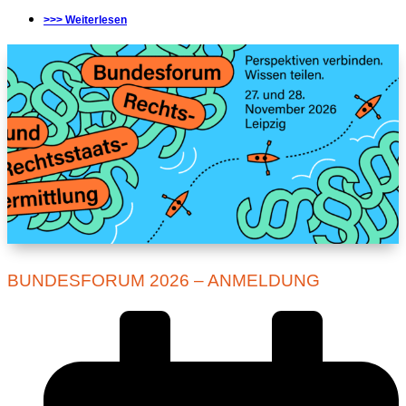
>>> Weiterlesen
BUNDESFORUM 2026 – ANMELDUNG