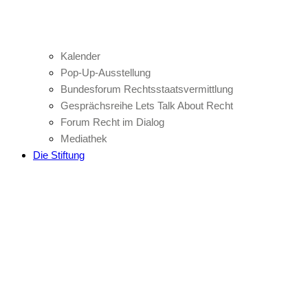
Kalender
Pop-Up-Ausstellung
Bundesforum Rechtsstaatsvermittlung
Gesprächsreihe Lets Talk About Recht
Forum Recht im Dialog
Mediathek
Die Stiftung