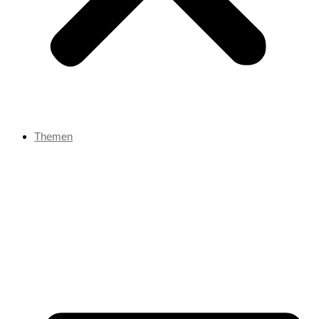
Themen