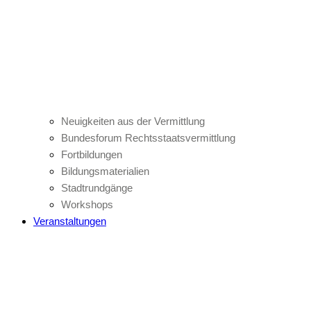
Neuigkeiten aus der Vermittlung
Bundesforum Rechtsstaatsvermittlung
Fortbildungen
Bildungsmaterialien
Stadtrundgänge
Workshops
Veranstaltungen