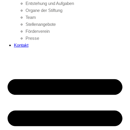
Entstehung und Aufgaben
Organe der Stiftung
Team
Stellenangebote
Förderverein
Presse
Kontakt