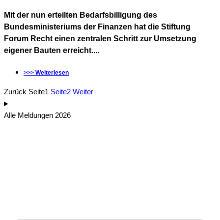
Mit der nun erteilten Bedarfsbilligung des
Bundesministeriums der Finanzen hat die Stiftung
Forum Recht einen zentralen Schritt zur Umsetzung
eigener Bauten erreicht....
>>> Weiterlesen
Zurück
Seite
1
Seite
2
Weiter
Alle Meldungen 2026