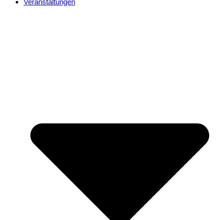
Veranstaltungen