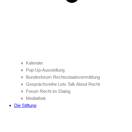
Kalender
Pop-Up-Ausstellung
Bundesforum Rechtsstaatsvermittlung
Gesprächsreihe Lets Talk About Recht
Forum Recht im Dialog
Mediathek
Die Stiftung