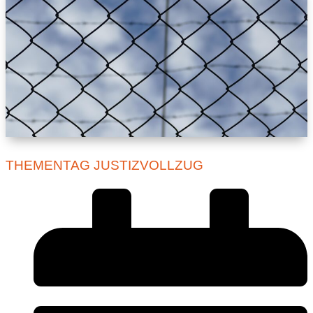
THEMENTAG JUSTIZVOLLZUG