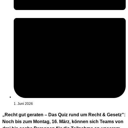
1. Juni 2026
„Recht gut geraten – Das Quiz rund um Recht & Gesetz“:
Noch bis zum Montag, 16. März, können sich Teams von