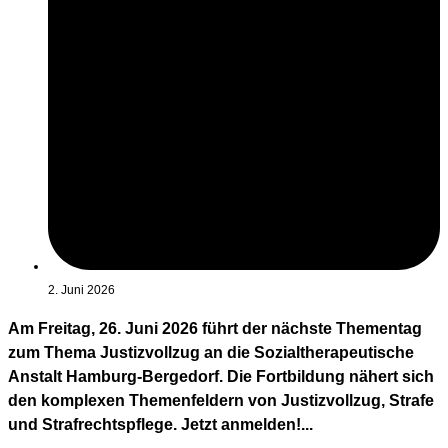
2. Juni 2026
Am Freitag, 26. Juni 2026 führt der nächste Thementag
zum Thema Justizvollzug an die Sozialtherapeutische
Anstalt Hamburg-Bergedorf. Die Fortbildung nähert sich
den komplexen Themenfeldern von Justizvollzug, Strafe
und Strafrechtspflege. Jetzt anmelden!...