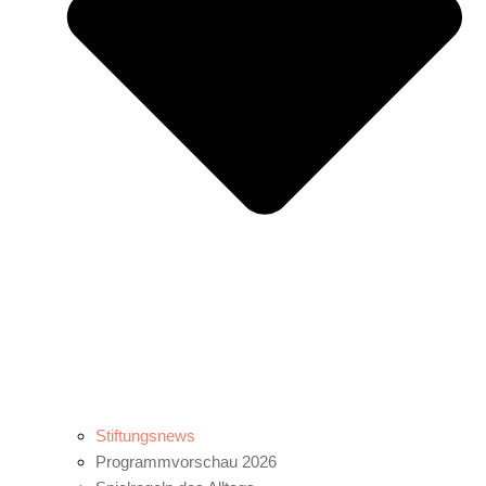
Stiftungsnews
Programmvorschau 2026