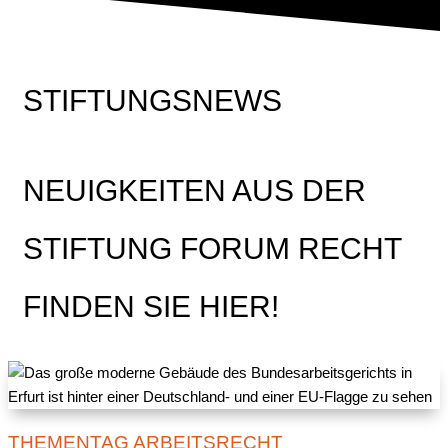
STIFTUNGSNEWS
NEUIGKEITEN AUS DER
STIFTUNG FORUM RECHT
FINDEN SIE HIER!
THEMENTAG ARBEITSRECHT