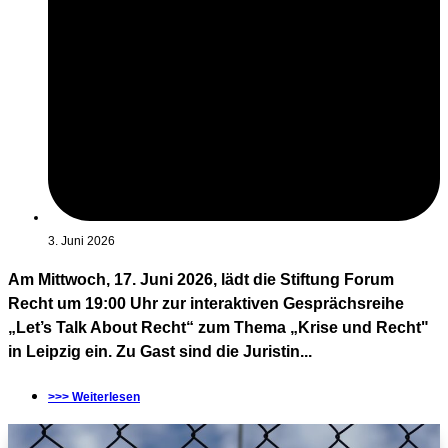
3. Juni 2026
Am Mittwoch, 17. Juni 2026, lädt die Stiftung Forum
Recht um 19:00 Uhr zur interaktiven Gesprächsreihe
„Let’s Talk About Recht“ zum Thema „Krise und Recht"
in Leipzig ein. Zu Gast sind die Juristin...
>>> Weiterlesen