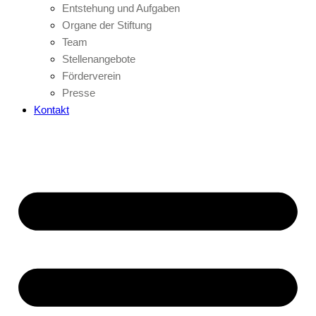
Entstehung und Aufgaben
Organe der Stiftung
Team
Stellenangebote
Förderverein
Presse
Kontakt