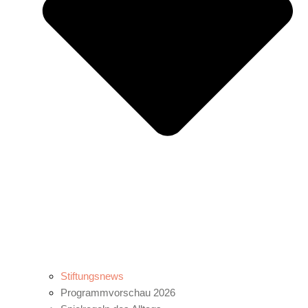
Stiftungsnews
Programmvorschau 2026