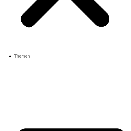
Themen