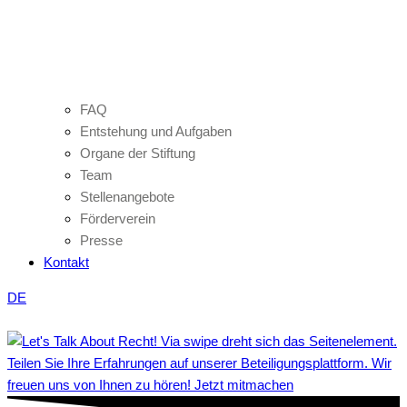
FAQ
Entstehung und Aufgaben
Organe der Stiftung
Team
Stellenangebote
Förderverein
Presse
Kontakt
DE
Teilen Sie Ihre Erfahrungen auf unserer Beteiligungsplattform. Wir
freuen uns von Ihnen zu hören! Jetzt mitmachen