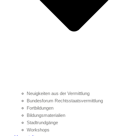
Neuigkeiten aus der Vermittlung
Bundesforum Rechtsstaatsvermittlung
Fortbildungen
Bildungsmaterialien
Stadtrundgänge
Workshops