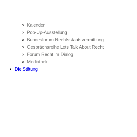
Kalender
Pop-Up-Ausstellung
Bundesforum Rechtsstaatsvermittlung
Gesprächsreihe Lets Talk About Recht
Forum Recht im Dialog
Mediathek
Die Stiftung