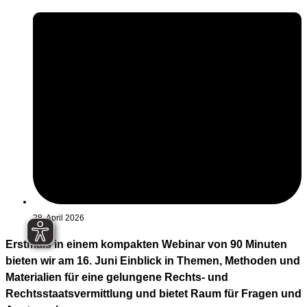
28. April 2026
Erstmals in einem kompakten Webinar von 90 Minuten
bieten wir am 16. Juni Einblick in Themen, Methoden und
Materialien für eine gelungene Rechts- und
Rechtsstaatsvermittlung und bietet Raum für Fragen und