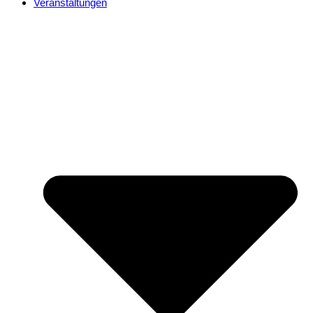
Veranstaltungen