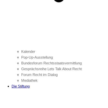
Kalender
Pop-Up-Ausstellung
Bundesforum Rechtsstaatsvermittlung
Gesprächsreihe Lets Talk About Recht
Forum Recht im Dialog
Mediathek
Die Stiftung