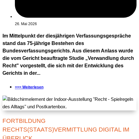
26. Mai 2026
Im Mittelpunkt der diesjährigen Verfassungsgespräche
stand das 75-jährige Bestehen des
Bundesverfassungsgerichts. Aus diesem Anlass wurde
die vom Gericht beauftragte Studie „Verwandlung durch
Recht" vorgestellt, die sich mit der Entwicklung des
Gerichts in der...
>>> Weiterlesen
FORTBILDUNG
RECHTS(STAATS)VERMITTLUNG DIGITAL IM
ÜBERLICK