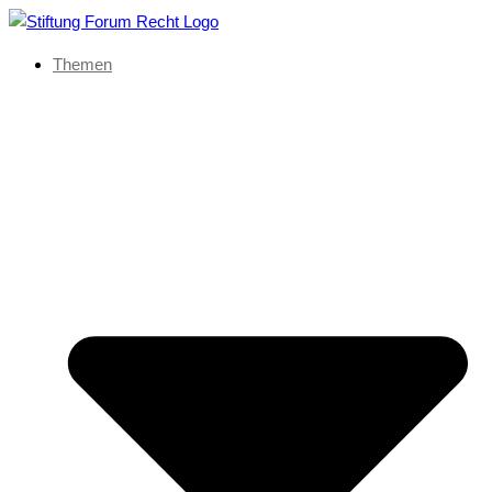
Themen