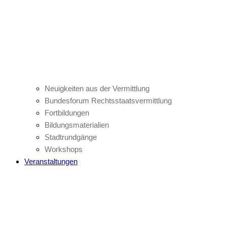
Neuigkeiten aus der Vermittlung
Bundesforum Rechtsstaatsvermittlung
Fortbildungen
Bildungsmaterialien
Stadtrundgänge
Workshops
Veranstaltungen