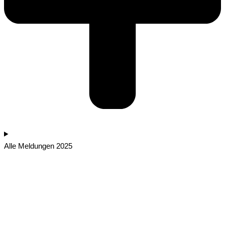
Alle Meldungen 2025