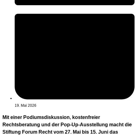
19. Mai 2026
Mit einer Podiumsdiskussion, kostenfreier
Rechtsberatung und der Pop-Up-Ausstellung macht die
Stiftung Forum Recht vom 27. Mai bis 15. Juni das