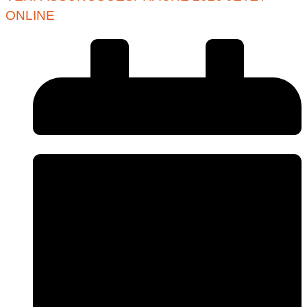
ONLINE