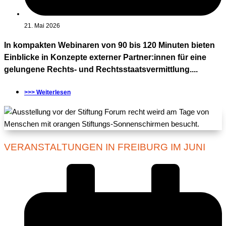
21. Mai 2026
In kompakten Webinaren von 90 bis 120 Minuten bieten
Einblicke in Konzepte externer Partner:innen für eine
gelungene Rechts- und Rechtsstaatsvermittlung....
>>> Weiterlesen
VERANSTALTUNGEN IN FREIBURG IM JUNI