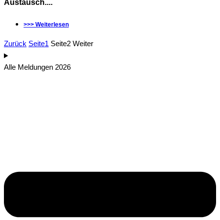
Austausch....
>>> Weiterlesen
Zurück
Seite
1
Seite
2
Weiter
Alle Meldungen 2026