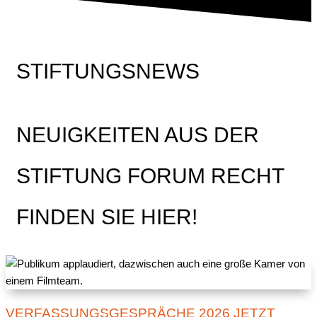
STIFTUNGSNEWS
NEUIGKEITEN AUS DER
STIFTUNG FORUM RECHT
FINDEN SIE HIER!
VERFASSUNGSGESPRÄCHE 2026 JETZT