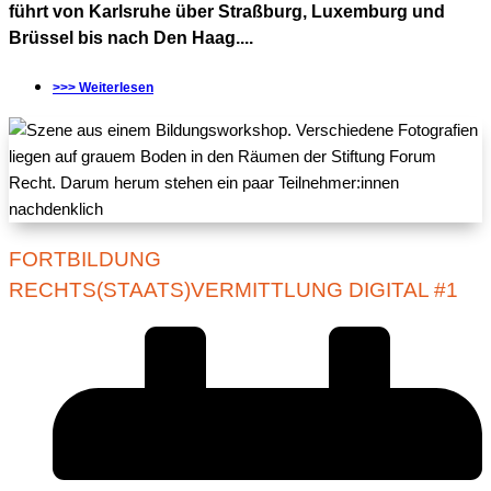
führt von Karlsruhe über Straßburg, Luxemburg und
Brüssel bis nach Den Haag....
>>> Weiterlesen
FORTBILDUNG
RECHTS(STAATS)VERMITTLUNG DIGITAL #1