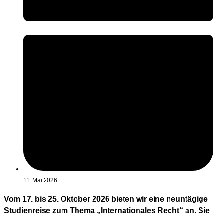
11. Mai 2026
Vom 17. bis 25. Oktober 2026 bieten wir eine neuntägige
Studienreise zum Thema „Internationales Recht“ an. Sie