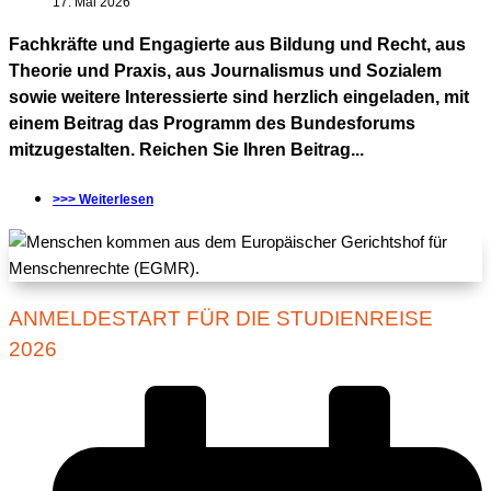
17. Mai 2026
Fachkräfte und Engagierte aus Bildung und Recht, aus
Theorie und Praxis, aus Journalismus und Sozialem
sowie weitere Interessierte sind herzlich eingeladen, mit
einem Beitrag das Programm des Bundesforums
mitzugestalten. Reichen Sie Ihren Beitrag...
>>> Weiterlesen
ANMELDESTART FÜR DIE STUDIENREISE
2026