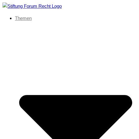
Themen