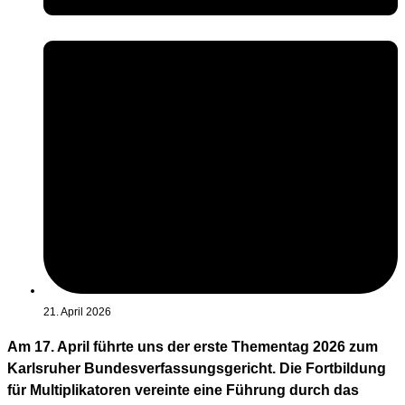
21. April 2026
Am 17. April führte uns der erste Thementag 2026 zum
Karlsruher Bundesverfassungsgericht. Die Fortbildung
für Multiplikatoren vereinte eine Führung durch das