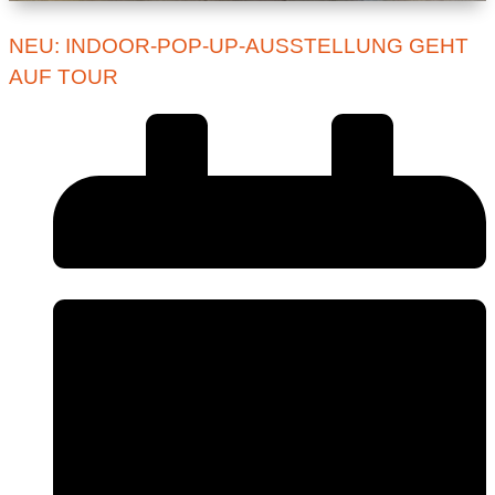
NEU: INDOOR-POP-UP-AUSSTELLUNG GEHT
AUF TOUR