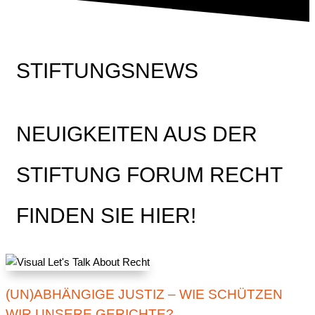
STIFTUNGSNEWS
NEUIGKEITEN AUS DER
STIFTUNG FORUM RECHT
FINDEN SIE HIER!
(UN)ABHÄNGIGE JUSTIZ – WIE SCHÜTZEN
WIR UNSERE GERICHTE?