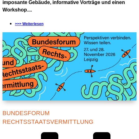
imposante Gebäude, informative Vorträge und einen
Workshop....
>>> Weiterlesen
BUNDESFORUM
RECHTSSTAATSVERMITTLUNG