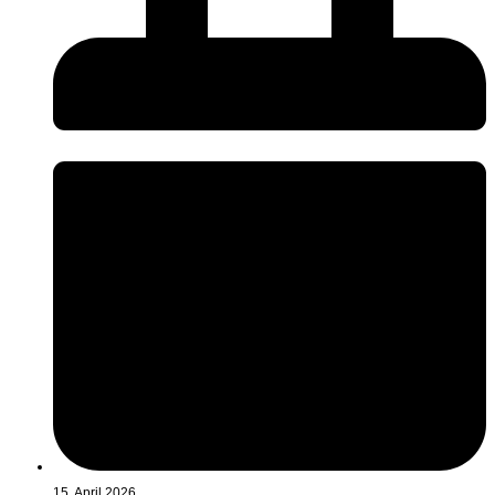
15. April 2026