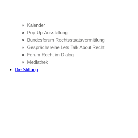
Kalender
Pop-Up-Ausstellung
Bundesforum Rechtsstaatsvermittlung
Gesprächsreihe Lets Talk About Recht
Forum Recht im Dialog
Mediathek
Die Stiftung