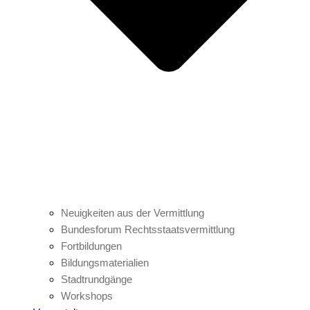
Neuigkeiten aus der Vermittlung
Bundesforum Rechtsstaatsvermittlung
Fortbildungen
Bildungsmaterialien
Stadtrundgänge
Workshops