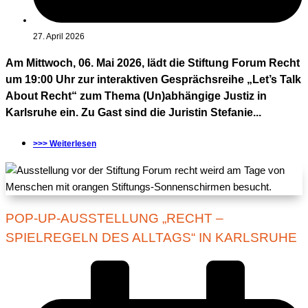
27. April 2026
Am Mittwoch, 06. Mai 2026, lädt die Stiftung Forum Recht
um 19:00 Uhr zur interaktiven Gesprächsreihe „Let’s Talk
About Recht“ zum Thema (Un)abhängige Justiz in
Karlsruhe ein. Zu Gast sind die Juristin Stefanie...
>>> Weiterlesen
POP-UP-AUSSTELLUNG „RECHT –
SPIELREGELN DES ALLTAGS“ IN KARLSRUHE