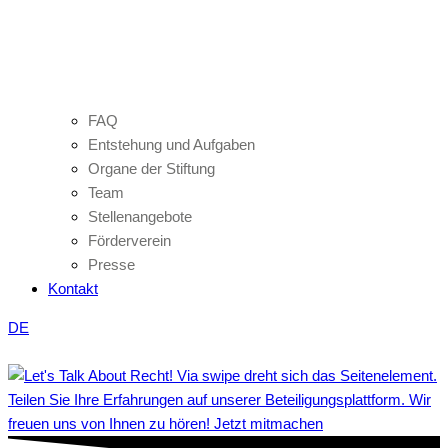
FAQ
Entstehung und Aufgaben
Organe der Stiftung
Team
Stellenangebote
Förderverein
Presse
Kontakt
DE
Teilen Sie Ihre Erfahrungen auf unserer Beteiligungsplattform. Wir
freuen uns von Ihnen zu hören! Jetzt mitmachen