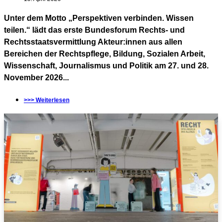
Unter dem Motto „Perspektiven verbinden. Wissen
teilen.“ lädt das erste Bundesforum Rechts- und
Rechtsstaatsvermittlung Akteur:innen aus allen
Bereichen der Rechtspflege, Bildung, Sozialen Arbeit,
Wissenschaft, Journalismus und Politik am 27. und 28.
November 2026...
>>> Weiterlesen