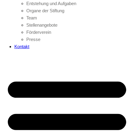
Entstehung und Aufgaben
Organe der Stiftung
Team
Stellenangebote
Förderverein
Presse
Kontakt