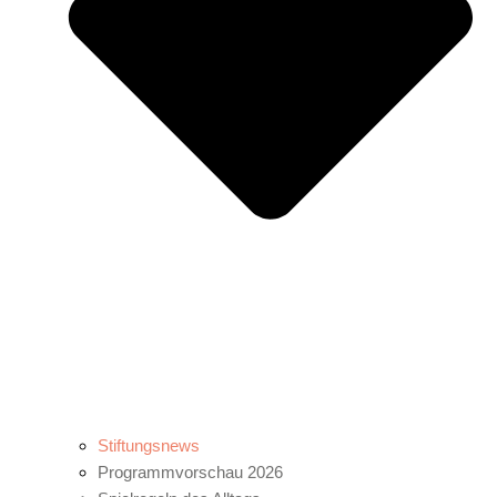
Stiftungsnews
Programmvorschau 2026