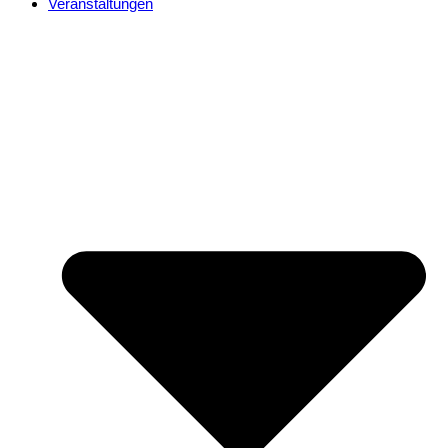
Veranstaltungen