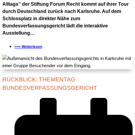
Alltags“ der Stiftung Forum Recht kommt auf ihrer Tour
durch Deutschland zurück nach Karlsruhe. Auf dem
Schlossplatz in direkter Nähe zum
Bundesverfassungsgericht lädt die interaktive
Ausstellung...
>>> Weiterlesen
RÜCKBLICK: THEMENTAG
BUNDESVERFASSUNGSGERICHT