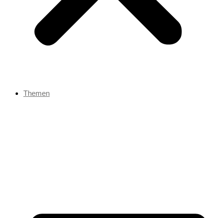
Themen