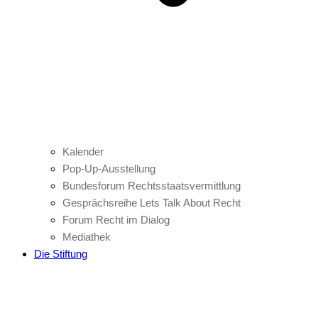
Kalender
Pop-Up-Ausstellung
Bundesforum Rechtsstaatsvermittlung
Gesprächsreihe Lets Talk About Recht
Forum Recht im Dialog
Mediathek
Die Stiftung