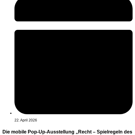
22. April 2026
Die mobile Pop-Up-Ausstellung „Recht – Spielregeln des