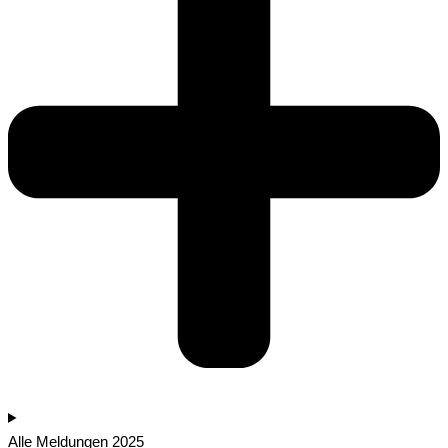
Alle Meldungen 2025