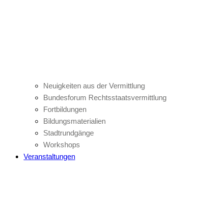
Neuigkeiten aus der Vermittlung
Bundesforum Rechtsstaatsvermittlung
Fortbildungen
Bildungsmaterialien
Stadtrundgänge
Workshops
Veranstaltungen