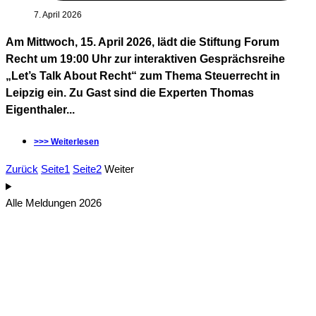
7. April 2026
Am Mittwoch, 15. April 2026, lädt die Stiftung Forum
Recht um 19:00 Uhr zur interaktiven Gesprächsreihe
„Let’s Talk About Recht“ zum Thema Steuerrecht in
Leipzig ein. Zu Gast sind die Experten Thomas
Eigenthaler...
>>> Weiterlesen
Zurück
Seite
1
Seite
2
Weiter
Alle Meldungen 2026