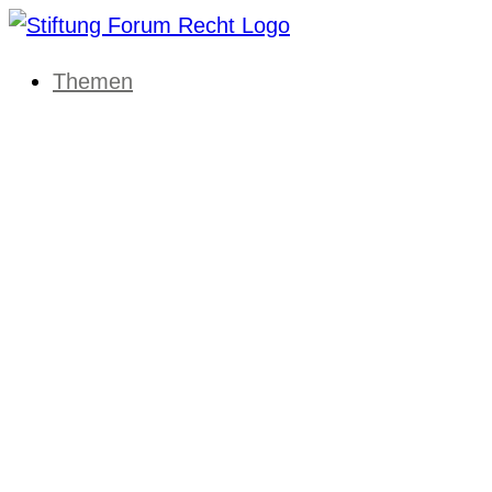
Themen