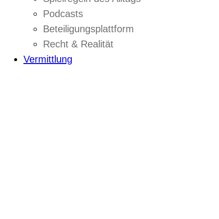
Podcasts
Beteiligungsplattform
Recht & Realität
Vermittlung