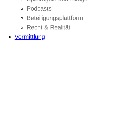
Podcasts
Beteiligungsplattform
Recht & Realität
Vermittlung