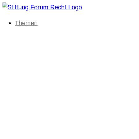
Themen